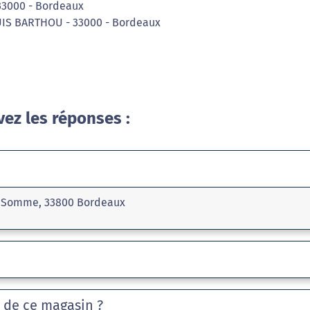
- 33000 - Bordeaux
OUIS BARTHOU - 33000 - Bordeaux
vez les réponses :
La Somme, 33800 Bordeaux
e de ce magasin ?