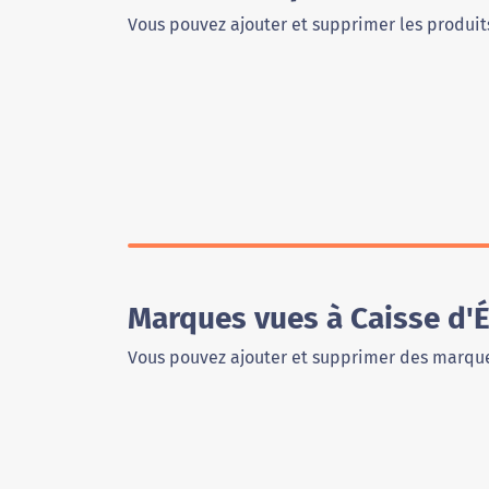
Vous pouvez ajouter et supprimer les produits
Marques vues à Caisse d'
Vous pouvez ajouter et supprimer des marque