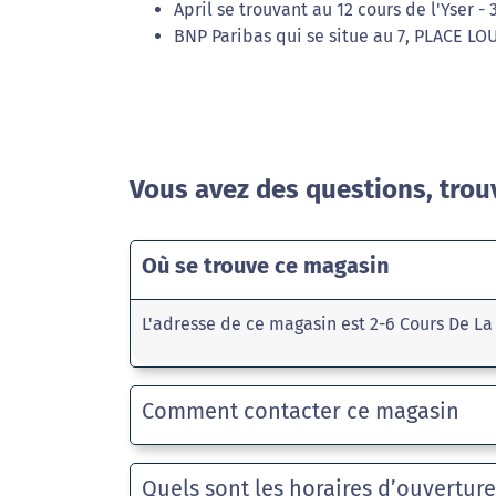
April se trouvant au 12 cours de l'Yser 
BNP Paribas qui se situe au 7, PLACE L
Vous avez des questions, trou
Où se trouve ce magasin
L'adresse de ce magasin est 2-6 Cours De 
Comment contacter ce magasin
Quels sont les horaires d’ouvertur