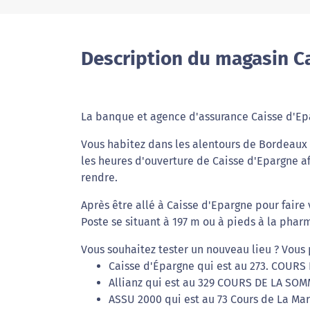
Description du magasin C
La banque et agence d'assurance Caisse d'E
Vous habitez dans les alentours de Bordeaux e
les heures d'ouverture de Caisse d'Epargne a
rendre.
Après être allé à Caisse d'Epargne pour faire
Poste se situant à 197 m ou à pieds à la pha
Vous souhaitez tester un nouveau lieu ? Vous 
Caisse d'Épargne qui est au 273. COURS
Allianz qui est au 329 COURS DE LA SOM
ASSU 2000 qui est au 73 Cours de La Ma