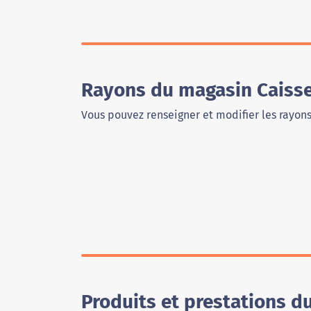
Rayons du magasin Caisse
Vous pouvez renseigner et modifier les rayon
Produits et prestations 