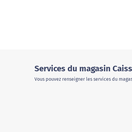
Services du magasin Cais
Vous pouvez renseigner les services du magas