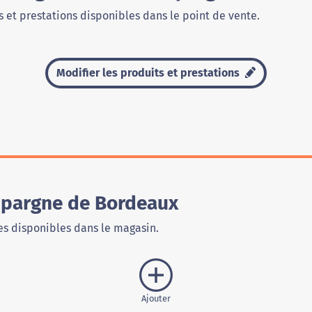
 et prestations disponibles dans le point de vente.
Modifier les produits et prestations
Épargne de Bordeaux
s disponibles dans le magasin.
Ajouter