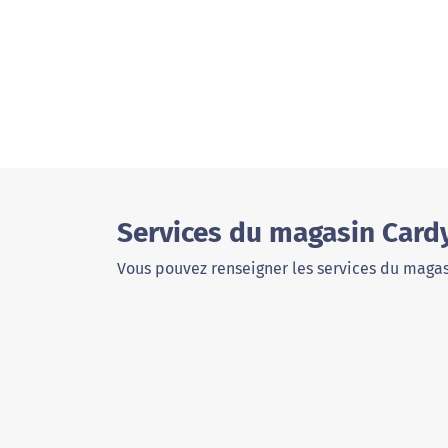
Services du magasin Card
Vous pouvez renseigner les services du magas