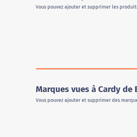
Vous pouvez ajouter et supprimer les produits
Marques vues à Cardy de
Vous pouvez ajouter et supprimer des marque