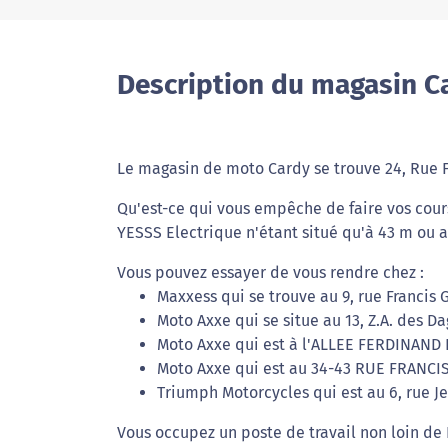
Description du magasin C
Le magasin de moto Cardy se trouve 24, Rue F
Qu'est-ce qui vous empêche de faire vos cour
YESSS Electrique n'étant situé qu'à 43 m ou 
Vous pouvez essayer de vous rendre chez :
Maxxess qui se trouve au 9, rue Francis 
Moto Axxe qui se situe au 13, Z.A. des D
Moto Axxe qui est à l'ALLEE FERDINAND 
Moto Axxe qui est au 34-43 RUE FRANCI
Triumph Motorcycles qui est au 6, rue J
Vous occupez un poste de travail non loin de 