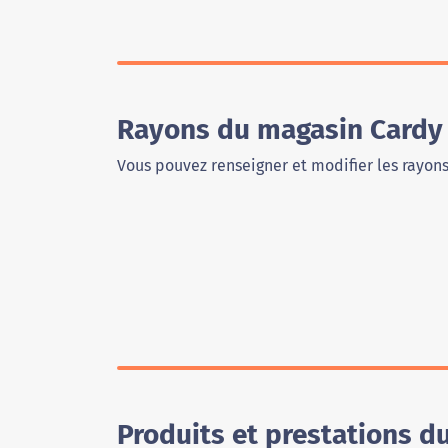
Rayons du magasin Cardy
Vous pouvez renseigner et modifier les rayon
Produits et prestations 