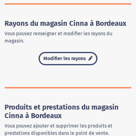
Rayons du magasin Cinna à Bordeaux
Vous pouvez renseigner et modifier les rayons du
magasin.
Modifier les rayons
Produits et prestations du magasin
Cinna à Bordeaux
Vous pouvez ajouter et supprimer les produits et
prestations disponibles dans le point de vente.