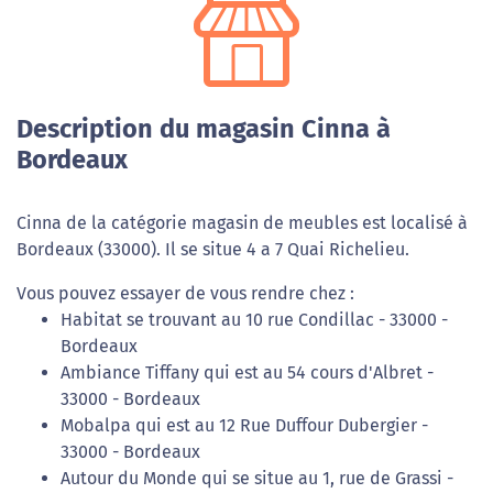
Description du magasin Cinna à
Bordeaux
Cinna de la catégorie magasin de meubles est localisé à
Bordeaux (33000). Il se situe 4 a 7 Quai Richelieu.
Vous pouvez essayer de vous rendre chez :
Habitat se trouvant au 10 rue Condillac - 33000 -
Bordeaux
Ambiance Tiffany qui est au 54 cours d'Albret -
33000 - Bordeaux
Mobalpa qui est au 12 Rue Duffour Dubergier -
33000 - Bordeaux
Autour du Monde qui se situe au 1, rue de Grassi -