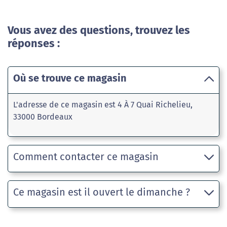
Vous avez des questions, trouvez les
réponses :
Où se trouve ce magasin
L'adresse de ce magasin est 4 À 7 Quai Richelieu,
33000 Bordeaux
Comment contacter ce magasin
Ce magasin est il ouvert le dimanche ?