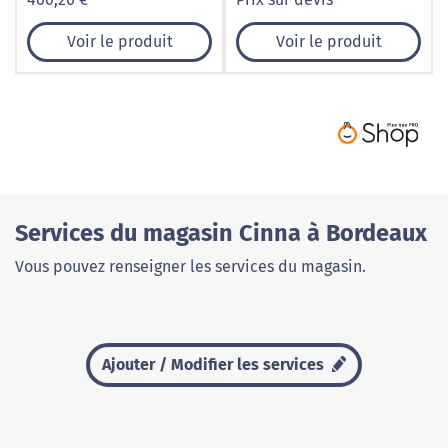
Voir le produit
Voir le produit
Services du magasin Cinna à Bordeaux
Vous pouvez renseigner les services du magasin.
Ajouter / Modifier les services