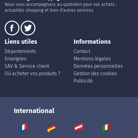
Nous vous accompagnons au quotidien pour vos achats :
actualités shopping et bien d’autres services.
Liens utiles
Informations
Départements
Contact
Enseignes
Mentions légales
SAV & Service client
Données personnelles
Où acheter vos produits ?
Gestion des cookies
Publicité
International