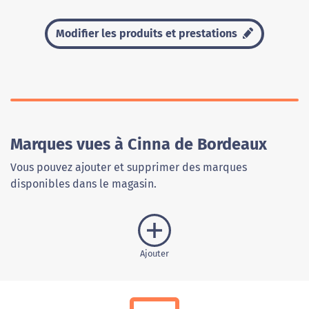
Modifier les produits et prestations
Marques vues à Cinna de Bordeaux
Vous pouvez ajouter et supprimer des marques
disponibles dans le magasin.
Ajouter