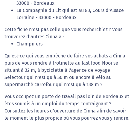
33000 - Bordeaux
La Compagnie du Lit qui est au 83, Cours d'Alsace
Lorraine - 33000 - Bordeaux
Cette fiche n'est pas celle que vous recherchiez ? Vous
trouverez d'autres Cinna à :
Champniers
Qu'est-ce qui vous empêche de faire vos achats à Cinna
puis de vous rendre à trotinette au fast food Nooï se
situant à 32 m, à byciclette à l'agence de voyage
Selectour qui n'est qu'à 50 m ou encore à vélo au
supermarché carrefour qui n'est qu'à 138 m ?
Vous occupez un poste de travail pas loin de Bordeaux et
êtes soumis à un emploi du temps contraignant ?
Consultez les heures d'ouverture de Cinna afin de savoir
le moment le plus propice où vous pourrez vous y rendre.