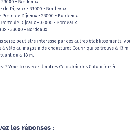
- 33000 - Bordeaux
te de Dijeaux - 33000 - Bordeaux
e Porte de Dijeaux - 33000 - Bordeaux
 Porte de Dijeaux - 33000 - Bordeaux
eaux - 33000 - Bordeaux
s serez peut être intéressé par ces autres établissements. Vo
 à vélo au magasin de chaussures Courir qui se trouve à 13 m
tuant qu'à 18 m.
iez ? Vous trouverez d'autres Comptoir des Cotonniers à :
vez les réponses :