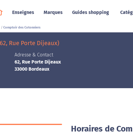
Enseignes
Marques
Guides shopping
Catég
Comptoir des Cotonniers
62, Rue Porte Dijeaux)
Adresse & Contact
62, Rue Porte Dijeaux
33000 Bordeaux
Horaires de Com