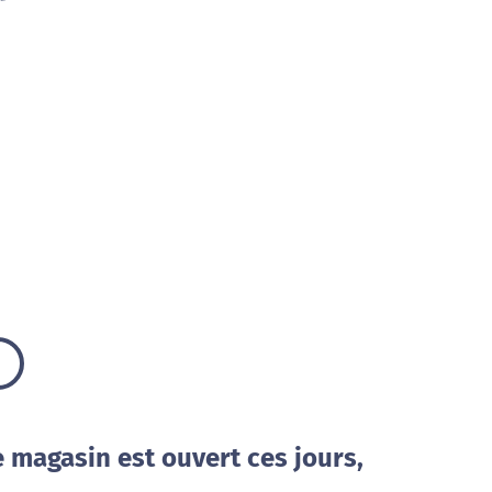
e magasin est ouvert ces jours,