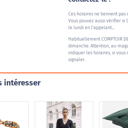
Ces horaires ne tiennent pas 
Vous pouvez aussi vérifier si
le lundi en l'appelant...
Habituellement
COMPTOIR D
dimanche. Attention, au-magas
indiquer les horaires, si vous
signaler.
 intéresser