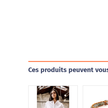
Ces produits peuvent vous