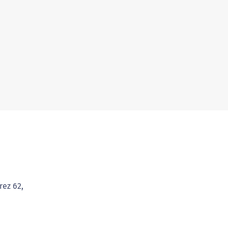
rez 62,