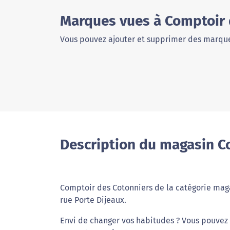
Marques vues à Comptoir 
Vous pouvez ajouter et supprimer des marque
Description du magasin C
Comptoir des Cotonniers de la catégorie maga
rue Porte Dijeaux.
Envi de changer vos habitudes ? Vous pouvez 