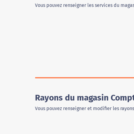
Vous pouvez renseigner les services du magas
Rayons du magasin Compto
Vous pouvez renseigner et modifier les rayon