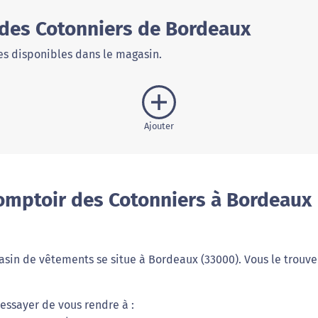
des Cotonniers de Bordeaux
s disponibles dans le magasin.
Ajouter
omptoir des Cotonniers à Bordeaux
sin de vêtements se situe à Bordeaux (33000). Vous le trouve
essayer de vous rendre à :