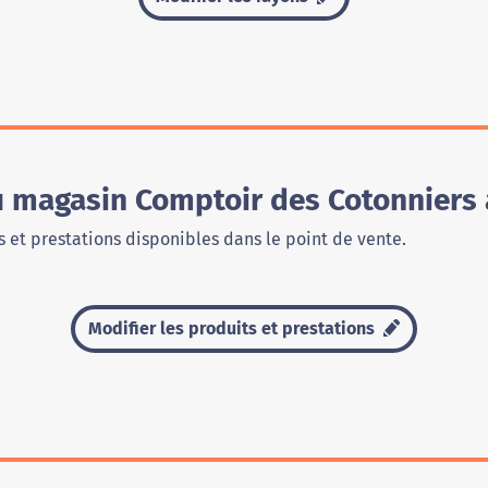
du magasin Comptoir des Cotonniers
 et prestations disponibles dans le point de vente.
Modifier les produits et prestations