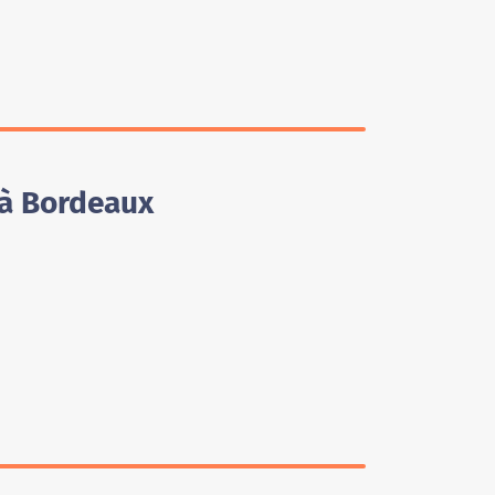
 à Bordeaux