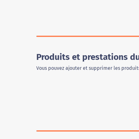
Produits et prestations 
Vous pouvez ajouter et supprimer les produits