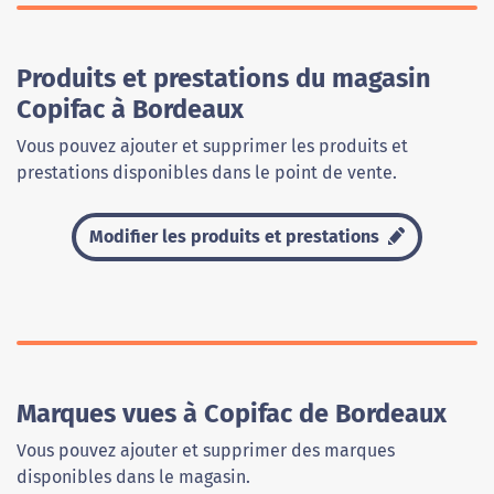
Produits et prestations du magasin
Copifac à Bordeaux
Vous pouvez ajouter et supprimer les produits et
prestations disponibles dans le point de vente.
Modifier les produits et prestations
Marques vues à Copifac de Bordeaux
Vous pouvez ajouter et supprimer des marques
disponibles dans le magasin.