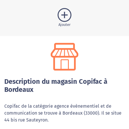
Ajouter
Description du magasin Copifac à
Bordeaux
Copifac de la catégorie agence évènementiel et de
communication se trouve à Bordeaux (33000). Il se situe
44 bis rue Sauteyron.