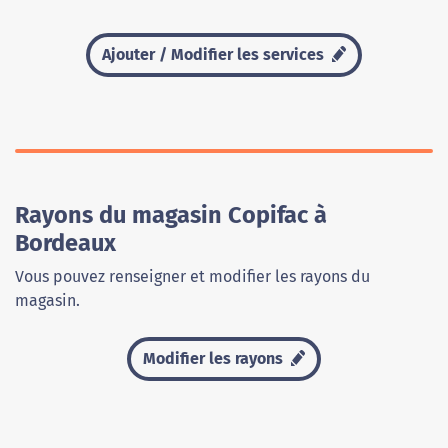
Ajouter / Modifier les services
Rayons du magasin Copifac à
Bordeaux
Vous pouvez renseigner et modifier les rayons du
magasin.
Modifier les rayons