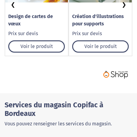
❮
❯
Design de cartes de
Création d'illustrations
vœux
pour supports
Prix sur devis
Prix sur devis
Voir le produit
Voir le produit
Services du magasin Copifac à
Bordeaux
Vous pouvez renseigner les services du magasin.