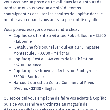
Vous occupez un poste de travail dans les alentours de
Bordeaux et vous avez un emploi du temps
contraignant ? Consultez les horaires de Copifac dans le
but de savoir quand vous aurez la possibilité d'y aller.
Vous pouvez essayer de vous rendre chez :
Copifac se situant au 46 allée Robert Boulin - 33500
- Libourne
Il était une fois pour rêver qui est au 15 Impasse
Montesquieu - 33700 - Mérignac
Copifac qui est au 548 cours de la Libération -
33400 - Talence
Copifac qui se trouve au 44 bis rue Sauteyron -
33000 - Bordeaux
Harcourt qui est au Centre Commercial Rives
D’Arcins - 33130 - Bègles
Qu'est-ce qui vous empêche de faire vos achats à Copifac
puis de vous rendre à trotinette au magasin de