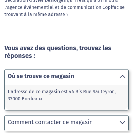
décoration Olivier Desforges qui n'est qu'à 81 m ou à
l'agence évènementiel et de communication Copifac se
trouvant à la même adresse ?
Vous avez des questions, trouvez les
réponses :
Où se trouve ce magasin
L'adresse de ce magasin est 44 Bis Rue Sauteyron,
33000 Bordeaux
Comment contacter ce magasin