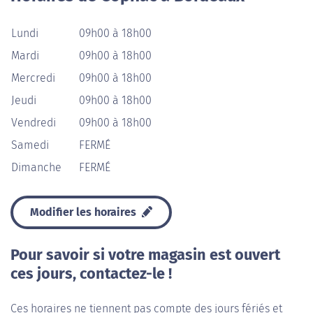
Lundi
09h00 à 18h00
Mardi
09h00 à 18h00
Mercredi
09h00 à 18h00
Jeudi
09h00 à 18h00
Vendredi
09h00 à 18h00
Samedi
FERMÉ
Dimanche
FERMÉ
Modifier les horaires
Pour savoir si votre magasin est ouvert
ces jours, contactez-le !
Ces horaires ne tiennent pas compte des jours fériés et