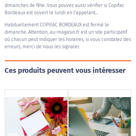
dimanches de fête. Vous pouvez aussi vérifier si Copifac
Bordeaux est ouvert le lundi en l'appelant...
Habituellement
COPIFAC BORDEAUX
est fermé le
dimanche. Attention, au-magasin.fr est un site participatif
où chacun peut indiquer les horaires, si vous constatez des
erreurs, merci de nous les signaler.
Ces produits peuvent vous intéresser