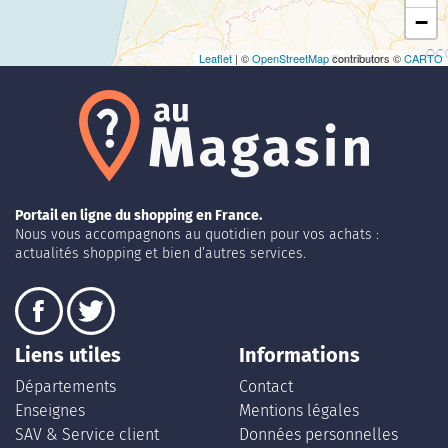
−
Leaflet
| ©
OpenStreetMap
contributors ©
CARTO
Portail en ligne du shopping en France.
Nous vous accompagnons au quotidien pour vos achats :
actualités shopping et bien d’autres services.
Liens utiles
Informations
Départements
Contact
Enseignes
Mentions légales
SAV & Service client
Données personnelles