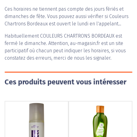
Ces horaires ne tiennent pas compte des jours fériés et
dimanches de fête. Vous pouvez aussi vérifier si Couleurs
Chartrons Bordeaux est ouvert le lundi en l'appelant...
Habituellement
COULEURS CHARTRONS BORDEAUX
est
fermé le dimanche. Attention, au-magasin.fr est un site
participatif où chacun peut indiquer les horaires, si vous
constatez des erreurs, merci de nous les signaler.
Ces produits peuvent vous intéresser