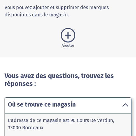
Vous pouvez ajouter et supprimer des marques
disponibles dans le magasin.
Ajouter
Vous avez des questions, trouvez les
réponses :
Où se trouve ce magasin
L'adresse de ce magasin est 90 Cours De Verdun,
33000 Bordeaux