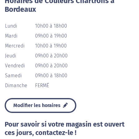
Horaires de Couleurs Chartrons à
Bordeaux
Lundi
10h00 à 18h00
Mardi
09h00 à 19h00
Mercredi
10h00 à 19h00
Jeudi
09h00 à 20h00
Vendredi
09h00 à 20h00
Samedi
09h00 à 18h00
Dimanche
FERMÉ
Modifier les horaires
Pour savoir si votre magasin est ouvert
ces jours, contactez-le !