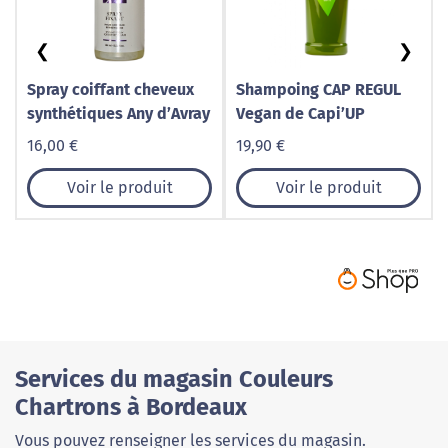
❮
❯
Spray coiffant cheveux
Shampoing CAP REGUL
synthétiques Any d’Avray
Vegan de Capi’UP
16,00 €
19,90 €
Voir le produit
Voir le produit
Services du magasin Couleurs
Chartrons à Bordeaux
Vous pouvez renseigner les services du magasin.