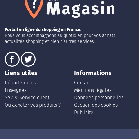
Portail en ligne du shopping en France.
Nous vous accompagnons au quotidien pour vos achats :
actualités shopping et bien d’autres services.
Liens utiles
Informations
Départements
Contact
Enseignes
Mentions légales
SAV & Service client
Données personnelles
Où acheter vos produits ?
Gestion des cookies
Publicité