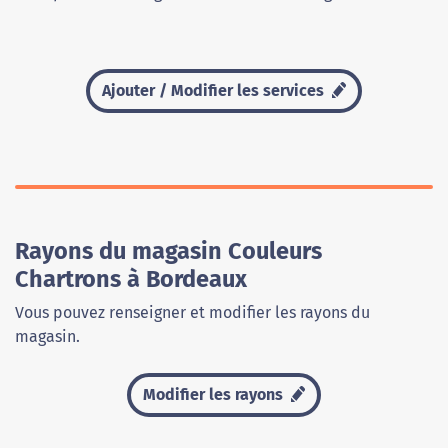
Ajouter / Modifier les services
Rayons du magasin Couleurs
Chartrons à Bordeaux
Vous pouvez renseigner et modifier les rayons du
magasin.
Modifier les rayons