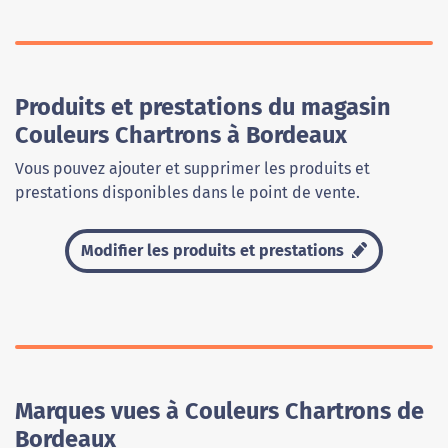
Produits et prestations du magasin
Couleurs Chartrons à Bordeaux
Vous pouvez ajouter et supprimer les produits et
prestations disponibles dans le point de vente.
Modifier les produits et prestations
Marques vues à Couleurs Chartrons de
Bordeaux