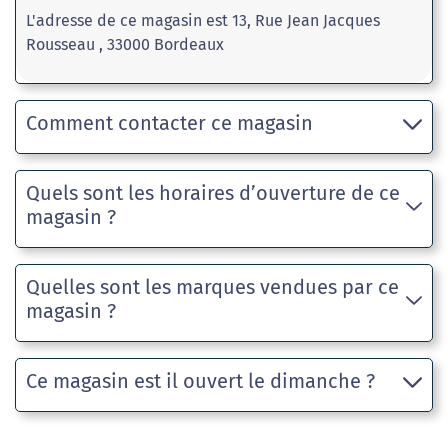
L'adresse de ce magasin est 13, Rue Jean Jacques
Rousseau , 33000 Bordeaux
Comment contacter ce magasin
Quels sont les horaires d’ouverture de ce
magasin ?
Quelles sont les marques vendues par ce
magasin ?
Ce magasin est il ouvert le dimanche ?