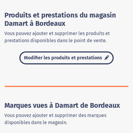
Produits et prestations du magasin
Damart à Bordeaux
Vous pouvez ajouter et supprimer les produits et
prestations disponibles dans le point de vente.
Modifier les produits et prestations
Marques vues à Damart de Bordeaux
Vous pouvez ajouter et supprimer des marques
disponibles dans le magasin.