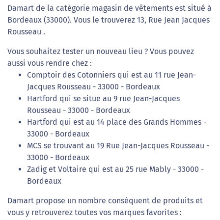
Damart de la catégorie magasin de vêtements est situé à
Bordeaux (33000). Vous le trouverez 13, Rue Jean Jacques
Rousseau .
Vous souhaitez tester un nouveau lieu ? Vous pouvez
aussi vous rendre chez :
Comptoir des Cotonniers qui est au 11 rue Jean-
Jacques Rousseau - 33000 - Bordeaux
Hartford qui se situe au 9 rue Jean-Jacques
Rousseau - 33000 - Bordeaux
Hartford qui est au 14 place des Grands Hommes -
33000 - Bordeaux
MCS se trouvant au 19 Rue Jean-Jacques Rousseau -
33000 - Bordeaux
Zadig et Voltaire qui est au 25 rue Mably - 33000 -
Bordeaux
Damart propose un nombre conséquent de produits et
vous y retrouverez toutes vos marques favorites :