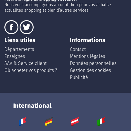
Nous vous accompagnons au quotidien pour vos achats :
actualités shopping et bien d’autres services.
Liens utiles
Informations
Départements
Contact
Enseignes
Mentions légales
SAV & Service client
Données personnelles
Où acheter vos produits ?
Gestion des cookies
Publicité
International