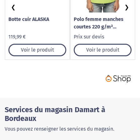
❮
❯
Botte cuir ALASKA
Polo femme manches
courtes 220 g/m²
personnalisable
119,99 €
Prix sur devis
Voir le produit
Voir le produit
Services du magasin Damart à
Bordeaux
Vous pouvez renseigner les services du magasin.