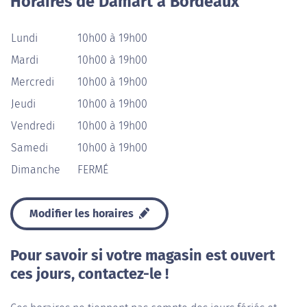
Horaires de Damart à Bordeaux
Lundi
10h00 à 19h00
Mardi
10h00 à 19h00
Mercredi
10h00 à 19h00
Jeudi
10h00 à 19h00
Vendredi
10h00 à 19h00
Samedi
10h00 à 19h00
Dimanche
FERMÉ
Modifier les horaires
Pour savoir si votre magasin est ouvert
ces jours, contactez-le !