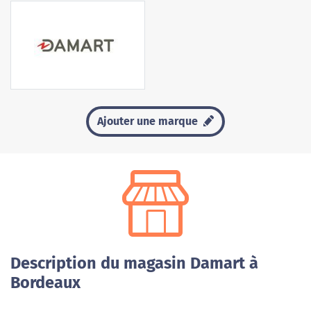
Ajouter une marque
Description du magasin Damart à
Bordeaux