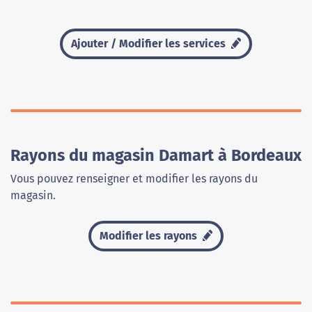
Ajouter / Modifier les services
Rayons du magasin Damart à Bordeaux
Vous pouvez renseigner et modifier les rayons du
magasin.
Modifier les rayons