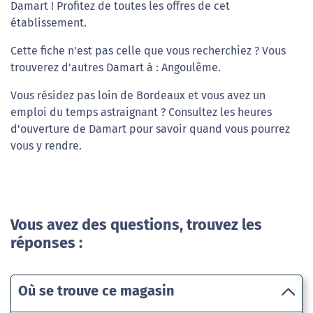
Damart ! Profitez de toutes les offres de cet
établissement.
Cette fiche n'est pas celle que vous recherchiez ? Vous
trouverez d'autres Damart à : Angoulême.
Vous résidez pas loin de Bordeaux et vous avez un
emploi du temps astraignant ? Consultez les heures
d'ouverture de Damart pour savoir quand vous pourrez
vous y rendre.
Vous avez des questions, trouvez les
réponses :
Où se trouve ce magasin