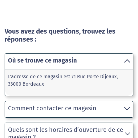
Vous avez des questions, trouvez les
réponses :
Où se trouve ce magasin
L'adresse de ce magasin est 71 Rue Porte Dijeaux,
33000 Bordeaux
Comment contacter ce magasin
Quels sont les horaires d’ouverture de ce
magasin ?