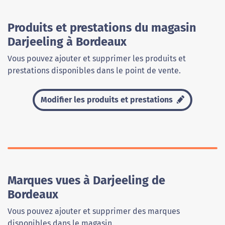
Produits et prestations du magasin
Darjeeling à Bordeaux
Vous pouvez ajouter et supprimer les produits et
prestations disponibles dans le point de vente.
Modifier les produits et prestations
Marques vues à Darjeeling de
Bordeaux
Vous pouvez ajouter et supprimer des marques
disponibles dans le magasin.