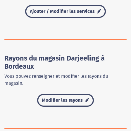
Ajouter / Modifier les services
Rayons du magasin Darjeeling à
Bordeaux
Vous pouvez renseigner et modifier les rayons du
magasin.
Modifier les rayons