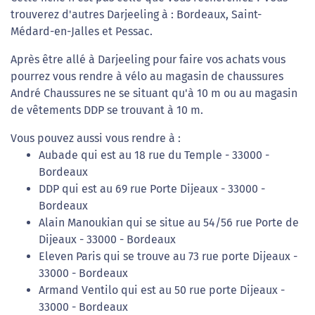
trouverez d'autres Darjeeling à : Bordeaux, Saint-
Médard-en-Jalles et Pessac.
Après être allé à Darjeeling pour faire vos achats vous
pourrez vous rendre à vélo au magasin de chaussures
André Chaussures ne se situant qu'à 10 m ou au magasin
de vêtements DDP se trouvant à 10 m.
Vous pouvez aussi vous rendre à :
Aubade qui est au 18 rue du Temple - 33000 -
Bordeaux
DDP qui est au 69 rue Porte Dijeaux - 33000 -
Bordeaux
Alain Manoukian qui se situe au 54/56 rue Porte de
Dijeaux - 33000 - Bordeaux
Eleven Paris qui se trouve au 73 rue porte Dijeaux -
33000 - Bordeaux
Armand Ventilo qui est au 50 rue porte Dijeaux -
33000 - Bordeaux