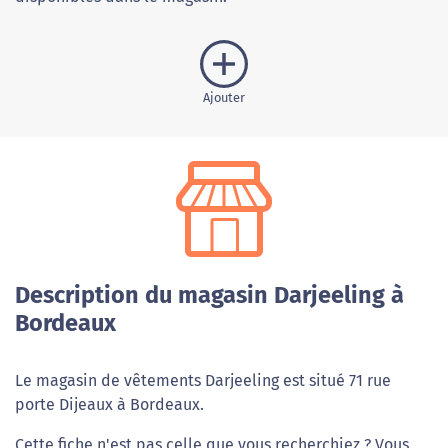
Ajouter
Description du magasin Darjeeling à
Bordeaux
Le magasin de vêtements Darjeeling est situé 71 rue
porte Dijeaux à Bordeaux.
Cette fiche n'est pas celle que vous recherchiez ? Vous