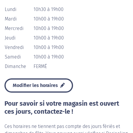
Lundi
10h30 à 19h00
Mardi
10h00 à 19h00
Mercredi
10h00 à 19h00
Jeudi
10h00 à 19h00
Vendredi
10h00 à 19h00
Samedi
10h00 à 19h00
Dimanche
FERMÉ
Modifier les horaires
Pour savoir si votre magasin est ouvert
ces jours, contactez-le !
Ces horaires ne tiennent pas compte des jours fériés et