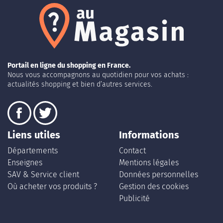
Portail en ligne du shopping en France.
Nous vous accompagnons au quotidien pour vos achats :
actualités shopping et bien d’autres services.
Liens utiles
Informations
Départements
Contact
Enseignes
Mentions légales
SAV & Service client
Données personnelles
Où acheter vos produits ?
Gestion des cookies
Publicité