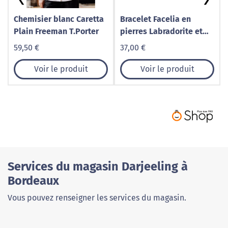
Chemisier blanc Caretta
Bracelet Facelia en
Plain Freeman T.Porter
pierres Labradorite et
cuir véritable
59,50 €
37,00 €
Voir le produit
Voir le produit
Services du magasin Darjeeling à
Bordeaux
Vous pouvez renseigner les services du magasin.