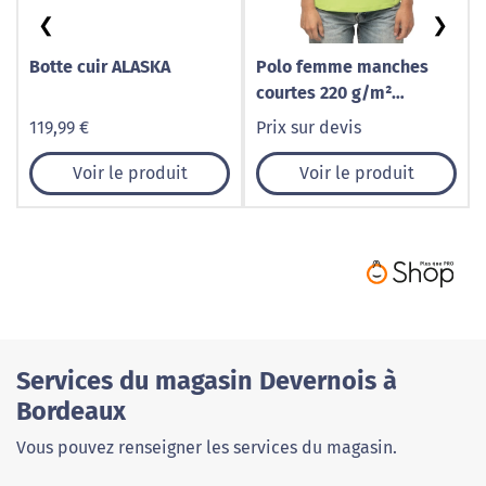
❮
❯
Botte cuir ALASKA
Polo femme manches
courtes 220 g/m²
personnalisable
119,99 €
Prix sur devis
Voir le produit
Voir le produit
Services du magasin Devernois à
Bordeaux
Vous pouvez renseigner les services du magasin.