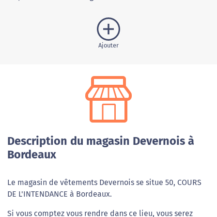
Ajouter
Description du magasin Devernois à
Bordeaux
Le magasin de vêtements Devernois se situe 50, COURS
DE L'INTENDANCE à Bordeaux.
Si vous comptez vous rendre dans ce lieu, vous serez