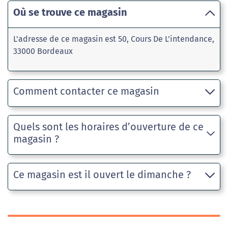
Où se trouve ce magasin
L'adresse de ce magasin est 50, Cours De L'intendance,
33000 Bordeaux
Comment contacter ce magasin
Quels sont les horaires d’ouverture de ce
magasin ?
Ce magasin est il ouvert le dimanche ?