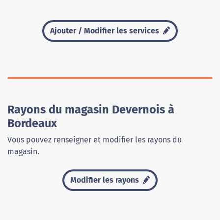
Ajouter / Modifier les services
Rayons du magasin Devernois à
Bordeaux
Vous pouvez renseigner et modifier les rayons du
magasin.
Modifier les rayons