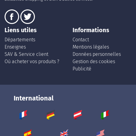
Liens utiles
Informations
Départements
Contact
Enseignes
Mentions légales
SAV & Service client
Données personnelles
Où acheter vos produits ?
Gestion des cookies
Publicité
International