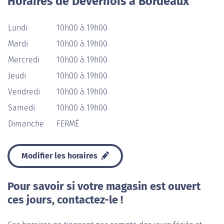
Horaires de Devernois à Bordeaux
Lundi
10h00 à 19h00
Mardi
10h00 à 19h00
Mercredi
10h00 à 19h00
Jeudi
10h00 à 19h00
Vendredi
10h00 à 19h00
Samedi
10h00 à 19h00
Dimanche
FERMÉ
Modifier les horaires
Pour savoir si votre magasin est ouvert
ces jours, contactez-le !