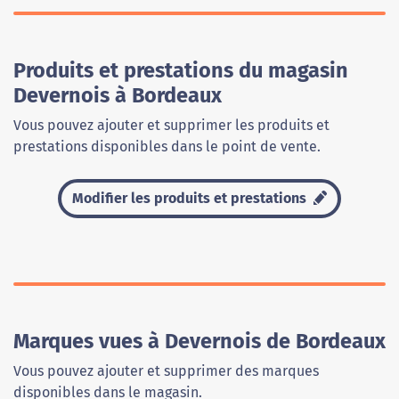
Produits et prestations du magasin
Devernois à Bordeaux
Vous pouvez ajouter et supprimer les produits et
prestations disponibles dans le point de vente.
Modifier les produits et prestations
Marques vues à Devernois de Bordeaux
Vous pouvez ajouter et supprimer des marques
disponibles dans le magasin.