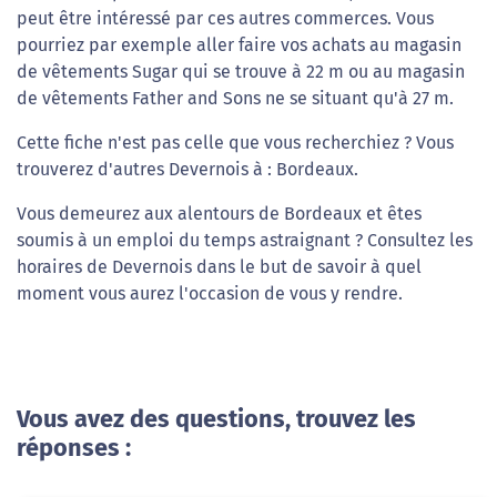
peut être intéressé par ces autres commerces. Vous
pourriez par exemple aller faire vos achats au magasin
de vêtements Sugar qui se trouve à 22 m ou au magasin
de vêtements Father and Sons ne se situant qu'à 27 m.
Cette fiche n'est pas celle que vous recherchiez ? Vous
trouverez d'autres Devernois à : Bordeaux.
Vous demeurez aux alentours de Bordeaux et êtes
soumis à un emploi du temps astraignant ? Consultez les
horaires de Devernois dans le but de savoir à quel
moment vous aurez l'occasion de vous y rendre.
Vous avez des questions, trouvez les
réponses :