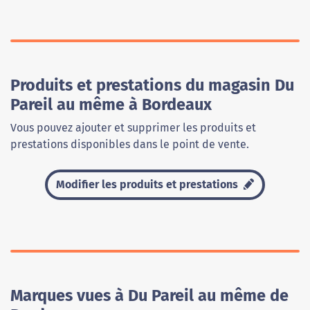
Produits et prestations du magasin Du
Pareil au même à Bordeaux
Vous pouvez ajouter et supprimer les produits et
prestations disponibles dans le point de vente.
Modifier les produits et prestations
Marques vues à Du Pareil au même de