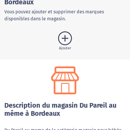
Bordeaux
Vous pouvez ajouter et supprimer des marques
disponibles dans le magasin.
Ajouter
Description du magasin Du Pareil au
même à Bordeaux