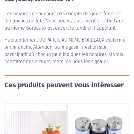
Ces horaires ne tiennent pas compte des jours fériés et
dimanches de fête. Vous pouvez aussi vérifier si Du Pareil
au même Bordeaux est ouvert le lundi en l'appelant...
Habituellement
DU PAREIL AU MÊME BORDEAUX
est fermé
le dimanche. Attention, au-magasin.fr est un site
participatif où chacun peut indiquer les horaires, si vous
constatez des erreurs, merci de nous les signaler.
Ces produits peuvent vous intéresser