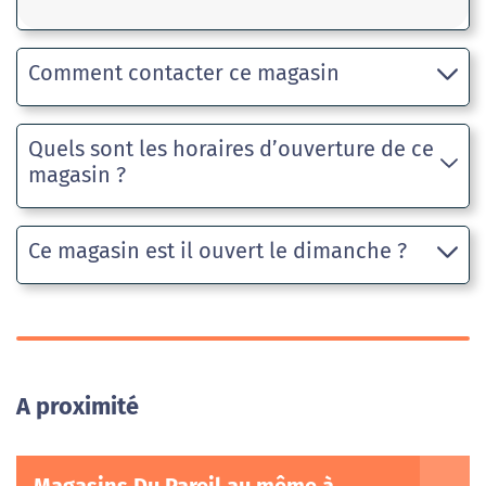
Comment contacter ce magasin
Quels sont les horaires d’ouverture de ce
magasin ?
Ce magasin est il ouvert le dimanche ?
A proximité