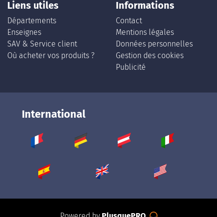
Liens utiles
Informations
Départements
Contact
Enseignes
Mentions légales
SAV & Service client
Données personnelles
Où acheter vos produits ?
Gestion des cookies
Publicité
International
Powered by
PlusquePRO