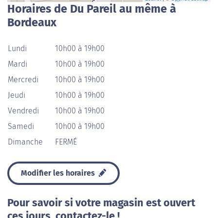
Horaires de Du Pareil au même à
Bordeaux
Lundi
10h00 à 19h00
Mardi
10h00 à 19h00
Mercredi
10h00 à 19h00
Jeudi
10h00 à 19h00
Vendredi
10h00 à 19h00
Samedi
10h00 à 19h00
Dimanche
FERMÉ
Modifier les horaires
Pour savoir si votre magasin est ouvert
ces jours, contactez-le !