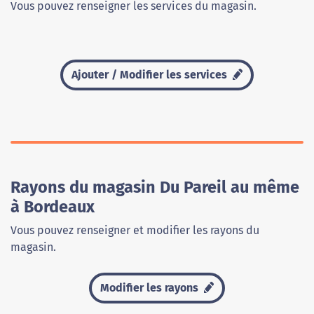
Vous pouvez renseigner les services du magasin.
Ajouter / Modifier les services
Rayons du magasin Du Pareil au même
à Bordeaux
Vous pouvez renseigner et modifier les rayons du
magasin.
Modifier les rayons