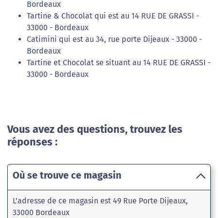
Bordeaux
Tartine & Chocolat qui est au 14 RUE DE GRASSI -
33000 - Bordeaux
Catimini qui est au 34, rue porte Dijeaux - 33000 -
Bordeaux
Tartine et Chocolat se situant au 14 RUE DE GRASSI -
33000 - Bordeaux
Vous avez des questions, trouvez les
réponses :
Où se trouve ce magasin
L'adresse de ce magasin est 49 Rue Porte Dijeaux,
33000 Bordeaux