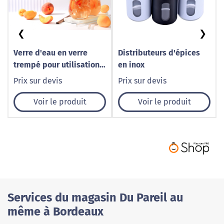
❮
❯
Verre d'eau en verre
Distributeurs d'épices
trempé pour utilisation
en inox
quotidienne
Prix sur devis
Prix sur devis
Voir le produit
Voir le produit
Services du magasin Du Pareil au
même à Bordeaux