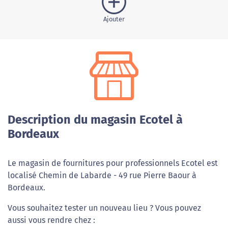
Ajouter
Description du magasin Ecotel à
Bordeaux
Le magasin de fournitures pour professionnels Ecotel est
localisé Chemin de Labarde - 49 rue Pierre Baour à
Bordeaux.
Vous souhaitez tester un nouveau lieu ? Vous pouvez
aussi vous rendre chez :