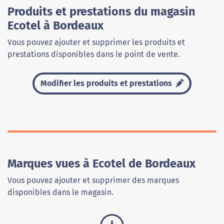
Produits et prestations du magasin
Ecotel à Bordeaux
Vous pouvez ajouter et supprimer les produits et
prestations disponibles dans le point de vente.
Modifier les produits et prestations
Marques vues à Ecotel de Bordeaux
Vous pouvez ajouter et supprimer des marques
disponibles dans le magasin.