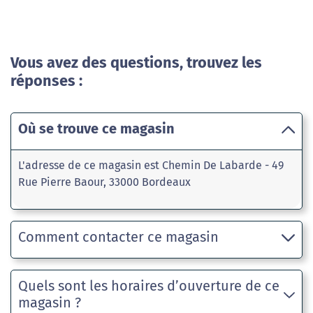
Vous avez des questions, trouvez les
réponses :
Où se trouve ce magasin
L'adresse de ce magasin est Chemin De Labarde - 49
Rue Pierre Baour, 33000 Bordeaux
Comment contacter ce magasin
Quels sont les horaires d’ouverture de ce
magasin ?