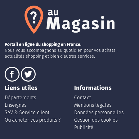
Portail en ligne du shopping en France.
Nous vous accompagnons au quotidien pour vos achats :
actualités shopping et bien d’autres services.
Liens utiles
Informations
Départements
Contact
Enseignes
Mentions légales
SAV & Service client
Données personnelles
Où acheter vos produits ?
Gestion des cookies
Publicité