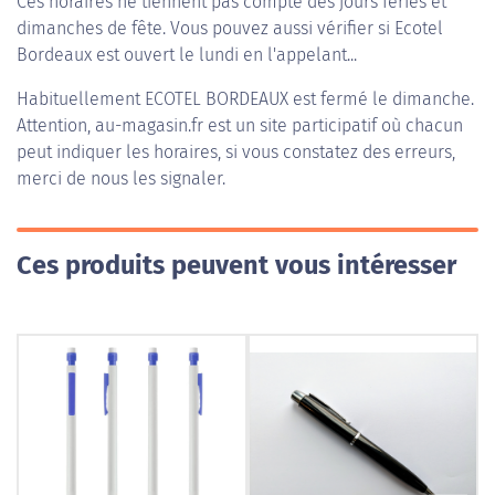
Ces horaires ne tiennent pas compte des jours fériés et
dimanches de fête. Vous pouvez aussi vérifier si Ecotel
Bordeaux est ouvert le lundi en l'appelant...
Habituellement
ECOTEL BORDEAUX
est fermé le dimanche.
Attention, au-magasin.fr est un site participatif où chacun
peut indiquer les horaires, si vous constatez des erreurs,
merci de nous les signaler.
Ces produits peuvent vous intéresser