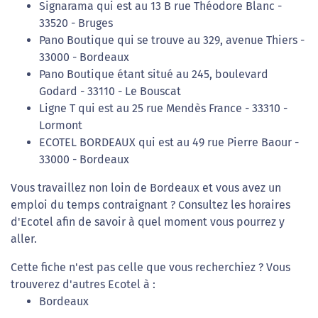
Signarama qui est au 13 B rue Théodore Blanc -
33520 - Bruges
Pano Boutique qui se trouve au 329, avenue Thiers -
33000 - Bordeaux
Pano Boutique étant situé au 245, boulevard
Godard - 33110 - Le Bouscat
Ligne T qui est au 25 rue Mendès France - 33310 -
Lormont
ECOTEL BORDEAUX qui est au 49 rue Pierre Baour -
33000 - Bordeaux
Vous travaillez non loin de Bordeaux et vous avez un
emploi du temps contraignant ? Consultez les horaires
d'Ecotel afin de savoir à quel moment vous pourrez y
aller.
Cette fiche n'est pas celle que vous recherchiez ? Vous
trouverez d'autres Ecotel à :
Bordeaux