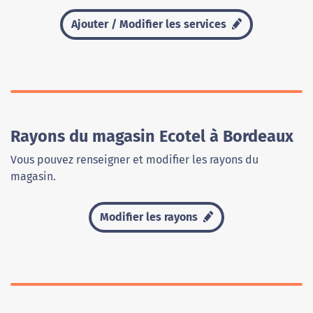
Ajouter / Modifier les services
Rayons du magasin Ecotel à Bordeaux
Vous pouvez renseigner et modifier les rayons du
magasin.
Modifier les rayons