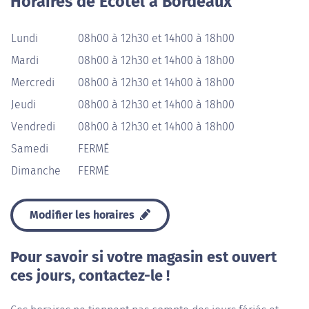
Horaires de Ecotel à Bordeaux
Lundi
08h00 à 12h30 et 14h00 à 18h00
Mardi
08h00 à 12h30 et 14h00 à 18h00
Mercredi
08h00 à 12h30 et 14h00 à 18h00
Jeudi
08h00 à 12h30 et 14h00 à 18h00
Vendredi
08h00 à 12h30 et 14h00 à 18h00
Samedi
FERMÉ
Dimanche
FERMÉ
Modifier les horaires
Pour savoir si votre magasin est ouvert
ces jours, contactez-le !