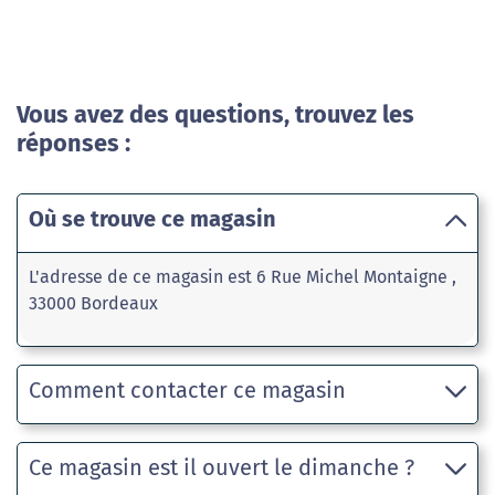
Vous avez des questions, trouvez les
réponses :
Où se trouve ce magasin
L'adresse de ce magasin est 6 Rue Michel Montaigne ,
33000 Bordeaux
Comment contacter ce magasin
Ce magasin est il ouvert le dimanche ?