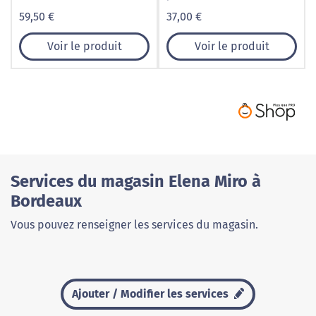
cuir véritable
59,50 €
37,00 €
Voir le produit
Voir le produit
Services du magasin Elena Miro à
Bordeaux
Vous pouvez renseigner les services du magasin.
Ajouter / Modifier les services