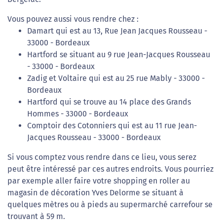
Vous pouvez aussi vous rendre chez :
Damart qui est au 13, Rue Jean Jacques Rousseau -
33000 - Bordeaux
Hartford se situant au 9 rue Jean-Jacques Rousseau
- 33000 - Bordeaux
Zadig et Voltaire qui est au 25 rue Mably - 33000 -
Bordeaux
Hartford qui se trouve au 14 place des Grands
Hommes - 33000 - Bordeaux
Comptoir des Cotonniers qui est au 11 rue Jean-
Jacques Rousseau - 33000 - Bordeaux
Si vous comptez vous rendre dans ce lieu, vous serez
peut être intéressé par ces autres endroits. Vous pourriez
par exemple aller faire votre shopping en roller au
magasin de décoration Yves Delorme se situant à
quelques mètres ou à pieds au supermarché carrefour se
trouvant à 59 m.