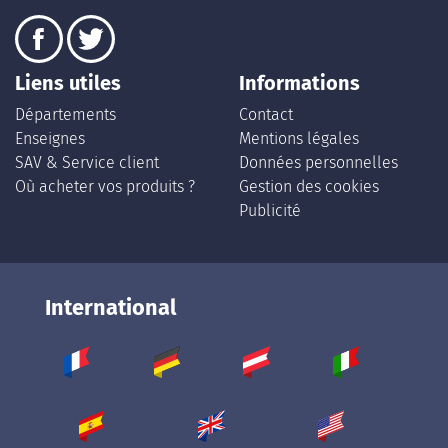
Liens utiles
Informations
Départements
Contact
Enseignes
Mentions légales
SAV & Service client
Données personnelles
Où acheter vos produits ?
Gestion des cookies
Publicité
International