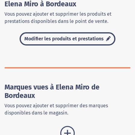
Elena Miro à Bordeaux
Vous pouvez ajouter et supprimer les produits et
prestations disponibles dans le point de vente.
Modifier les produits et prestations
Marques vues à Elena Miro de
Bordeaux
Vous pouvez ajouter et supprimer des marques
disponibles dans le magasin.