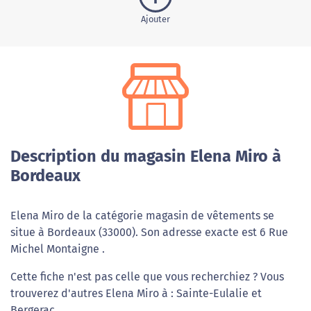
Ajouter
Description du magasin Elena Miro à
Bordeaux
Elena Miro de la catégorie magasin de vêtements se
situe à Bordeaux (33000). Son adresse exacte est 6 Rue
Michel Montaigne .
Cette fiche n'est pas celle que vous recherchiez ? Vous
trouverez d'autres Elena Miro à : Sainte-Eulalie et
Bergerac.