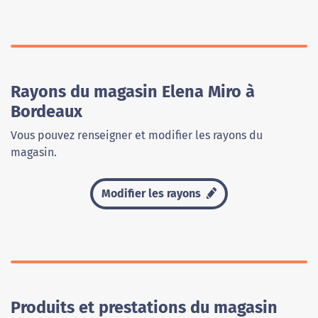
Rayons du magasin Elena Miro à
Bordeaux
Vous pouvez renseigner et modifier les rayons du
magasin.
Modifier les rayons
Produits et prestations du magasin