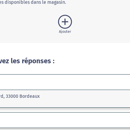
s disponibles dans le magasin.
Ajouter
vez les réponses :
rd, 33000 Bordeaux