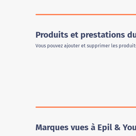
Produits et prestations d
Vous pouvez ajouter et supprimer les produits
Marques vues à Epil & Yo