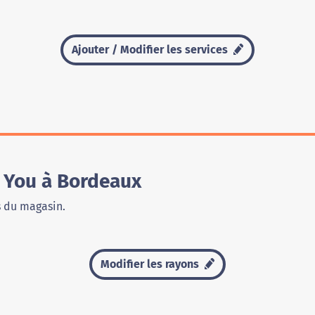
Ajouter / Modifier les services
 You à Bordeaux
s du magasin.
Modifier les rayons