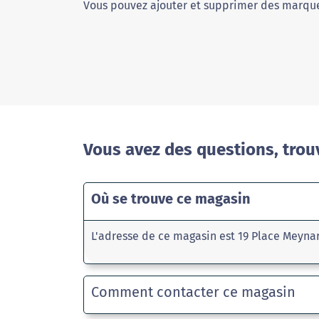
Vous pouvez ajouter et supprimer des marque
Vous avez des questions, trou
Où se trouve ce magasin
L'adresse de ce magasin est 19 Place Meyna
Comment contacter ce magasin