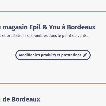
u magasin Epil & You à Bordeaux
 et prestations disponibles dans le point de vente.
Modifier les produits et prestations
u de Bordeaux