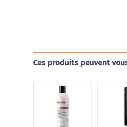
Ces produits peuvent vous