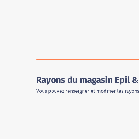
Rayons du magasin Epil &
Vous pouvez renseigner et modifier les rayon