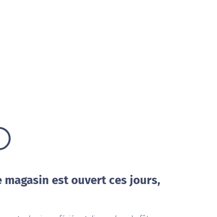
e magasin est ouvert ces jours,