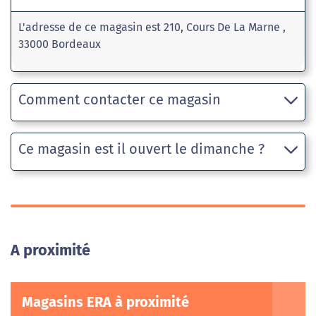
L'adresse de ce magasin est 210, Cours De La Marne ,
33000 Bordeaux
Comment contacter ce magasin
Ce magasin est il ouvert le dimanche ?
A proximité
Magasins ERA à proximité