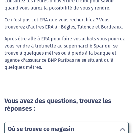
Consultez les heures d'ouverture d'ERA pour savoir
quand vous aurez la possibilité de vous y rendre.
Ce n'est pas cet ERA que vous recherchiez ? Vous
trouverez d'autres ERA à : Bègles, Talence et Bordeaux.
Après être allé à ERA pour faire vos achats vous pourrez
vous rendre à trotinette au supermarché Spar qui se
trouve à quelques mètres ou à pieds à la banque et
agence d'assurance BNP Paribas ne se situant qu'à
quelques mètres.
Vous avez des questions, trouvez les
réponses :
Où se trouve ce magasin