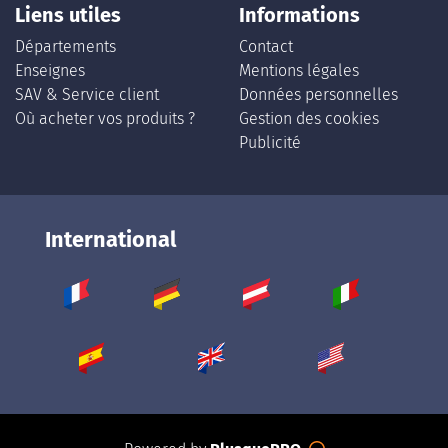
Liens utiles
Informations
Départements
Contact
Enseignes
Mentions légales
SAV & Service client
Données personnelles
Où acheter vos produits ?
Gestion des cookies
Publicité
International