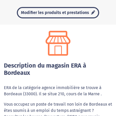
Modifier les produits et prestations
Description du magasin ERA à
Bordeaux
ERA de la catégorie agence immobilière se trouve à
Bordeaux (33000). Il se situe 210, cours de la Marne .
Vous occupez un poste de travail non loin de Bordeaux et
êtes soumis à un emploi du temps astraignant ?