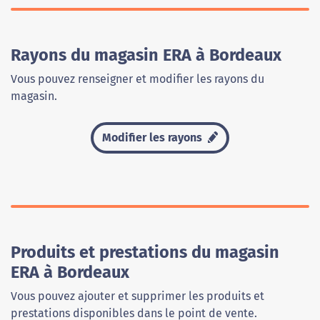
Rayons du magasin ERA à Bordeaux
Vous pouvez renseigner et modifier les rayons du
magasin.
Modifier les rayons
Produits et prestations du magasin
ERA à Bordeaux
Vous pouvez ajouter et supprimer les produits et
prestations disponibles dans le point de vente.