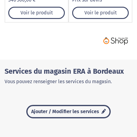
1001 Pare-Brise
Voir le produit
Voir le produit
Services du magasin ERA à Bordeaux
Vous pouvez renseigner les services du magasin.
Ajouter / Modifier les services