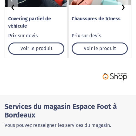
❮
❯
Covering partiel de
Chaussures de fitness
véhicule
Prix sur devis
Prix sur devis
Voir le produit
Voir le produit
Services du magasin Espace Foot à
Bordeaux
Vous pouvez renseigner les services du magasin.