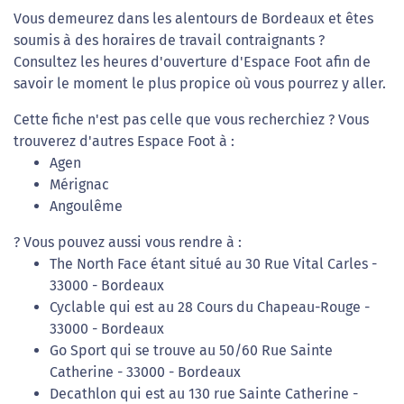
Vous demeurez dans les alentours de Bordeaux et êtes
soumis à des horaires de travail contraignants ?
Consultez les heures d'ouverture d'Espace Foot afin de
savoir le moment le plus propice où vous pourrez y aller.
Cette fiche n'est pas celle que vous recherchiez ? Vous
trouverez d'autres Espace Foot à :
Agen
Mérignac
Angoulême
? Vous pouvez aussi vous rendre à :
The North Face étant situé au 30 Rue Vital Carles -
33000 - Bordeaux
Cyclable qui est au 28 Cours du Chapeau-Rouge -
33000 - Bordeaux
Go Sport qui se trouve au 50/60 Rue Sainte
Catherine - 33000 - Bordeaux
Decathlon qui est au 130 rue Sainte Catherine -