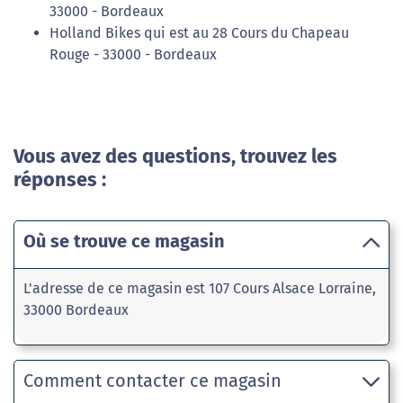
33000 - Bordeaux
Holland Bikes qui est au 28 Cours du Chapeau
Rouge - 33000 - Bordeaux
Vous avez des questions, trouvez les
réponses :
Où se trouve ce magasin
L'adresse de ce magasin est 107 Cours Alsace Lorraine,
33000 Bordeaux
Comment contacter ce magasin