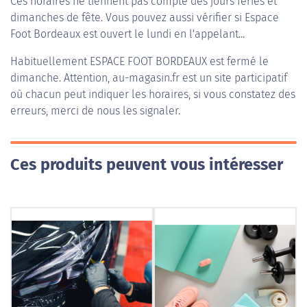
Ces horaires ne tiennent pas compte des jours fériés et
dimanches de fête. Vous pouvez aussi vérifier si Espace
Foot Bordeaux est ouvert le lundi en l'appelant...
Habituellement
ESPACE FOOT BORDEAUX
est fermé le
dimanche. Attention, au-magasin.fr est un site participatif
où chacun peut indiquer les horaires, si vous constatez des
erreurs, merci de nous les signaler.
Ces produits peuvent vous intéresser