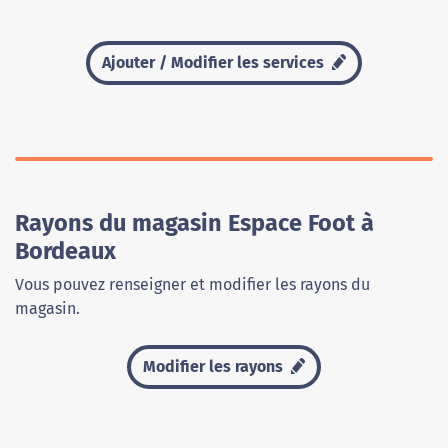
Ajouter / Modifier les services
Rayons du magasin Espace Foot à
Bordeaux
Vous pouvez renseigner et modifier les rayons du
magasin.
Modifier les rayons