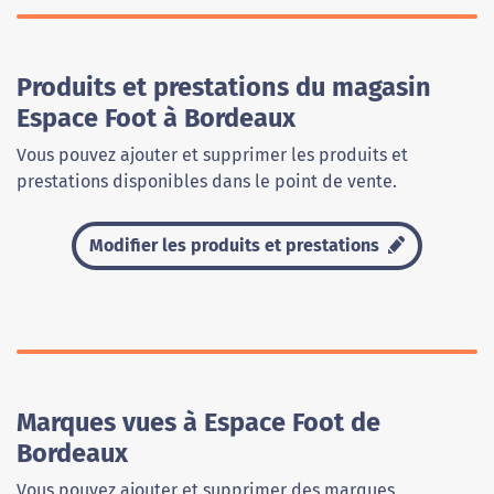
Produits et prestations du magasin
Espace Foot à Bordeaux
Vous pouvez ajouter et supprimer les produits et
prestations disponibles dans le point de vente.
Modifier les produits et prestations
Marques vues à Espace Foot de
Bordeaux
Vous pouvez ajouter et supprimer des marques