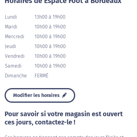
Horaires de Espace Foot à Bordeaux
Lundi
13h00 à 19h00
Mardi
10h00 à 19h00
Mercredi
10h00 à 19h00
Jeudi
10h00 à 19h00
Vendredi
10h00 à 19h00
Samedi
10h00 à 19h00
Dimanche
FERMÉ
Modifier les horaires
Pour savoir si votre magasin est ouvert
ces jours, contactez-le !