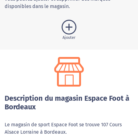
disponibles dans le magasin.
Ajouter
Description du magasin Espace Foot à
Bordeaux
Le magasin de sport Espace Foot se trouve 107 Cours
Alsace Lorraine à Bordeaux.