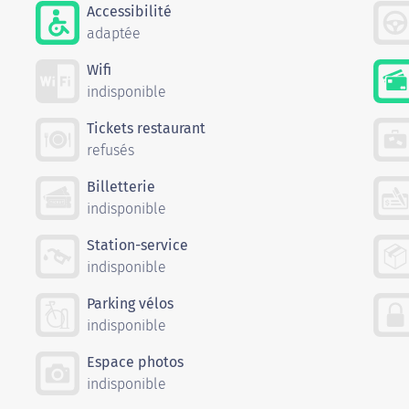
Accessibilité
adaptée
Wifi
indisponible
Tickets restaurant
refusés
Billetterie
indisponible
Station-service
indisponible
Parking vélos
indisponible
Espace photos
indisponible