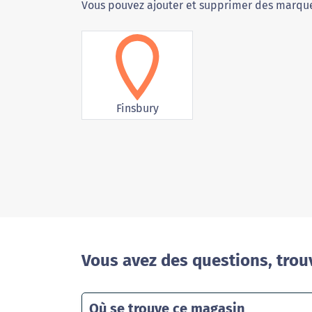
Vous pouvez ajouter et supprimer des marque
Finsbury
Vous avez des questions, trou
Où se trouve ce magasin