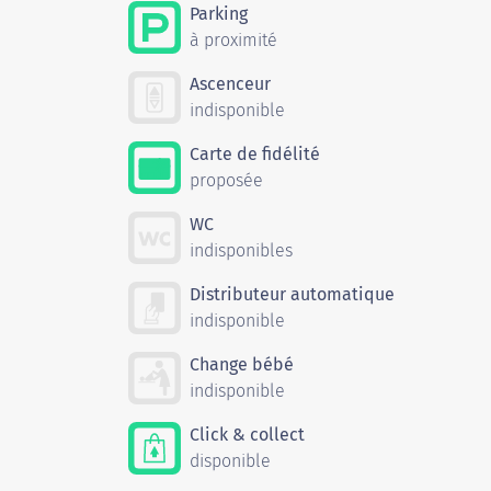
Parking
à proximité
Ascenceur
indisponible
Carte de fidélité
proposée
WC
indisponibles
Distributeur automatique
indisponible
Change bébé
indisponible
Click & collect
disponible