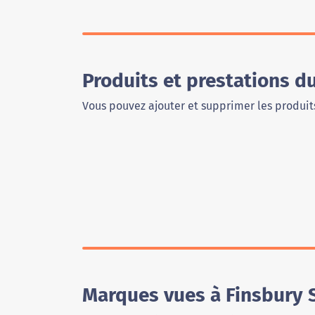
Produits et prestations 
Vous pouvez ajouter et supprimer les produits
Marques vues à Finsbury 