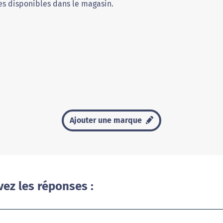
s disponibles dans le magasin.
Ajouter une marque
vez les réponses :