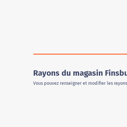
Rayons du magasin Finsb
Vous pouvez renseigner et modifier les rayon