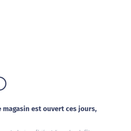
e magasin est ouvert ces jours,