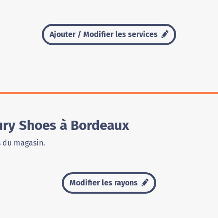
Ajouter / Modifier les services
ury Shoes à Bordeaux
s du magasin.
Modifier les rayons