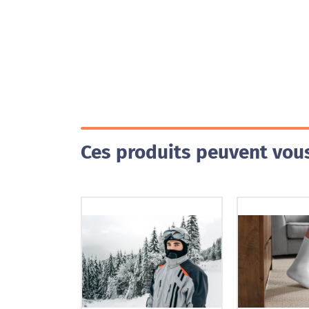
Ces produits peuvent vous