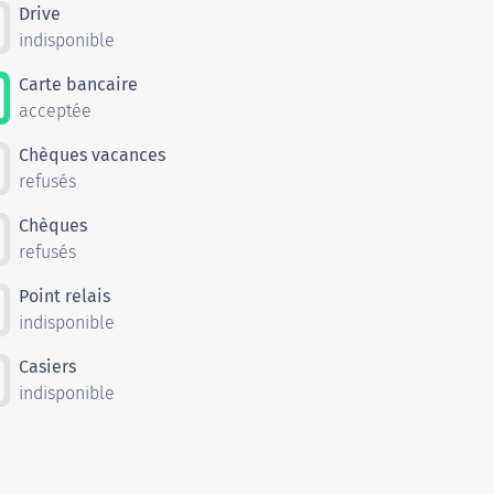
Drive
indisponible
Carte bancaire
acceptée
Chèques vacances
refusés
Chèques
refusés
Point relais
indisponible
Casiers
indisponible