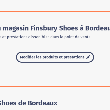
du magasin Finsbury Shoes à Bordea
 et prestations disponibles dans le point de vente.
Modifier les produits et prestations
Shoes de Bordeaux