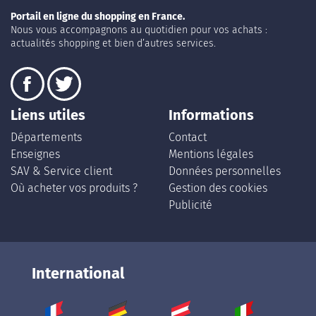
Portail en ligne du shopping en France.
Nous vous accompagnons au quotidien pour vos achats :
actualités shopping et bien d’autres services.
Liens utiles
Informations
Départements
Contact
Enseignes
Mentions légales
SAV & Service client
Données personnelles
Où acheter vos produits ?
Gestion des cookies
Publicité
International