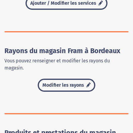
Ajouter / Modifier les services
Rayons du magasin Fram à Bordeaux
Vous pouvez renseigner et modifier les rayons du
magasin.
Modifier les rayons
Produits et prestations du magasin