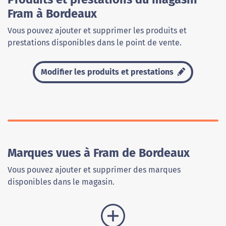
Fram à Bordeaux
Vous pouvez ajouter et supprimer les produits et
prestations disponibles dans le point de vente.
Modifier les produits et prestations
Marques vues à Fram de Bordeaux
Vous pouvez ajouter et supprimer des marques
disponibles dans le magasin.