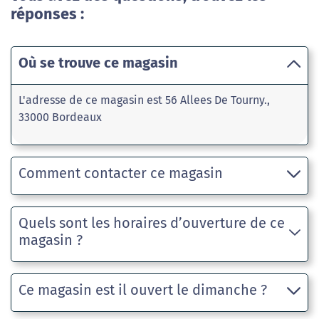
réponses :
Où se trouve ce magasin
L'adresse de ce magasin est 56 Allees De Tourny.,
33000 Bordeaux
Comment contacter ce magasin
Quels sont les horaires d’ouverture de ce
magasin ?
Ce magasin est il ouvert le dimanche ?