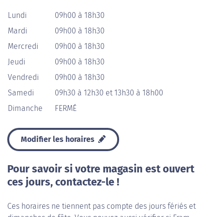
Lundi
09h00 à 18h30
Mardi
09h00 à 18h30
Mercredi
09h00 à 18h30
Jeudi
09h00 à 18h30
Vendredi
09h00 à 18h30
Samedi
09h30 à 12h30 et 13h30 à 18h00
Dimanche
FERMÉ
Modifier les horaires
Pour savoir si votre magasin est ouvert
ces jours, contactez-le !
Ces horaires ne tiennent pas compte des jours fériés et