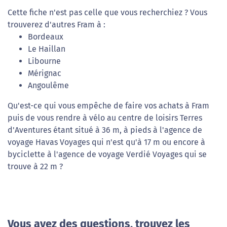
Cette fiche n'est pas celle que vous recherchiez ? Vous
trouverez d'autres Fram à :
Bordeaux
Le Haillan
Libourne
Mérignac
Angoulême
Qu'est-ce qui vous empêche de faire vos achats à Fram
puis de vous rendre à vélo au centre de loisirs Terres
d'Aventures étant situé à 36 m, à pieds à l'agence de
voyage Havas Voyages qui n'est qu'à 17 m ou encore à
byciclette à l'agence de voyage Verdié Voyages qui se
trouve à 22 m ?
Vous avez des questions, trouvez les