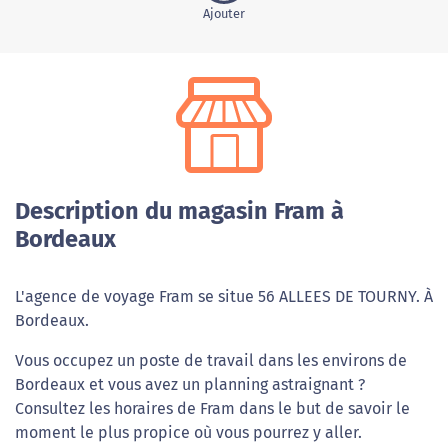
Ajouter
Description du magasin Fram à
Bordeaux
L'agence de voyage Fram se situe 56 ALLEES DE TOURNY. À
Bordeaux.
Vous occupez un poste de travail dans les environs de
Bordeaux et vous avez un planning astraignant ?
Consultez les horaires de Fram dans le but de savoir le
moment le plus propice où vous pourrez y aller.