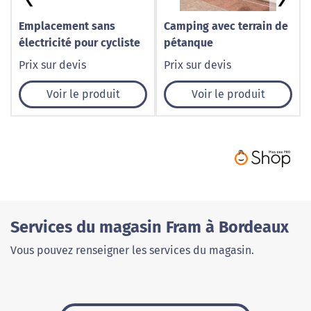
Emplacement sans
Camping avec terrain de
électricité pour cycliste
pétanque
Prix sur devis
Prix sur devis
Voir le produit
Voir le produit
Services du magasin Fram à Bordeaux
Vous pouvez renseigner les services du magasin.