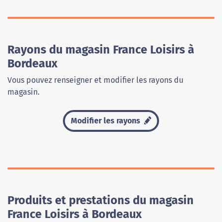
Rayons du magasin France Loisirs à
Bordeaux
Vous pouvez renseigner et modifier les rayons du
magasin.
Modifier les rayons
Produits et prestations du magasin
France Loisirs à Bordeaux