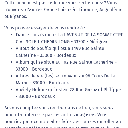
Cette fiche n'est pas celle que vous recherchiez ? Vous
trouverez d'autres France Loisirs à : Libourne, Angoulême
et Biganos.
Vous pouvez essayer de vous rendre à :
France Loisirs qui est à l'AVENUE DE LA SOMME CTRE
CIAL SOLEIL CHEMIN LONG - 33700 - Mérignac
A Bout de Souffle qui est au 199 Rue Sainte
Catherine - 33000 - Bordeaux
Album qui se situe au 162 Rue Sainte Catherine -
33000 - Bordeaux
Arbres de Vie (les) se trouvant au 98 Cours De La
Marne - 33000 - Bordeaux
Angiely Helene qui est au 28 Rue Gaspard Philippe
- 33000 - Bordeaux
Si vous comptez vous rendre dans ce lieu, vous serez
peut être intéressé par ces autres magasins. Vous
pourriez par exemple aller faire vos courses en roller au