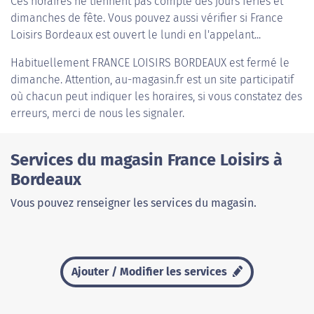
Ces horaires ne tiennent pas compte des jours fériés et
dimanches de fête. Vous pouvez aussi vérifier si France
Loisirs Bordeaux est ouvert le lundi en l'appelant...
Habituellement
FRANCE LOISIRS BORDEAUX
est fermé le
dimanche. Attention, au-magasin.fr est un site participatif
où chacun peut indiquer les horaires, si vous constatez des
erreurs, merci de nous les signaler.
Services du magasin France Loisirs à
Bordeaux
Vous pouvez renseigner les services du magasin.
Ajouter / Modifier les services