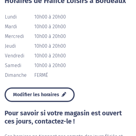
Horaires de France Loisirs à Bordeaux
Lundi
10h00 à 20h00
Mardi
10h00 à 20h00
Mercredi
10h00 à 20h00
Jeudi
10h00 à 20h00
Vendredi
10h00 à 20h00
Samedi
10h00 à 20h00
Dimanche
FERMÉ
Modifier les horaires
Pour savoir si votre magasin est ouvert
ces jours, contactez-le !