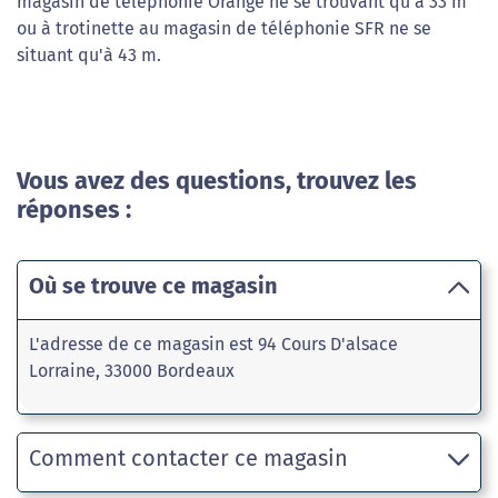
magasin de téléphonie Orange ne se trouvant qu'à 33 m
ou à trotinette au magasin de téléphonie SFR ne se
situant qu'à 43 m.
Vous avez des questions, trouvez les
réponses :
Où se trouve ce magasin
L'adresse de ce magasin est 94 Cours D'alsace
Lorraine, 33000 Bordeaux
Comment contacter ce magasin