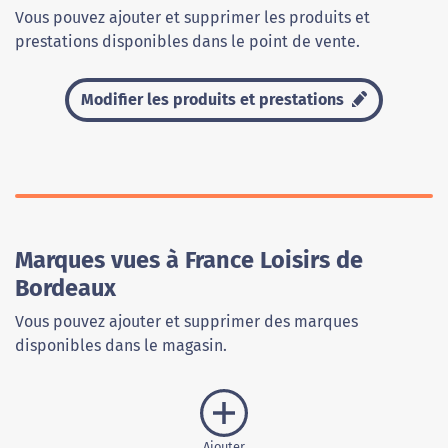
Vous pouvez ajouter et supprimer les produits et
prestations disponibles dans le point de vente.
Modifier les produits et prestations
Marques vues à France Loisirs de
Bordeaux
Vous pouvez ajouter et supprimer des marques
disponibles dans le magasin.
Ajouter