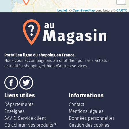
Leaflet
| ©
OpenStreetMap
contributors ©
CARTO
Portail en ligne du shopping en France.
Nous vous accompagnons au quotidien pour vos achats :
actualités shopping et bien d’autres services.
Liens utiles
Informations
Départements
Contact
Enseignes
Mentions légales
SAV & Service client
Données personnelles
Où acheter vos produits ?
Gestion des cookies