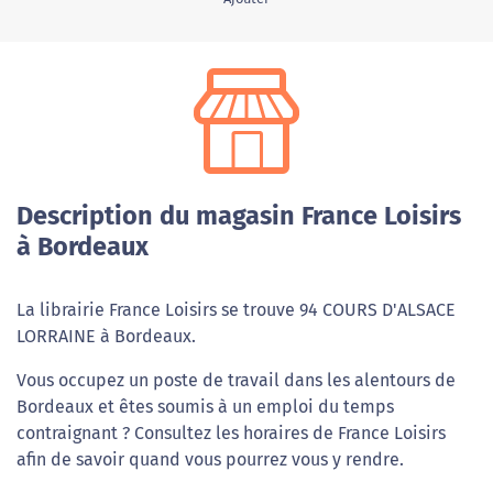
Description du magasin France Loisirs
à Bordeaux
La librairie France Loisirs se trouve 94 COURS D'ALSACE
LORRAINE à Bordeaux.
Vous occupez un poste de travail dans les alentours de
Bordeaux et êtes soumis à un emploi du temps
contraignant ? Consultez les horaires de France Loisirs
afin de savoir quand vous pourrez vous y rendre.