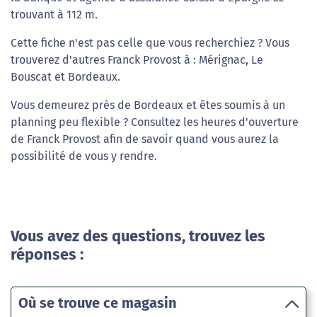
trouvant à 112 m.
Cette fiche n'est pas celle que vous recherchiez ? Vous
trouverez d'autres Franck Provost à : Mérignac, Le
Bouscat et Bordeaux.
Vous demeurez près de Bordeaux et êtes soumis à un
planning peu flexible ? Consultez les heures d'ouverture
de Franck Provost afin de savoir quand vous aurez la
possibilité de vous y rendre.
Vous avez des questions, trouvez les
réponses :
Où se trouve ce magasin