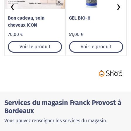
❮
❯
Bon cadeau, soin
GEL BIO-H
cheveux ICON
70,00 €
51,00 €
Voir le produit
Voir le produit
Services du magasin Franck Provost à
Bordeaux
Vous pouvez renseigner les services du magasin.