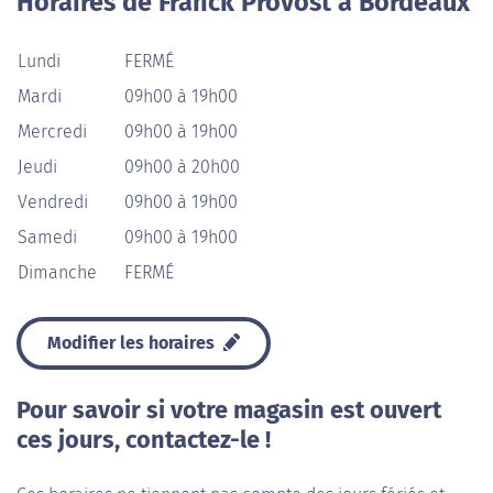
Horaires de Franck Provost à Bordeaux
Lundi
FERMÉ
Mardi
09h00 à 19h00
Mercredi
09h00 à 19h00
Jeudi
09h00 à 20h00
Vendredi
09h00 à 19h00
Samedi
09h00 à 19h00
Dimanche
FERMÉ
Modifier les horaires
Pour savoir si votre magasin est ouvert
ces jours, contactez-le !