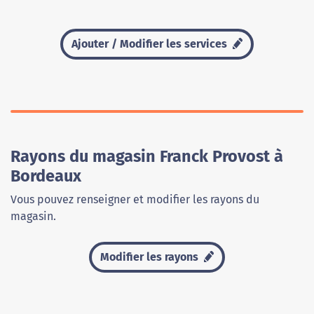
Ajouter / Modifier les services
Rayons du magasin Franck Provost à
Bordeaux
Vous pouvez renseigner et modifier les rayons du
magasin.
Modifier les rayons