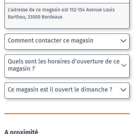
L'adresse de ce magasin est 152-154 Avenue Louis
Barthou, 33000 Bordeaux
Comment contacter ce magasin
Quels sont les horaires d’ouverture de ce
magasin ?
Ce magasin est il ouvert le dimanche ?
A proximité