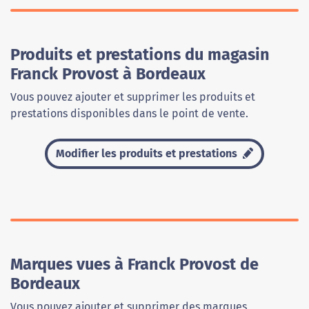
Produits et prestations du magasin
Franck Provost à Bordeaux
Vous pouvez ajouter et supprimer les produits et
prestations disponibles dans le point de vente.
Modifier les produits et prestations
Marques vues à Franck Provost de
Bordeaux
Vous pouvez ajouter et supprimer des marques