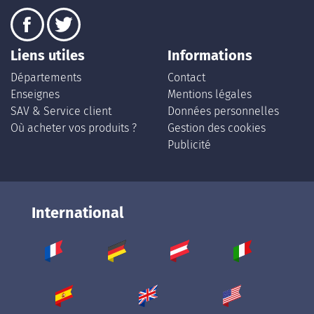
Liens utiles
Informations
Départements
Contact
Enseignes
Mentions légales
SAV & Service client
Données personnelles
Où acheter vos produits ?
Gestion des cookies
Publicité
International