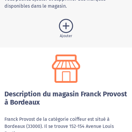
disponibles dans le magasin.
Ajouter
Description du magasin Franck Provost
à Bordeaux
Franck Provost de la catégorie coiffeur est situé à
Bordeaux (33000). Il se trouve 152-154 Avenue Louis