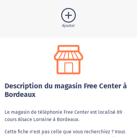
Ajouter
Description du magasin Free Center à
Bordeaux
Le magasin de téléphonie Free Center est localisé 89
cours Alsace Lorraine à Bordeaux.
Cette fiche n'est pas celle que vous recherchiez ? Vous