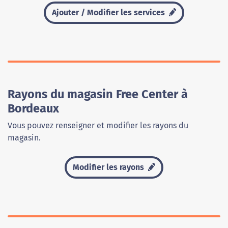
Ajouter / Modifier les services
Rayons du magasin Free Center à
Bordeaux
Vous pouvez renseigner et modifier les rayons du
magasin.
Modifier les rayons