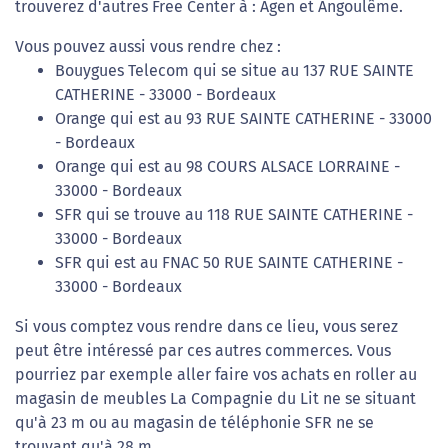
trouverez d'autres Free Center à : Agen et Angoulême.
Vous pouvez aussi vous rendre chez :
Bouygues Telecom qui se situe au 137 RUE SAINTE
CATHERINE - 33000 - Bordeaux
Orange qui est au 93 RUE SAINTE CATHERINE - 33000
- Bordeaux
Orange qui est au 98 COURS ALSACE LORRAINE -
33000 - Bordeaux
SFR qui se trouve au 118 RUE SAINTE CATHERINE -
33000 - Bordeaux
SFR qui est au FNAC 50 RUE SAINTE CATHERINE -
33000 - Bordeaux
Si vous comptez vous rendre dans ce lieu, vous serez
peut être intéressé par ces autres commerces. Vous
pourriez par exemple aller faire vos achats en roller au
magasin de meubles La Compagnie du Lit ne se situant
qu'à 23 m ou au magasin de téléphonie SFR ne se
trouvant qu'à 28 m.