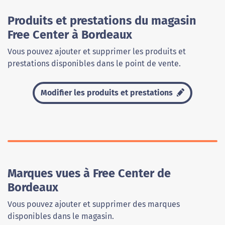
Produits et prestations du magasin
Free Center à Bordeaux
Vous pouvez ajouter et supprimer les produits et
prestations disponibles dans le point de vente.
Modifier les produits et prestations
Marques vues à Free Center de
Bordeaux
Vous pouvez ajouter et supprimer des marques
disponibles dans le magasin.