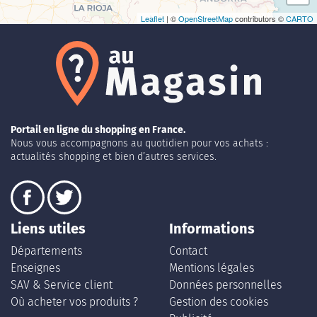
Leaflet
| ©
OpenStreetMap
contributors ©
CARTO
Portail en ligne du shopping en France.
Nous vous accompagnons au quotidien pour vos achats :
actualités shopping et bien d’autres services.
Liens utiles
Informations
Départements
Contact
Enseignes
Mentions légales
SAV & Service client
Données personnelles
Où acheter vos produits ?
Gestion des cookies