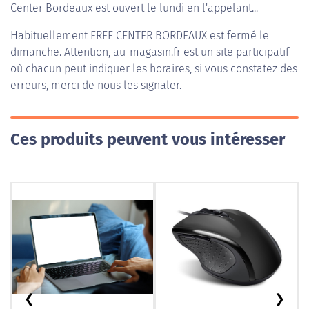
Center Bordeaux est ouvert le lundi en l'appelant...
Habituellement
FREE CENTER BORDEAUX
est fermé le
dimanche. Attention, au-magasin.fr est un site participatif
où chacun peut indiquer les horaires, si vous constatez des
erreurs, merci de nous les signaler.
Ces produits peuvent vous intéresser
❮
❯