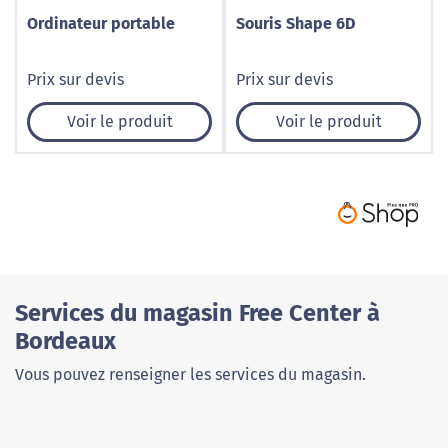
Ordinateur portable
Souris Shape 6D
Prix sur devis
Prix sur devis
Voir le produit
Voir le produit
Services du magasin Free Center à
Bordeaux
Vous pouvez renseigner les services du magasin.