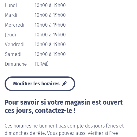
Lundi
10h00 à 19h00
Mardi
10h00 à 19h00
Mercredi
10h00 à 19h00
Jeudi
10h00 à 19h00
Vendredi
10h00 à 19h00
Samedi
10h00 à 19h00
Dimanche
FERMÉ
Modifier les horaires
Pour savoir si votre magasin est ouvert
ces jours, contactez-le !
Ces horaires ne tiennent pas compte des jours fériés et
dimanches de fête. Vous pouvez aussi vérifier si Free