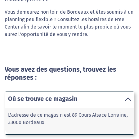
Vous demeurez non loin de Bordeaux et êtes soumis à un
planning peu flexible ? Consultez les horaires de Free
Center afin de savoir le moment le plus propice où vous
aurez l'opportunité de vous y rendre.
Vous avez des questions, trouvez les
réponses :
Où se trouve ce magasin
L'adresse de ce magasin est 89 Cours Alsace Lorraine,
33000 Bordeaux