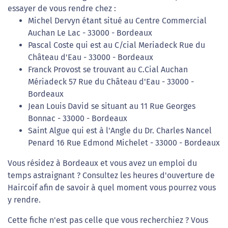
essayer de vous rendre chez :
Michel Dervyn étant situé au Centre Commercial
Auchan Le Lac - 33000 - Bordeaux
Pascal Coste qui est au C/cial Meriadeck Rue du
Château d'Eau - 33000 - Bordeaux
Franck Provost se trouvant au C.Cial Auchan
Mériadeck 57 Rue du Château d'Eau - 33000 -
Bordeaux
Jean Louis David se situant au 11 Rue Georges
Bonnac - 33000 - Bordeaux
Saint Algue qui est à l'Angle du Dr. Charles Nancel
Penard 16 Rue Edmond Michelet - 33000 - Bordeaux
Vous résidez à Bordeaux et vous avez un emploi du
temps astraignant ? Consultez les heures d'ouverture de
Haircoif afin de savoir à quel moment vous pourrez vous
y rendre.
Cette fiche n'est pas celle que vous recherchiez ? Vous