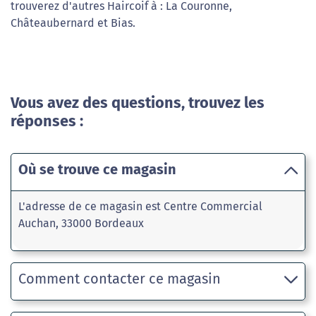
trouverez d'autres Haircoif à : La Couronne,
Châteaubernard et Bias.
Vous avez des questions, trouvez les
réponses :
Où se trouve ce magasin
L'adresse de ce magasin est Centre Commercial
Auchan, 33000 Bordeaux
Comment contacter ce magasin