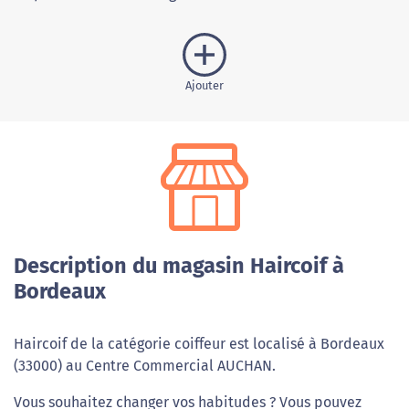
Ajouter
Description du magasin Haircoif à
Bordeaux
Haircoif de la catégorie coiffeur est localisé à Bordeaux
(33000) au Centre Commercial AUCHAN.
Vous souhaitez changer vos habitudes ? Vous pouvez