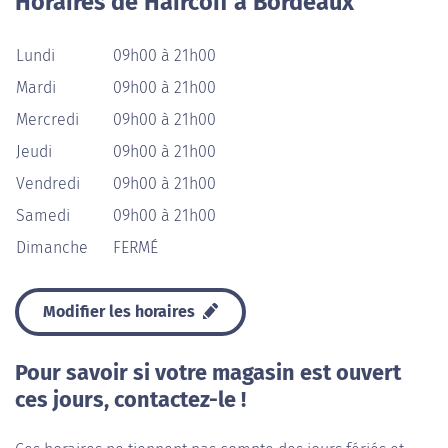
Horaires de Haircoif à Bordeaux
Lundi
09h00 à 21h00
Mardi
09h00 à 21h00
Mercredi
09h00 à 21h00
Jeudi
09h00 à 21h00
Vendredi
09h00 à 21h00
Samedi
09h00 à 21h00
Dimanche
FERMÉ
Modifier les horaires
Pour savoir si votre magasin est ouvert
ces jours, contactez-le !