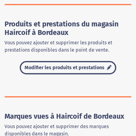
Produits et prestations du magasin
Haircoif à Bordeaux
Vous pouvez ajouter et supprimer les produits et
prestations disponibles dans le point de vente.
Modifier les produits et prestations
Marques vues à Haircoif de Bordeaux
Vous pouvez ajouter et supprimer des marques
disponibles dans le magasin.