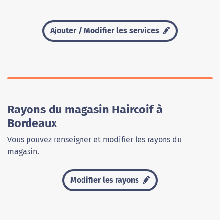
Ajouter / Modifier les services
Rayons du magasin Haircoif à
Bordeaux
Vous pouvez renseigner et modifier les rayons du
magasin.
Modifier les rayons