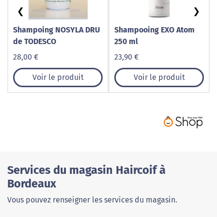
❮
❯
Shampoing NOSYLA DRU
Shampooing EXO Atom
de TODESCO
250 ml
28,00 €
23,90 €
Voir le produit
Voir le produit
Services du magasin Haircoif à
Bordeaux
Vous pouvez renseigner les services du magasin.