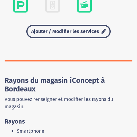
Ajouter / Modifier les services
Rayons du magasin iConcept à
Bordeaux
Vous pouvez renseigner et modifier les rayons du
magasin.
Rayons
Smartphone