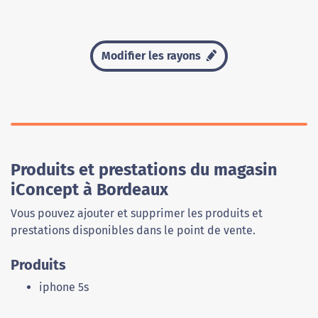
Modifier les rayons
Produits et prestations du magasin
iConcept à Bordeaux
Vous pouvez ajouter et supprimer les produits et
prestations disponibles dans le point de vente.
Produits
iphone 5s