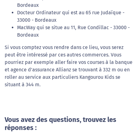
Bordeaux
Docteur Ordinateur qui est au 65 rue Judaïque -
33000 - Bordeaux
MacWay qui se situe au 11, Rue Condillac - 33000 -
Bordeaux
Si vous comptez vous rendre dans ce lieu, vous serez
peut être intéressé par ces autres commerces. Vous
pourriez par exemple aller faire vos courses à la banque
et agence d'assurance Allianz se trouvant à 332 m ou en
roller au service aux particuliers Kangourou Kids se
situant à 344 m.
Vous avez des questions, trouvez les
réponses :