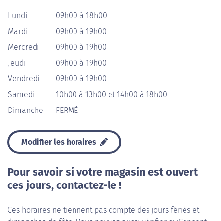
Lundi
09h00 à 18h00
Mardi
09h00 à 19h00
Mercredi
09h00 à 19h00
Jeudi
09h00 à 19h00
Vendredi
09h00 à 19h00
Samedi
10h00 à 13h00 et 14h00 à 18h00
Dimanche
FERMÉ
Modifier les horaires
Pour savoir si votre magasin est ouvert
ces jours, contactez-le !
Ces horaires ne tiennent pas compte des jours fériés et