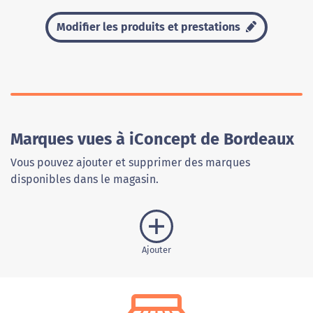
Modifier les produits et prestations
Marques vues à iConcept de Bordeaux
Vous pouvez ajouter et supprimer des marques
disponibles dans le magasin.
Ajouter