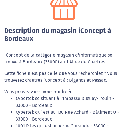
Description du magasin iConcept à
Bordeaux
IConcept de la catégorie magasin d'informatique se
trouve à Bordeaux (33000) au 1 Allee de Chartres.
Cette fiche n'est pas celle que vous recherchiez ? Vous
trouverez d'autres iConcept à : Biganos et Pessac.
Vous pouvez aussi vous rendre à :
Cybertek se situant à l'Impasse Duguay-Trouin -
33000 - Bordeaux
Cybertek qui est au 130 Rue Achard - Bâtiment U -
33000 - Bordeaux
1001 Piles qui est au 4 rue Guiraude - 33000 -