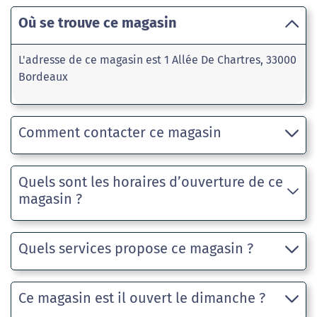
Où se trouve ce magasin
L'adresse de ce magasin est 1 Allée De Chartres, 33000
Bordeaux
Comment contacter ce magasin
Quels sont les horaires d’ouverture de ce
magasin ?
Quels services propose ce magasin ?
Ce magasin est il ouvert le dimanche ?