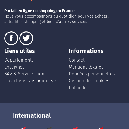
Portail en ligne du shopping en France.
Nous vous accompagnons au quotidien pour vos achats :
actualités shopping et bien d’autres services.
Liens utiles
Informations
Départements
Contact
Enseignes
Mentions légales
SAV & Service client
Données personnelles
Où acheter vos produits ?
Gestion des cookies
Publicité
International