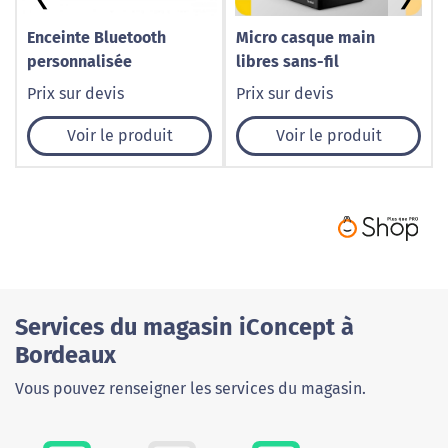
Enceinte Bluetooth
Micro casque main
personnalisée
libres sans-fil
Prix sur devis
Prix sur devis
Voir le produit
Voir le produit
Services du magasin iConcept à
Bordeaux
Vous pouvez renseigner les services du magasin.