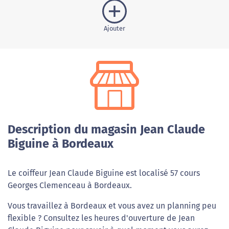
Ajouter
Description du magasin Jean Claude
Biguine à Bordeaux
Le coiffeur Jean Claude Biguine est localisé 57 cours
Georges Clemenceau à Bordeaux.
Vous travaillez à Bordeaux et vous avez un planning peu
flexible ? Consultez les heures d'ouverture de Jean