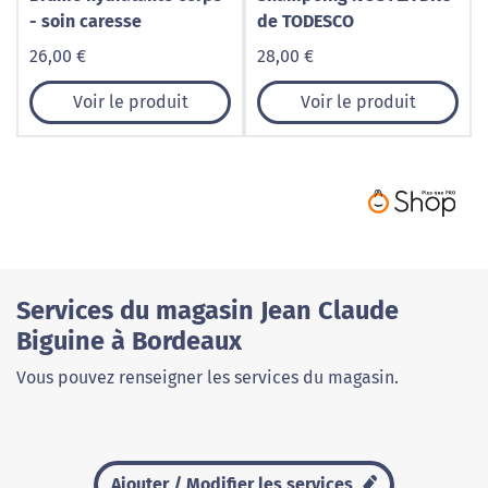
- soin caresse
de TODESCO
26,00 €
28,00 €
Voir le produit
Voir le produit
Services du magasin Jean Claude
Biguine à Bordeaux
Vous pouvez renseigner les services du magasin.
Ajouter / Modifier les services