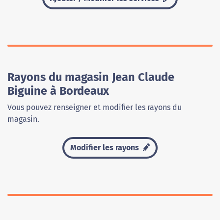
Rayons du magasin Jean Claude
Biguine à Bordeaux
Vous pouvez renseigner et modifier les rayons du
magasin.
Modifier les rayons