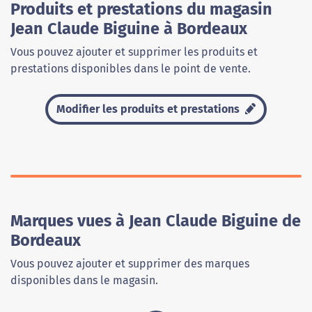
Produits et prestations du magasin
Jean Claude Biguine à Bordeaux
Vous pouvez ajouter et supprimer les produits et
prestations disponibles dans le point de vente.
Modifier les produits et prestations
Marques vues à Jean Claude Biguine de
Bordeaux
Vous pouvez ajouter et supprimer des marques
disponibles dans le magasin.