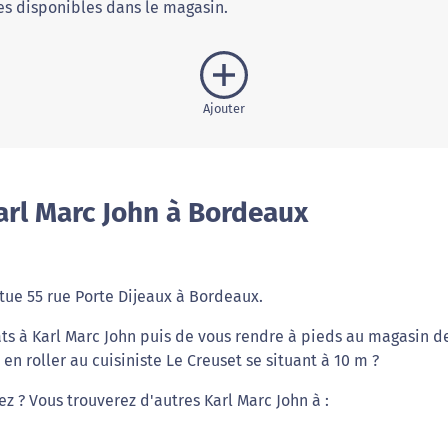
s disponibles dans le magasin.
Ajouter
arl Marc John à Bordeaux
tue 55 rue Porte Dijeaux à Bordeaux.
ts à Karl Marc John puis de vous rendre à pieds au magasin d
n roller au cuisiniste Le Creuset se situant à 10 m ?
ez ? Vous trouverez d'autres Karl Marc John à :