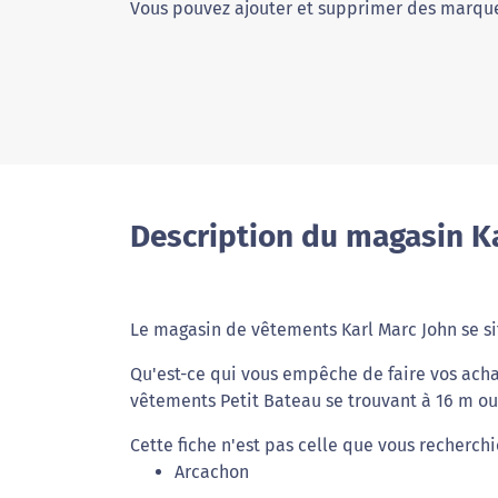
Vous pouvez ajouter et supprimer des marque
Description du magasin K
Le magasin de vêtements Karl Marc John se si
Qu'est-ce qui vous empêche de faire vos acha
vêtements Petit Bateau se trouvant à 16 m ou e
Cette fiche n'est pas celle que vous recherchi
Arcachon