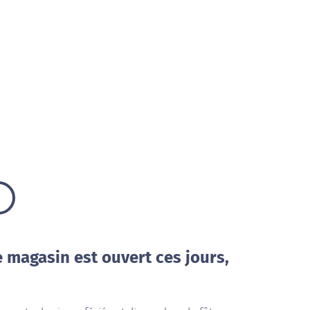
e magasin est ouvert ces jours,