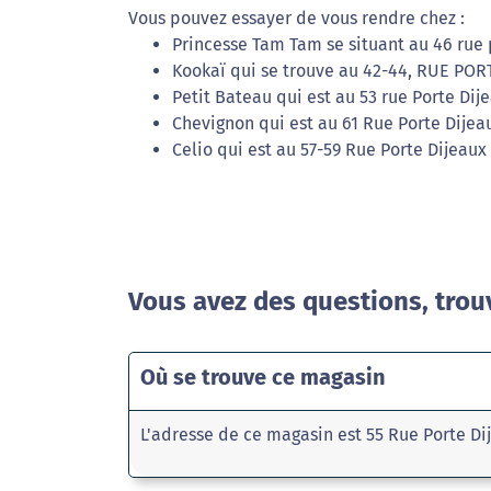
Vous pouvez essayer de vous rendre chez :
Princesse Tam Tam se situant au 46 rue 
Kookaï qui se trouve au 42-44, RUE POR
Petit Bateau qui est au 53 rue Porte Dij
Chevignon qui est au 61 Rue Porte Dijea
Celio qui est au 57-59 Rue Porte Dijeaux
Vous avez des questions, trou
Où se trouve ce magasin
L'adresse de ce magasin est 55 Rue Porte D