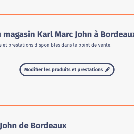
u magasin Karl Marc John à Bordeau
 et prestations disponibles dans le point de vente.
Modifier les produits et prestations
 John de Bordeaux