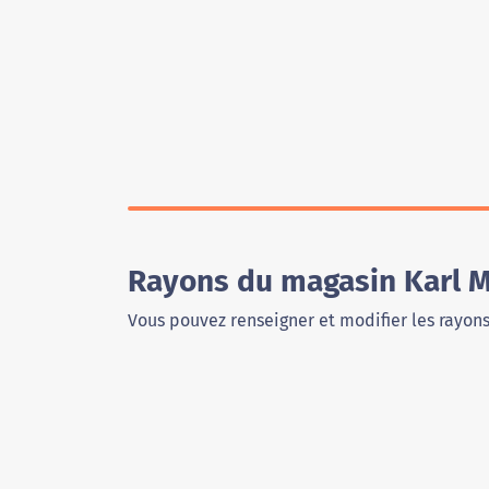
Rayons du magasin Karl M
Vous pouvez renseigner et modifier les rayon