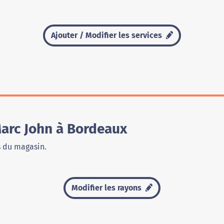
Ajouter / Modifier les services
arc John à Bordeaux
s du magasin.
Modifier les rayons