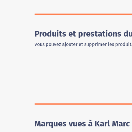
Produits et prestations d
Vous pouvez ajouter et supprimer les produits
Marques vues à Karl Marc