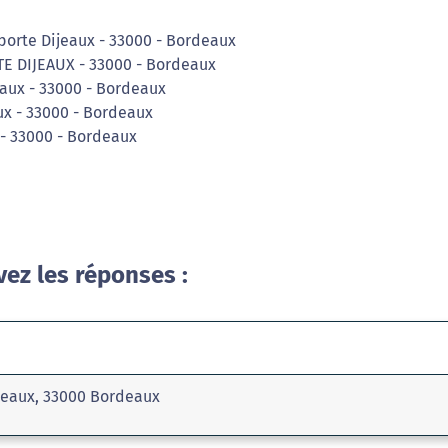
porte Dijeaux - 33000 - Bordeaux
TE DIJEAUX - 33000 - Bordeaux
eaux - 33000 - Bordeaux
ux - 33000 - Bordeaux
 - 33000 - Bordeaux
vez les réponses :
ijeaux, 33000 Bordeaux