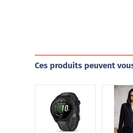
Ces produits peuvent vous