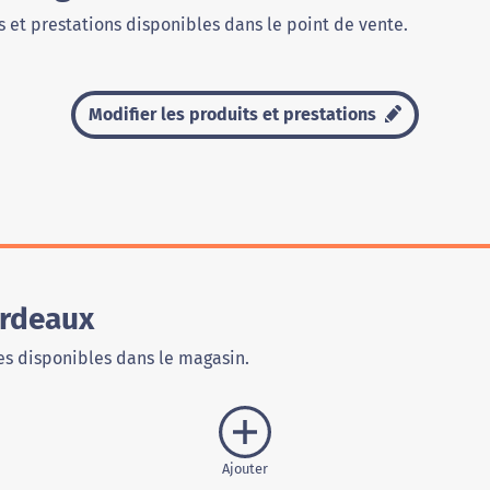
 et prestations disponibles dans le point de vente.
Modifier les produits et prestations
ordeaux
s disponibles dans le magasin.
Ajouter