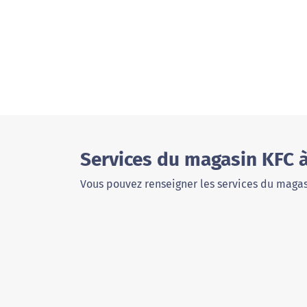
Services du magasin KFC 
Vous pouvez renseigner les services du magas