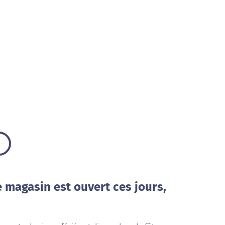
e magasin est ouvert ces jours,