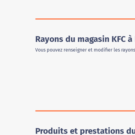
Rayons du magasin KFC à
Vous pouvez renseigner et modifier les rayon
Produits et prestations 