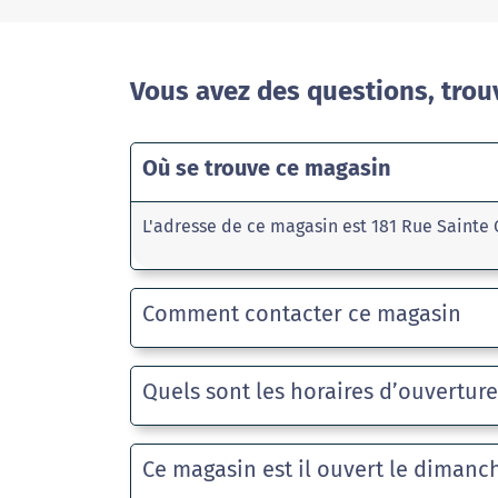
Vous avez des questions, trou
Où se trouve ce magasin
L'adresse de ce magasin est 181 Rue Sainte
Comment contacter ce magasin
Quels sont les horaires d’ouvertur
Ce magasin est il ouvert le dimanc