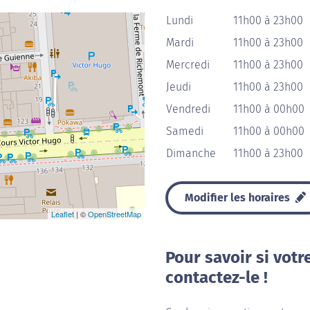
Lundi
11h00 à 23h00
Mardi
11h00 à 23h00
Mercredi
11h00 à 23h00
Jeudi
11h00 à 23h00
Vendredi
11h00 à 00h00
Samedi
11h00 à 00h00
Dimanche
11h00 à 23h00
Modifier les horaires
Leaflet
| ©
OpenStreetMap
Pour savoir si votr
contactez-le !