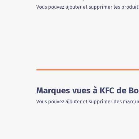
Vous pouvez ajouter et supprimer les produits
Marques vues à KFC de B
Vous pouvez ajouter et supprimer des marque