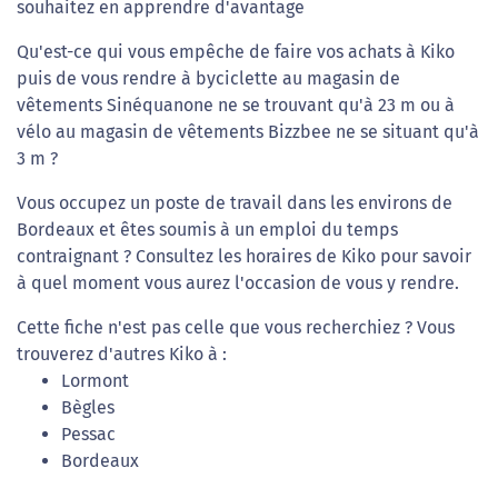
souhaitez en apprendre d'avantage
Qu'est-ce qui vous empêche de faire vos achats à Kiko
puis de vous rendre à byciclette au magasin de
vêtements Sinéquanone ne se trouvant qu'à 23 m ou à
vélo au magasin de vêtements Bizzbee ne se situant qu'à
3 m ?
Vous occupez un poste de travail dans les environs de
Bordeaux et êtes soumis à un emploi du temps
contraignant ? Consultez les horaires de Kiko pour savoir
à quel moment vous aurez l'occasion de vous y rendre.
Cette fiche n'est pas celle que vous recherchiez ? Vous
trouverez d'autres Kiko à :
Lormont
Bègles
Pessac
Bordeaux