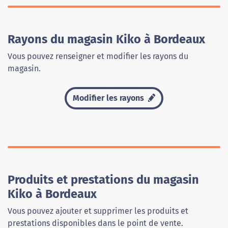
Rayons du magasin Kiko à Bordeaux
Vous pouvez renseigner et modifier les rayons du
magasin.
Modifier les rayons
Produits et prestations du magasin
Kiko à Bordeaux
Vous pouvez ajouter et supprimer les produits et
prestations disponibles dans le point de vente.