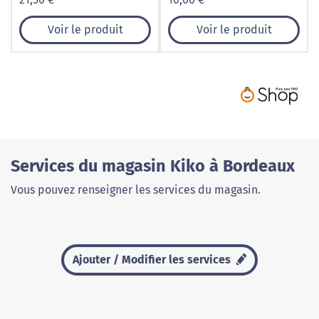
Voir le produit
Voir le produit
Services du magasin Kiko à Bordeaux
Vous pouvez renseigner les services du magasin.
Ajouter / Modifier les services