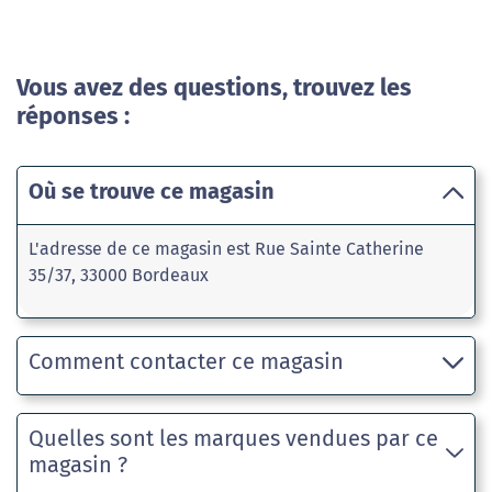
Vous avez des questions, trouvez les
réponses :
Où se trouve ce magasin
L'adresse de ce magasin est Rue Sainte Catherine
35/37, 33000 Bordeaux
Comment contacter ce magasin
Quelles sont les marques vendues par ce
magasin ?