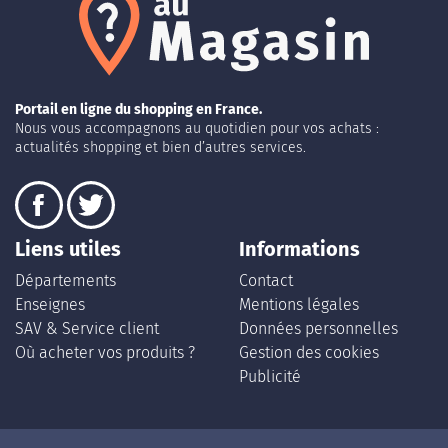
Portail en ligne du shopping en France.
Nous vous accompagnons au quotidien pour vos achats :
actualités shopping et bien d’autres services.
Liens utiles
Informations
Départements
Contact
Enseignes
Mentions légales
SAV & Service client
Données personnelles
Où acheter vos produits ?
Gestion des cookies
Publicité