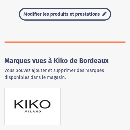
Modifier les produits et prestations
Marques vues à Kiko de Bordeaux
Vous pouvez ajouter et supprimer des marques
disponibles dans le magasin.