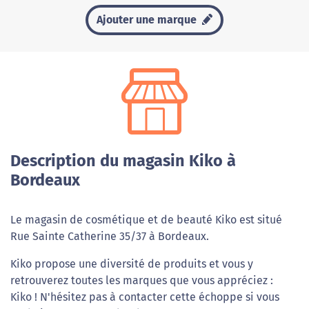
Ajouter une marque
Description du magasin Kiko à
Bordeaux
Le magasin de cosmétique et de beauté Kiko est situé
Rue Sainte Catherine 35/37 à Bordeaux.
Kiko propose une diversité de produits et vous y
retrouverez toutes les marques que vous appréciez :
Kiko ! N'hésitez pas à contacter cette échoppe si vous