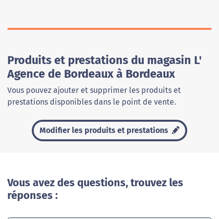
Produits et prestations du magasin L'
Agence de Bordeaux à Bordeaux
Vous pouvez ajouter et supprimer les produits et
prestations disponibles dans le point de vente.
Modifier les produits et prestations
Vous avez des questions, trouvez les
réponses :