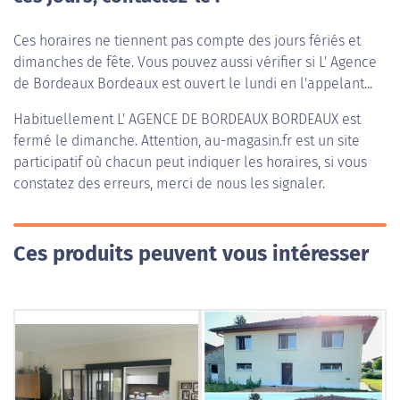
Ces horaires ne tiennent pas compte des jours fériés et
dimanches de fête. Vous pouvez aussi vérifier si L' Agence
de Bordeaux Bordeaux est ouvert le lundi en l'appelant...
Habituellement
L' AGENCE DE BORDEAUX BORDEAUX
est
fermé le dimanche. Attention, au-magasin.fr est un site
participatif où chacun peut indiquer les horaires, si vous
constatez des erreurs, merci de nous les signaler.
Ces produits peuvent vous intéresser