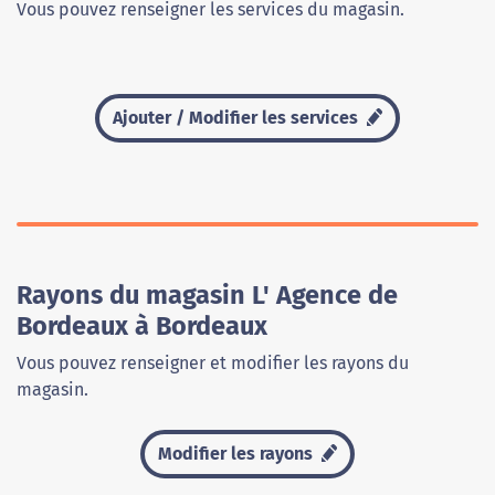
Vous pouvez renseigner les services du magasin.
Ajouter / Modifier les services
Rayons du magasin L' Agence de
Bordeaux à Bordeaux
Vous pouvez renseigner et modifier les rayons du
magasin.
Modifier les rayons