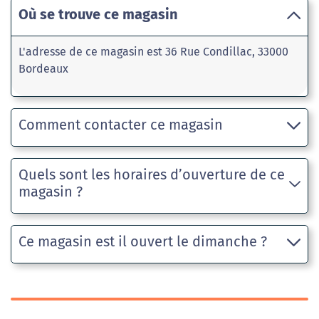
Où se trouve ce magasin
L'adresse de ce magasin est 36 Rue Condillac, 33000
Bordeaux
Comment contacter ce magasin
Quels sont les horaires d’ouverture de ce
magasin ?
Ce magasin est il ouvert le dimanche ?