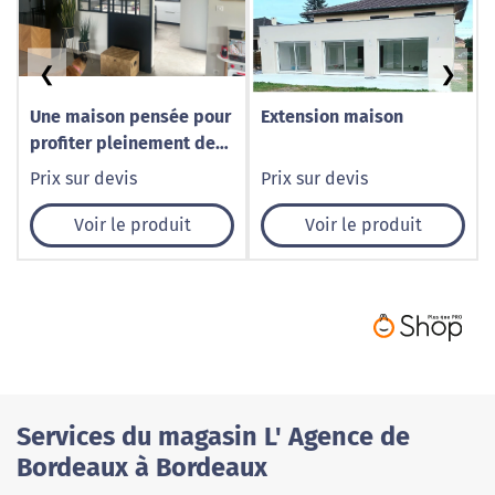
❮
❯
Une maison pensée pour
Extension maison
profiter pleinement de
ses espaces de vie
Prix sur devis
Prix sur devis
Voir le produit
Voir le produit
Services du magasin L' Agence de
Bordeaux à Bordeaux