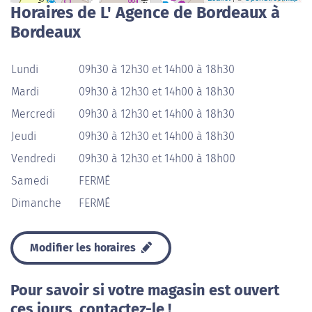
Horaires de L' Agence de Bordeaux à
Bordeaux
Lundi
09h30 à 12h30 et 14h00 à 18h30
Mardi
09h30 à 12h30 et 14h00 à 18h30
Mercredi
09h30 à 12h30 et 14h00 à 18h30
Jeudi
09h30 à 12h30 et 14h00 à 18h30
Vendredi
09h30 à 12h30 et 14h00 à 18h00
Samedi
FERMÉ
Dimanche
FERMÉ
Modifier les horaires
Pour savoir si votre magasin est ouvert
ces jours, contactez-le !