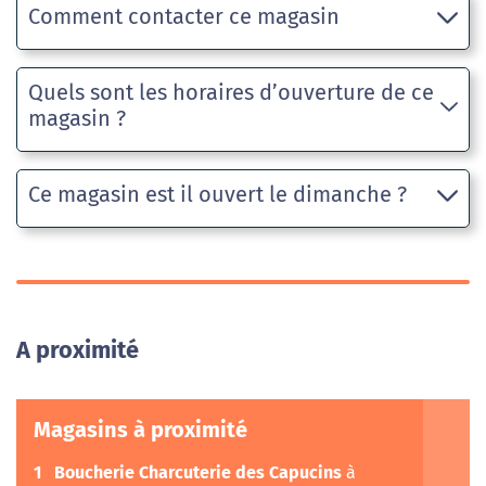
Comment contacter ce magasin
Quels sont les horaires d’ouverture de ce
magasin ?
Ce magasin est il ouvert le dimanche ?
A proximité
Magasins à proximité
1
Boucherie Charcuterie des Capucins
à