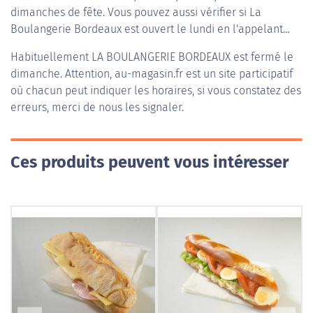
dimanches de fête. Vous pouvez aussi vérifier si La
Boulangerie Bordeaux est ouvert le lundi en l'appelant...
Habituellement
LA BOULANGERIE BORDEAUX
est fermé le
dimanche. Attention, au-magasin.fr est un site participatif
où chacun peut indiquer les horaires, si vous constatez des
erreurs, merci de nous les signaler.
Ces produits peuvent vous intéresser