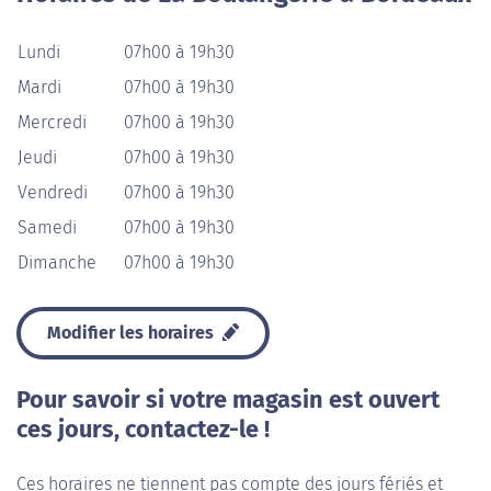
Lundi
07h00 à 19h30
Mardi
07h00 à 19h30
Mercredi
07h00 à 19h30
Jeudi
07h00 à 19h30
Vendredi
07h00 à 19h30
Samedi
07h00 à 19h30
Dimanche
07h00 à 19h30
Modifier les horaires
Pour savoir si votre magasin est ouvert
ces jours, contactez-le !
Ces horaires ne tiennent pas compte des jours fériés et