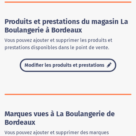
Produits et prestations du magasin La
Boulangerie à Bordeaux
Vous pouvez ajouter et supprimer les produits et
prestations disponibles dans le point de vente.
Modifier les produits et prestations
Marques vues à La Boulangerie de
Bordeaux
Vous pouvez ajouter et supprimer des marques