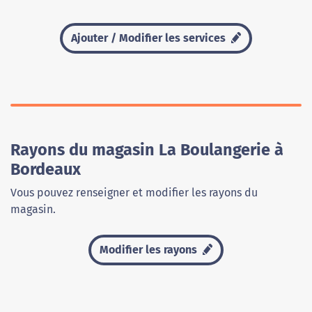
Ajouter / Modifier les services
Rayons du magasin La Boulangerie à
Bordeaux
Vous pouvez renseigner et modifier les rayons du
magasin.
Modifier les rayons