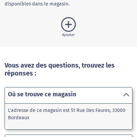
disponibles dans le magasin.
Ajouter
Vous avez des questions, trouvez les
réponses :
Où se trouve ce magasin
L'adresse de ce magasin est 51 Rue Des Faures, 33000
Bordeaux