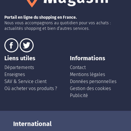
Portail en ligne du shopping en France.
Nous vous accompagnons au quotidien pour vos achats :
actualités shopping et bien d’autres services.
Liens utiles
Informations
Départements
Contact
Enseignes
Mentions légales
SAV & Service client
Données personnelles
Où acheter vos produits ?
Gestion des cookies
Publicité
International