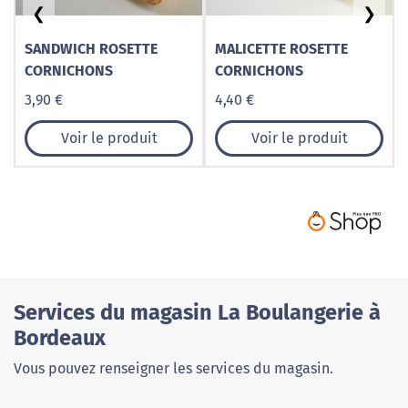
❮
❯
SANDWICH ROSETTE
MALICETTE ROSETTE
CORNICHONS
CORNICHONS
3,90 €
4,40 €
Voir le produit
Voir le produit
Services du magasin La Boulangerie à
Bordeaux
Vous pouvez renseigner les services du magasin.