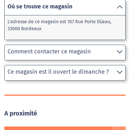
Où se trouve ce magasin
L'adresse de ce magasin est 107 Rue Porte Dijeau,
33000 Bordeaux
Comment contacter ce magasin
Ce magasin est il ouvert le dimanche ?
A proximité