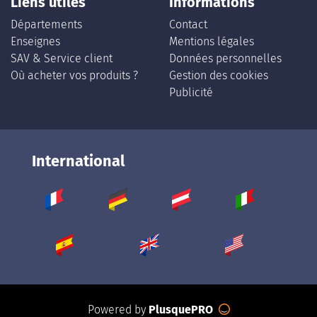
Liens utiles
Informations
Départements
Contact
Enseignes
Mentions légales
SAV & Service client
Données personnelles
Où acheter vos produits ?
Gestion des cookies
Publicité
International
Powered by
PlusquePRO