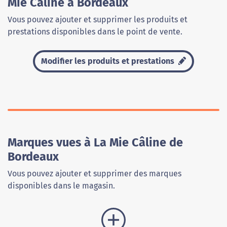
Mie Câline à Bordeaux
Vous pouvez ajouter et supprimer les produits et
prestations disponibles dans le point de vente.
Modifier les produits et prestations
Marques vues à La Mie Câline de
Bordeaux
Vous pouvez ajouter et supprimer des marques
disponibles dans le magasin.