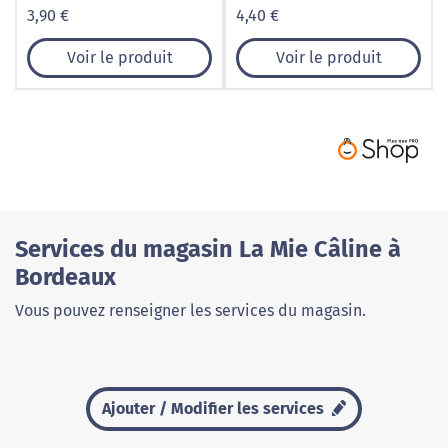
3,90 €
4,40 €
Voir le produit
Voir le produit
Services du magasin La Mie Câline à
Bordeaux
Vous pouvez renseigner les services du magasin.
Ajouter / Modifier les services