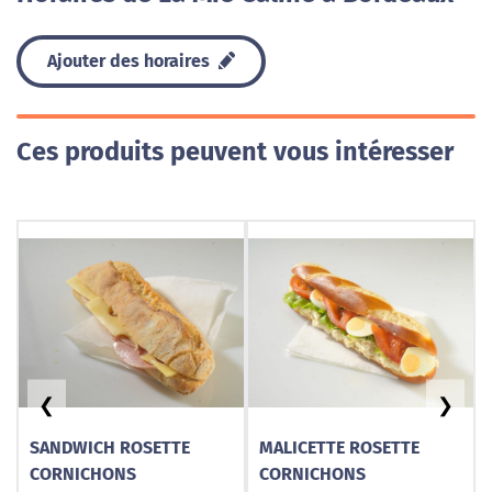
Ajouter des horaires
Ces produits peuvent vous intéresser
❮
❯
SANDWICH ROSETTE
MALICETTE ROSETTE
CORNICHONS
CORNICHONS