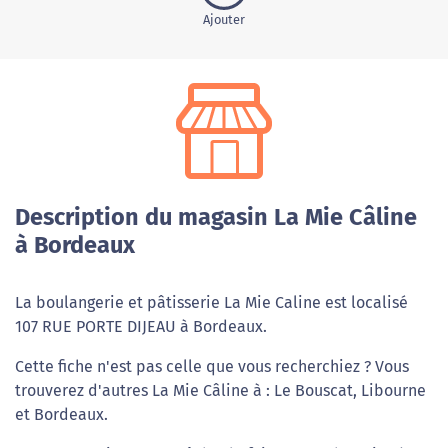
Ajouter
Description du magasin La Mie Câline
à Bordeaux
La boulangerie et pâtisserie La Mie Caline est localisé
107 RUE PORTE DIJEAU à Bordeaux.
Cette fiche n'est pas celle que vous recherchiez ? Vous
trouverez d'autres La Mie Câline à : Le Bouscat, Libourne
et Bordeaux.