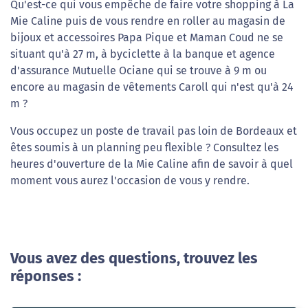
Qu'est-ce qui vous empêche de faire votre shopping à La
Mie Caline puis de vous rendre en roller au magasin de
bijoux et accessoires Papa Pique et Maman Coud ne se
situant qu'à 27 m, à byciclette à la banque et agence
d'assurance Mutuelle Ociane qui se trouve à 9 m ou
encore au magasin de vêtements Caroll qui n'est qu'à 24
m ?
Vous occupez un poste de travail pas loin de Bordeaux et
êtes soumis à un planning peu flexible ? Consultez les
heures d'ouverture de la Mie Caline afin de savoir à quel
moment vous aurez l'occasion de vous y rendre.
Vous avez des questions, trouvez les
réponses :