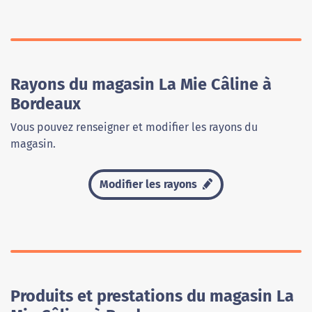
Rayons du magasin La Mie Câline à
Bordeaux
Vous pouvez renseigner et modifier les rayons du
magasin.
Modifier les rayons
Produits et prestations du magasin La