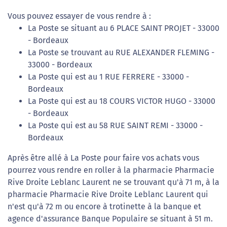
Vous pouvez essayer de vous rendre à :
La Poste se situant au 6 PLACE SAINT PROJET - 33000
- Bordeaux
La Poste se trouvant au RUE ALEXANDER FLEMING -
33000 - Bordeaux
La Poste qui est au 1 RUE FERRERE - 33000 -
Bordeaux
La Poste qui est au 18 COURS VICTOR HUGO - 33000
- Bordeaux
La Poste qui est au 58 RUE SAINT REMI - 33000 -
Bordeaux
Après être allé à La Poste pour faire vos achats vous
pourrez vous rendre en roller à la pharmacie Pharmacie
Rive Droite Leblanc Laurent ne se trouvant qu'à 71 m, à la
pharmacie Pharmacie Rive Droite Leblanc Laurent qui
n'est qu'à 72 m ou encore à trotinette à la banque et
agence d'assurance Banque Populaire se situant à 51 m.