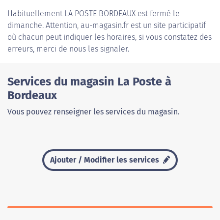
Habituellement
LA POSTE BORDEAUX
est fermé le
dimanche. Attention, au-magasin.fr est un site participatif
où chacun peut indiquer les horaires, si vous constatez des
erreurs, merci de nous les signaler.
Services du magasin La Poste à
Bordeaux
Vous pouvez renseigner les services du magasin.
Ajouter / Modifier les services