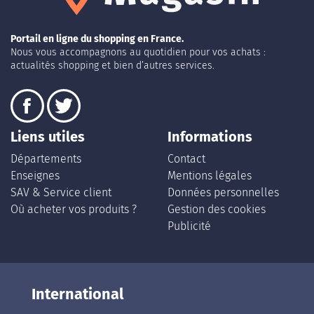
Portail en ligne du shopping en France.
Nous vous accompagnons au quotidien pour vos achats :
actualités shopping et bien d’autres services.
Liens utiles
Informations
Départements
Contact
Enseignes
Mentions légales
SAV & Service client
Données personnelles
Où acheter vos produits ?
Gestion des cookies
Publicité
International