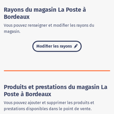
Rayons du magasin La Poste à
Bordeaux
Vous pouvez renseigner et modifier les rayons du
magasin.
Modifier les rayons
Produits et prestations du magasin La
Poste à Bordeaux
Vous pouvez ajouter et supprimer les produits et
prestations disponibles dans le point de vente.