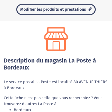
Modifier les produits et prestations
Description du magasin La Poste à
Bordeaux
Le service postal La Poste est localisé 80 AVENUE THIERS
à Bordeaux.
Cette fiche n'est pas celle que vous recherchiez ? Vous
trouverez d'autres La Poste à :
Bordeaux