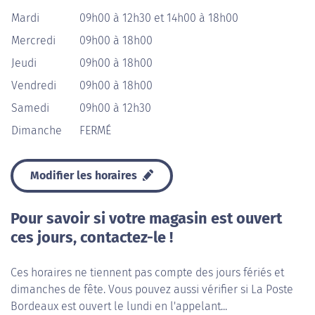
Mardi
09h00 à 12h30 et 14h00 à 18h00
Mercredi
09h00 à 18h00
Jeudi
09h00 à 18h00
Vendredi
09h00 à 18h00
Samedi
09h00 à 12h30
Dimanche
FERMÉ
Modifier les horaires
Pour savoir si votre magasin est ouvert
ces jours, contactez-le !
Ces horaires ne tiennent pas compte des jours fériés et
dimanches de fête. Vous pouvez aussi vérifier si La Poste
Bordeaux est ouvert le lundi en l'appelant...