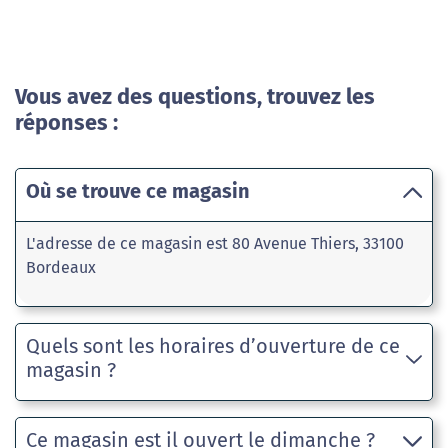
Vous avez des questions, trouvez les
réponses :
Où se trouve ce magasin
L'adresse de ce magasin est 80 Avenue Thiers, 33100
Bordeaux
Quels sont les horaires d’ouverture de ce
magasin ?
Ce magasin est il ouvert le dimanche ?