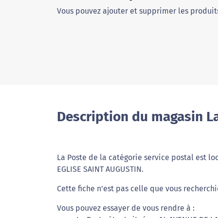
Vous pouvez ajouter et supprimer les produits
Description du magasin L
La Poste de la catégorie service postal est l
EGLISE SAINT AUGUSTIN.
Cette fiche n'est pas celle que vous recherchi
Vous pouvez essayer de vous rendre à :