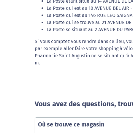
La Poste étant situé au 14 AVENUE DE 
La Poste qui est au 10 AVENUE BEL AIR 
La Poste qui est au 146 RUE LEO SAIGNA
La Poste qui se trouve au 21 AVENUE DE
La Poste se situant au 2 AVENUE DU PA
Si vous comptez vous rendre dans ce lieu, vou
par exemple aller faire votre shopping à vélo
Pharmacie Saint Augustin ne se situant qu'à 
m.
Vous avez des questions, trou
Où se trouve ce magasin