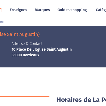
Enseignes
Marques
Guides shopping
Catég
ste
ise Saint Augustin)
Adresse & Contact
10 Place De L Eglise Saint Augustin
33000 Bordeaux
Horaires de La 