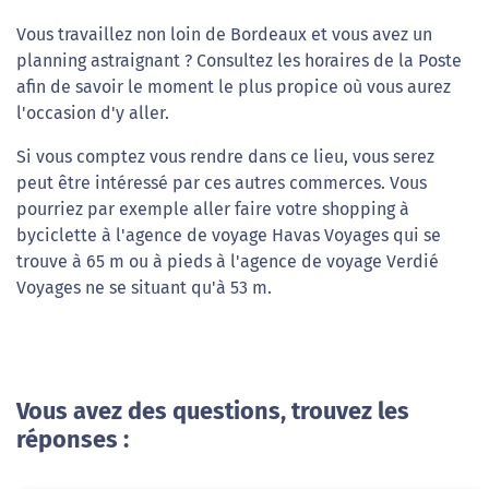
Vous travaillez non loin de Bordeaux et vous avez un
planning astraignant ? Consultez les horaires de la Poste
afin de savoir le moment le plus propice où vous aurez
l'occasion d'y aller.
Si vous comptez vous rendre dans ce lieu, vous serez
peut être intéressé par ces autres commerces. Vous
pourriez par exemple aller faire votre shopping à
byciclette à l'agence de voyage Havas Voyages qui se
trouve à 65 m ou à pieds à l'agence de voyage Verdié
Voyages ne se situant qu'à 53 m.
Vous avez des questions, trouvez les
réponses :