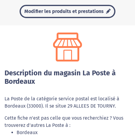
Modifier les produits et prestations
Description du magasin La Poste à
Bordeaux
La Poste de la catégorie service postal est localisé à
Bordeaux (33000). Il se situe 29 ALLEES DE TOURNY.
Cette fiche n'est pas celle que vous recherchiez ? Vous
trouverez d'autres La Poste à :
Bordeaux