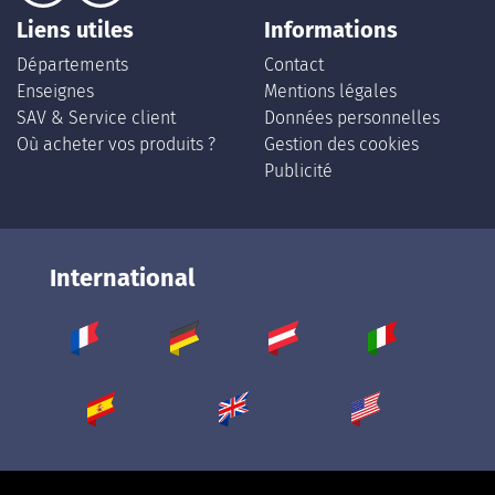
Liens utiles
Informations
Départements
Contact
Enseignes
Mentions légales
SAV & Service client
Données personnelles
Où acheter vos produits ?
Gestion des cookies
Publicité
International