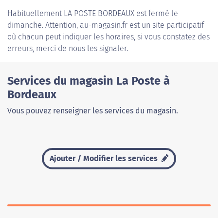
Habituellement
LA POSTE BORDEAUX
est fermé le
dimanche. Attention, au-magasin.fr est un site participatif
où chacun peut indiquer les horaires, si vous constatez des
erreurs, merci de nous les signaler.
Services du magasin La Poste à
Bordeaux
Vous pouvez renseigner les services du magasin.
Ajouter / Modifier les services