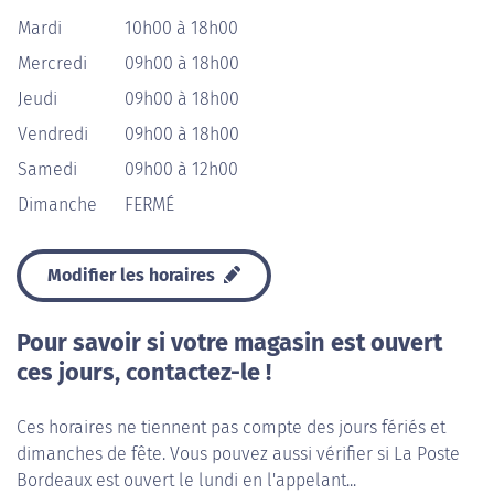
Mardi
10h00 à 18h00
Mercredi
09h00 à 18h00
Jeudi
09h00 à 18h00
Vendredi
09h00 à 18h00
Samedi
09h00 à 12h00
Dimanche
FERMÉ
Modifier les horaires
Pour savoir si votre magasin est ouvert
ces jours, contactez-le !
Ces horaires ne tiennent pas compte des jours fériés et
dimanches de fête. Vous pouvez aussi vérifier si La Poste
Bordeaux est ouvert le lundi en l'appelant...