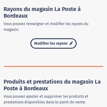
Rayons du magasin La Poste à
Bordeaux
Vous pouvez renseigner et modifier les rayons du
magasin.
Modifier les rayons
Produits et prestations du magasin La
Poste à Bordeaux
Vous pouvez ajouter et supprimer les produits et
prestations disponibles dans le point de vente.