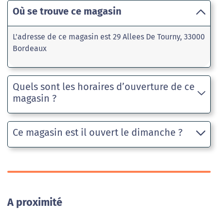
Où se trouve ce magasin
L'adresse de ce magasin est 29 Allees De Tourny, 33000
Bordeaux
Quels sont les horaires d’ouverture de ce
magasin ?
Ce magasin est il ouvert le dimanche ?
A proximité