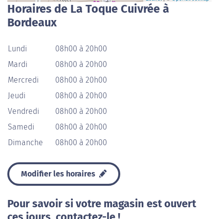
Horaires de La Toque Cuivrée à
Bordeaux
Lundi
08h00 à 20h00
Mardi
08h00 à 20h00
Mercredi
08h00 à 20h00
Jeudi
08h00 à 20h00
Vendredi
08h00 à 20h00
Samedi
08h00 à 20h00
Dimanche
08h00 à 20h00
Modifier les horaires
Pour savoir si votre magasin est ouvert
ces jours, contactez-le !