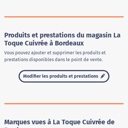
Produits et prestations du magasin La
Toque Cuivrée à Bordeaux
Vous pouvez ajouter et supprimer les produits et
prestations disponibles dans le point de vente.
Modifier les produits et prestations
Marques vues à La Toque Cuivrée de