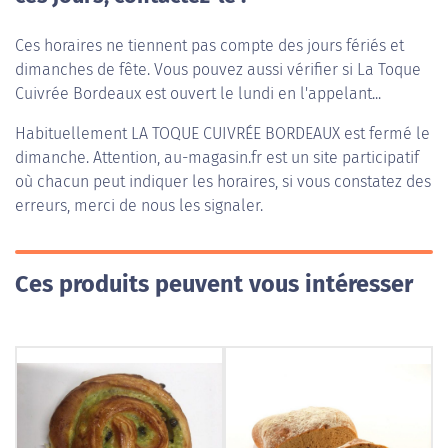
Ces horaires ne tiennent pas compte des jours fériés et
dimanches de fête. Vous pouvez aussi vérifier si La Toque
Cuivrée Bordeaux est ouvert le lundi en l'appelant...
Habituellement
LA TOQUE CUIVRÉE BORDEAUX
est fermé le
dimanche. Attention, au-magasin.fr est un site participatif
où chacun peut indiquer les horaires, si vous constatez des
erreurs, merci de nous les signaler.
Ces produits peuvent vous intéresser