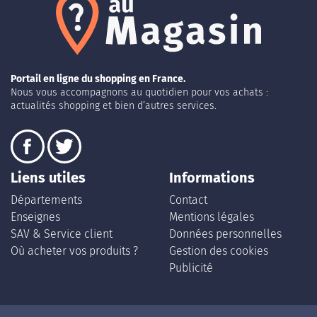
Portail en ligne du shopping en France.
Nous vous accompagnons au quotidien pour vos achats :
actualités shopping et bien d’autres services.
Liens utiles
Informations
Départements
Contact
Enseignes
Mentions légales
SAV & Service client
Données personnelles
Où acheter vos produits ?
Gestion des cookies
Publicité