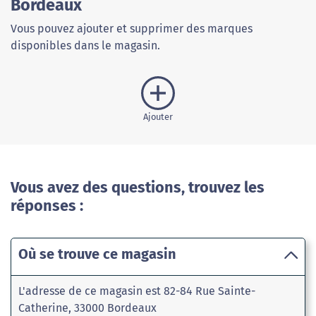
Bordeaux
Vous pouvez ajouter et supprimer des marques
disponibles dans le magasin.
Ajouter
Vous avez des questions, trouvez les
réponses :
Où se trouve ce magasin
L'adresse de ce magasin est 82-84 Rue Sainte-
Catherine, 33000 Bordeaux