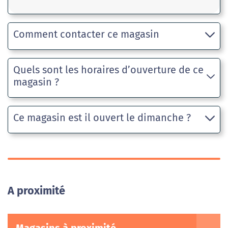
Comment contacter ce magasin
Quels sont les horaires d’ouverture de ce
magasin ?
Ce magasin est il ouvert le dimanche ?
A proximité