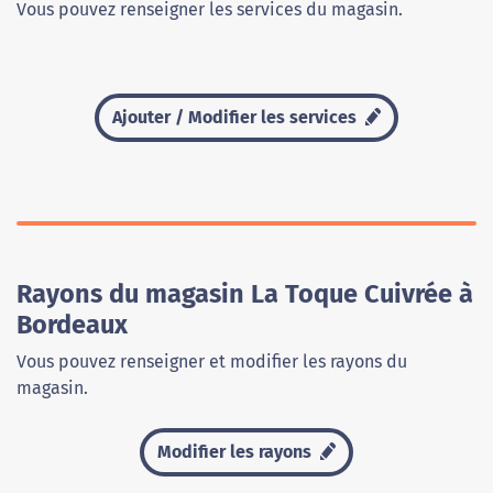
Vous pouvez renseigner les services du magasin.
Ajouter / Modifier les services
Rayons du magasin La Toque Cuivrée à
Bordeaux
Vous pouvez renseigner et modifier les rayons du
magasin.
Modifier les rayons