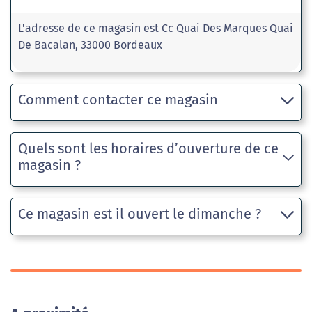
L'adresse de ce magasin est Cc Quai Des Marques Quai
De Bacalan, 33000 Bordeaux
Comment contacter ce magasin
Quels sont les horaires d’ouverture de ce
magasin ?
Ce magasin est il ouvert le dimanche ?