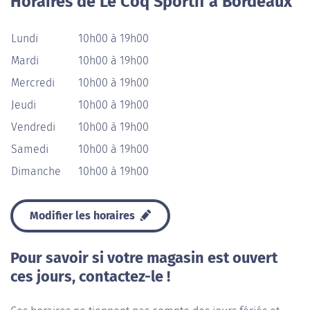
Horaires de Le Coq Sportif à Bordeaux
Lundi
10h00 à 19h00
Mardi
10h00 à 19h00
Mercredi
10h00 à 19h00
Jeudi
10h00 à 19h00
Vendredi
10h00 à 19h00
Samedi
10h00 à 19h00
Dimanche
10h00 à 19h00
Modifier les horaires
Pour savoir si votre magasin est ouvert
ces jours, contactez-le !