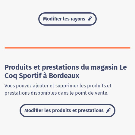
Modifier les rayons
Produits et prestations du magasin Le
Coq Sportif à Bordeaux
Vous pouvez ajouter et supprimer les produits et
prestations disponibles dans le point de vente.
Modifier les produits et prestations