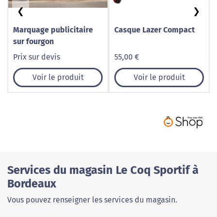
❮
❯
Marquage publicitaire
Casque Lazer Compact
sur fourgon
Prix sur devis
55,00 €
Voir le produit
Voir le produit
Services du magasin Le Coq Sportif à
Bordeaux
Vous pouvez renseigner les services du magasin.