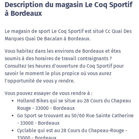
Description du magasin Le Coq Sportif
à Bordeaux
Le magasin de sport Le Coq Sportif est situé Cc Quai Des
Marques Quai De Bacalan à Bordeaux.
Vous habitez dans les environs de Bordeaux et êtes
soumis à des horaires de travail contraignants ?
Consultez les heures d'ouverture du Coq Sportif pour
savoir le moment le plus propice où vous aurez
l'opportunité de vous y rendre.
Vous pouvez essayer de vous rendre à :
Holland Bikes qui se situe au 28 Cours du Chapeau
Rouge - 33000 - Bordeaux
Go Sport se trouvant au 50/60 Rue Sainte Catherine
- 33000 - Bordeaux
Cyclable qui est au 28 Cours du Chapeau-Rouge -
33000 - Bordeaux