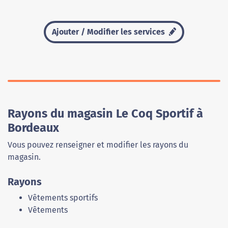
Ajouter / Modifier les services
Rayons du magasin Le Coq Sportif à
Bordeaux
Vous pouvez renseigner et modifier les rayons du
magasin.
Rayons
Vêtements sportifs
Vêtements