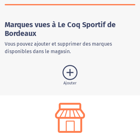
Marques vues à Le Coq Sportif de
Bordeaux
Vous pouvez ajouter et supprimer des marques
disponibles dans le magasin.
Ajouter