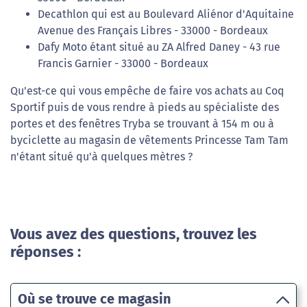
Decathlon qui est au Boulevard Aliénor d'Aquitaine
Avenue des Français Libres - 33000 - Bordeaux
Dafy Moto étant situé au ZA Alfred Daney - 43 rue
Francis Garnier - 33000 - Bordeaux
Qu'est-ce qui vous empêche de faire vos achats au Coq
Sportif puis de vous rendre à pieds au spécialiste des
portes et des fenêtres Tryba se trouvant à 154 m ou à
byciclette au magasin de vêtements Princesse Tam Tam
n'étant situé qu'à quelques mètres ?
Vous avez des questions, trouvez les
réponses :
Où se trouve ce magasin