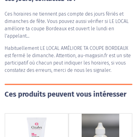
Ces horaires ne tiennent pas compte des jours fériés et
dimanches de fête. Vous pouvez aussi vérifier si LE LOCAL
améliore ta coupe Bordeaux est ouvert le lundi en
l'appelant...
Habituellement
LE LOCAL AMÉLIORE TA COUPE BORDEAUX
est fermé le dimanche. Attention, au-magasin.fr est un site
participatif où chacun peut indiquer les horaires, si vous
constatez des erreurs, merci de nous les signaler.
Ces produits peuvent vous intéresser