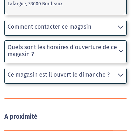
Lafargue, 33000 Bordeaux
Comment contacter ce magasin
Quels sont les horaires d’ouverture de ce
magasin ?
Ce magasin est il ouvert le dimanche ?
A proximité