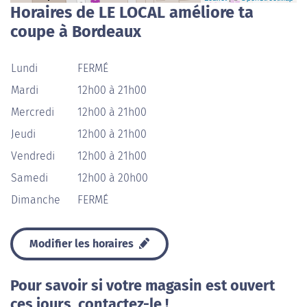
Horaires de LE LOCAL améliore ta
coupe à Bordeaux
Lundi
FERMÉ
Mardi
12h00 à 21h00
Mercredi
12h00 à 21h00
Jeudi
12h00 à 21h00
Vendredi
12h00 à 21h00
Samedi
12h00 à 20h00
Dimanche
FERMÉ
Modifier les horaires
Pour savoir si votre magasin est ouvert
ces jours, contactez-le !