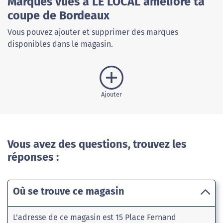
Marques vues à LE LOCAL améliore ta
coupe de Bordeaux
Vous pouvez ajouter et supprimer des marques
disponibles dans le magasin.
Ajouter
Vous avez des questions, trouvez les
réponses :
Où se trouve ce magasin
L'adresse de ce magasin est 15 Place Fernand