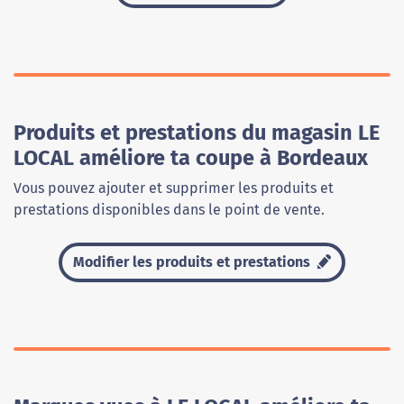
Produits et prestations du magasin LE
LOCAL améliore ta coupe à Bordeaux
Vous pouvez ajouter et supprimer les produits et
prestations disponibles dans le point de vente.
Modifier les produits et prestations