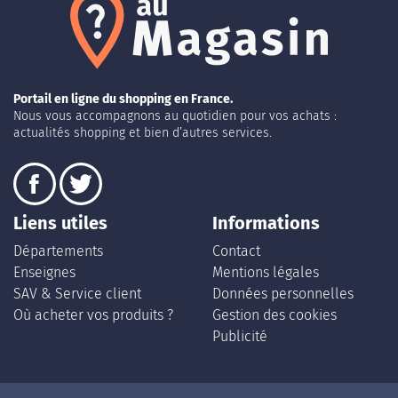
Portail en ligne du shopping en France.
Nous vous accompagnons au quotidien pour vos achats :
actualités shopping et bien d’autres services.
Liens utiles
Informations
Départements
Contact
Enseignes
Mentions légales
SAV & Service client
Données personnelles
Où acheter vos produits ?
Gestion des cookies
Publicité