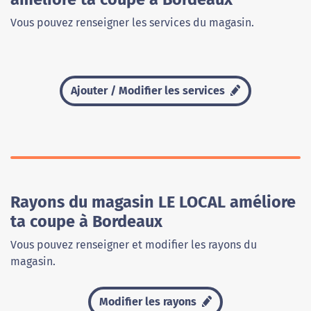
Vous pouvez renseigner les services du magasin.
Ajouter / Modifier les services
Rayons du magasin LE LOCAL améliore
ta coupe à Bordeaux
Vous pouvez renseigner et modifier les rayons du
magasin.
Modifier les rayons