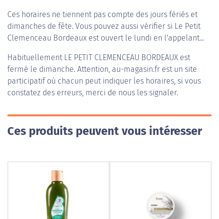
Ces horaires ne tiennent pas compte des jours fériés et
dimanches de fête. Vous pouvez aussi vérifier si Le Petit
Clemenceau Bordeaux est ouvert le lundi en l'appelant...
Habituellement
LE PETIT CLEMENCEAU BORDEAUX
est
fermé le dimanche. Attention, au-magasin.fr est un site
participatif où chacun peut indiquer les horaires, si vous
constatez des erreurs, merci de nous les signaler.
Ces produits peuvent vous intéresser