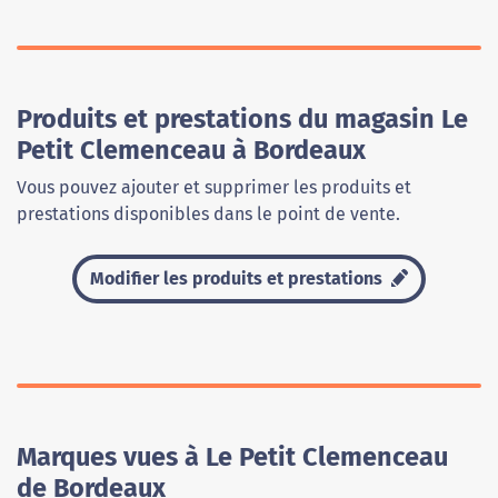
Produits et prestations du magasin Le
Petit Clemenceau à Bordeaux
Vous pouvez ajouter et supprimer les produits et
prestations disponibles dans le point de vente.
Modifier les produits et prestations
Marques vues à Le Petit Clemenceau
de Bordeaux