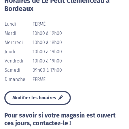
Horaires de Le Petit Clemenceau à
Bordeaux
Lundi
FERMÉ
Mardi
10h00 à 19h00
Mercredi
10h00 à 19h00
Jeudi
10h00 à 19h00
Vendredi
10h00 à 19h00
Samedi
09h00 à 17h00
Dimanche
FERMÉ
Modifier les horaires
Pour savoir si votre magasin est ouvert
ces jours, contactez-le !