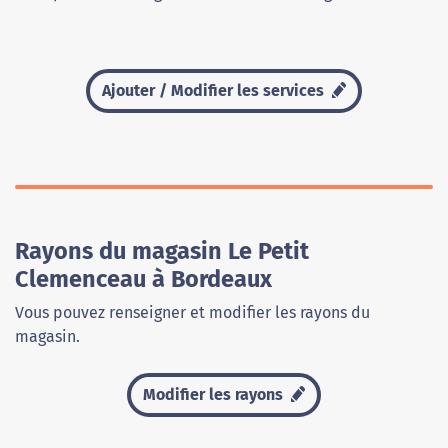
Ajouter / Modifier les services
Rayons du magasin Le Petit
Clemenceau à Bordeaux
Vous pouvez renseigner et modifier les rayons du
magasin.
Modifier les rayons