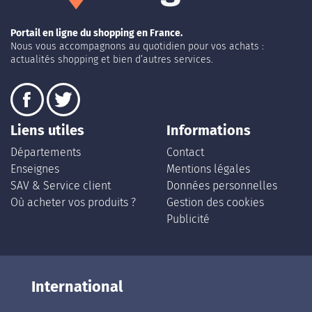
Portail en ligne du shopping en France.
Nous vous accompagnons au quotidien pour vos achats :
actualités shopping et bien d’autres services.
Liens utiles
Informations
Départements
Contact
Enseignes
Mentions légales
SAV & Service client
Données personnelles
Où acheter vos produits ?
Gestion des cookies
Publicité
International