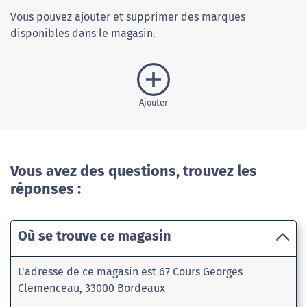
Vous pouvez ajouter et supprimer des marques
disponibles dans le magasin.
Ajouter
Vous avez des questions, trouvez les
réponses :
Où se trouve ce magasin
L'adresse de ce magasin est 67 Cours Georges
Clemenceau, 33000 Bordeaux