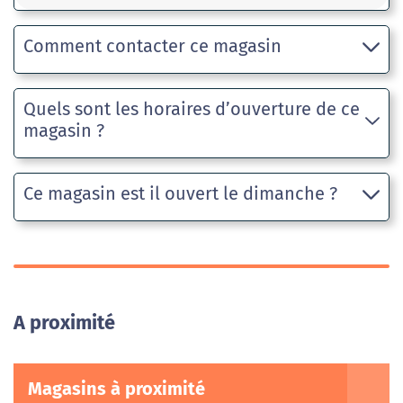
Comment contacter ce magasin
Quels sont les horaires d’ouverture de ce
magasin ?
Ce magasin est il ouvert le dimanche ?
A proximité
Magasins à proximité