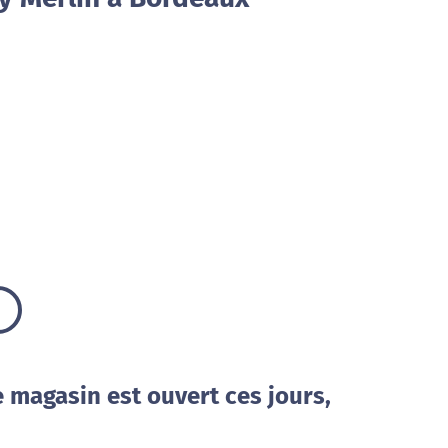
e magasin est ouvert ces jours,