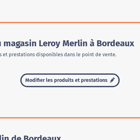
u magasin Leroy Merlin à Bordeaux
 et prestations disponibles dans le point de vente.
Modifier les produits et prestations
lin de Bordeaux