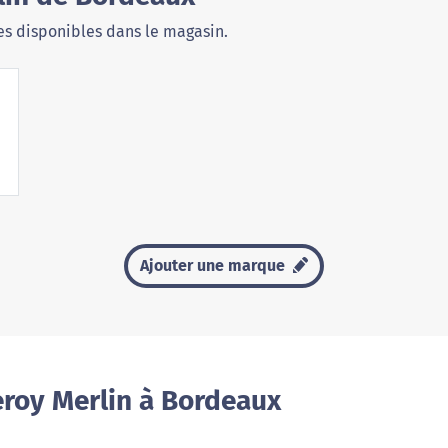
s disponibles dans le magasin.
Ajouter une marque
eroy Merlin à Bordeaux