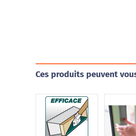
Ces produits peuvent vous