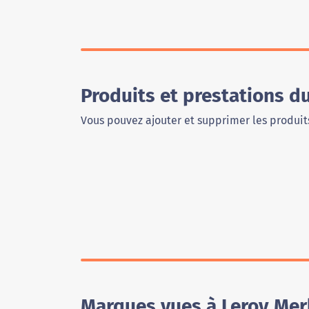
Produits et prestations d
Vous pouvez ajouter et supprimer les produits
Marques vues à Leroy Mer