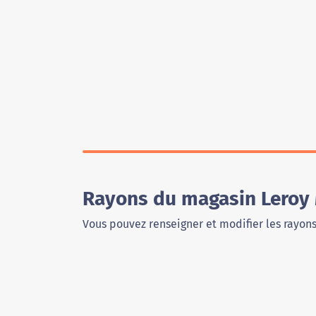
Rayons du magasin Leroy 
Vous pouvez renseigner et modifier les rayon