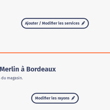
Ajouter / Modifier les services
Merlin à Bordeaux
s du magasin.
Modifier les rayons