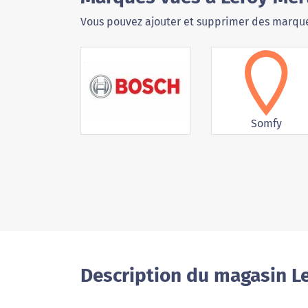
Vous pouvez ajouter et supprimer des marque
Somfy
Description du magasin L