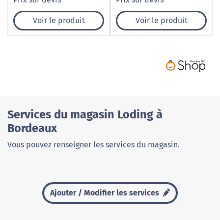
Voir le produit
Voir le produit
Services du magasin Loding à
Bordeaux
Vous pouvez renseigner les services du magasin.
Ajouter / Modifier les services