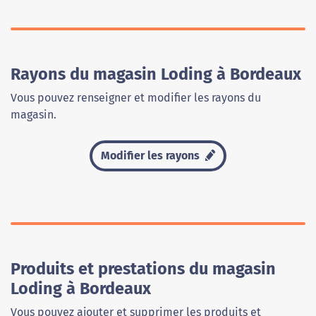
Rayons du magasin Loding à Bordeaux
Vous pouvez renseigner et modifier les rayons du
magasin.
Modifier les rayons
Produits et prestations du magasin
Loding à Bordeaux
Vous pouvez ajouter et supprimer les produits et