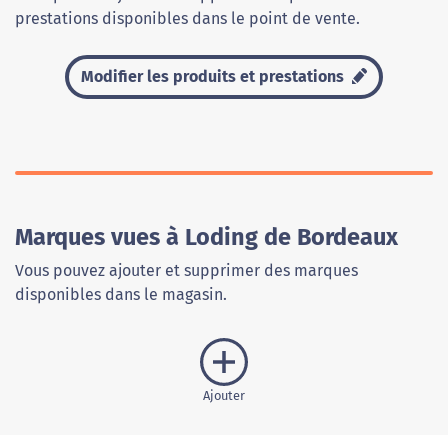
prestations disponibles dans le point de vente.
Modifier les produits et prestations
Marques vues à Loding de Bordeaux
Vous pouvez ajouter et supprimer des marques
disponibles dans le magasin.
Ajouter