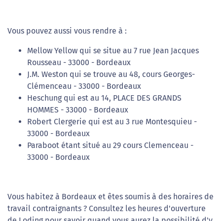
Vous pouvez aussi vous rendre à :
Mellow Yellow qui se situe au 7 rue Jean Jacques
Rousseau - 33000 - Bordeaux
J.M. Weston qui se trouve au 48, cours Georges-
Clémenceau - 33000 - Bordeaux
Heschung qui est au 14, PLACE DES GRANDS
HOMMES - 33000 - Bordeaux
Robert Clergerie qui est au 3 rue Montesquieu -
33000 - Bordeaux
Paraboot étant situé au 29 cours Clemenceau -
33000 - Bordeaux
Vous habitez à Bordeaux et êtes soumis à des horaires de
travail contraignants ? Consultez les heures d'ouverture
de Loding pour savoir quand vous aurez la possibilité d'y