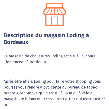
Description du magasin Loding à
Bordeaux
Le magasin de chaussures Loding est situé 36, cours
Clemenceau à Bordeaux.
Après être allé à Loding pour faire votre shopping vous
pourrez vous rendre à byciclette au bureau de tabac -
presse Alter Smoke qui n'est qu'à 36 m ou à vélo au
magasin de bijoux et accessoires Cartier qui n'est qu'à 27
m.