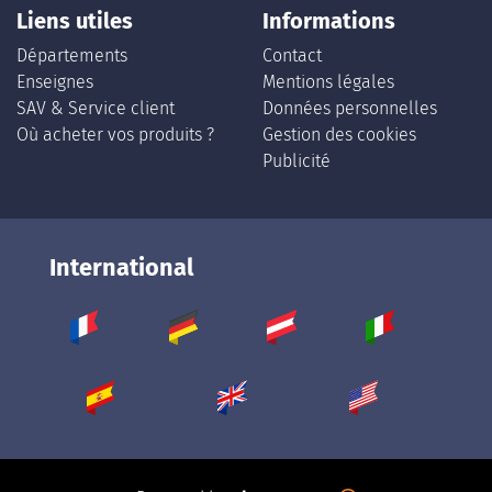
Liens utiles
Informations
Départements
Contact
Enseignes
Mentions légales
SAV & Service client
Données personnelles
Où acheter vos produits ?
Gestion des cookies
Publicité
International