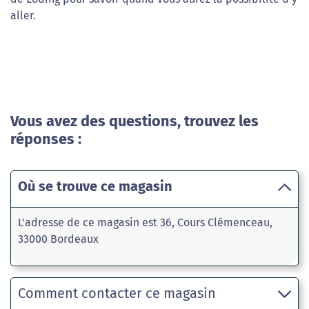
aller.
Vous avez des questions, trouvez les
réponses :
Où se trouve ce magasin
L'adresse de ce magasin est 36, Cours Clémenceau,
33000 Bordeaux
Comment contacter ce magasin