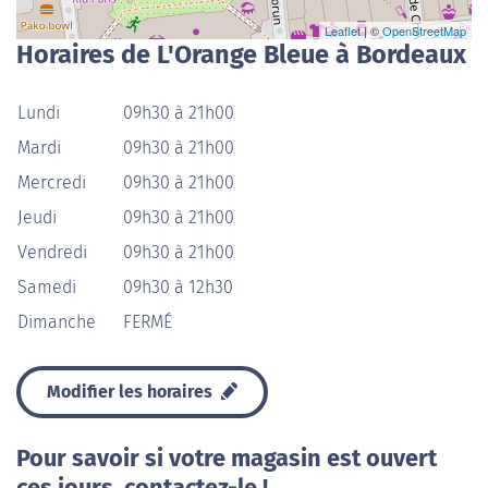
Leaflet
| ©
OpenStreetMap
Horaires de L'Orange Bleue à Bordeaux
Lundi
09h30 à 21h00
Mardi
09h30 à 21h00
Mercredi
09h30 à 21h00
Jeudi
09h30 à 21h00
Vendredi
09h30 à 21h00
Samedi
09h30 à 12h30
Dimanche
FERMÉ
Modifier les horaires
Pour savoir si votre magasin est ouvert