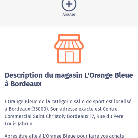
Ajouter
Description du magasin L'Orange Bleue
à Bordeaux
L'Orange Bleue de la catégorie salle de sport est localisé
à Bordeaux (33000). Son adresse exacte est Centre
Commercial Saint Christoly Bordeaux 17, Rue du Pere
Louis Jabrun.
Après être allé à L'Orange Bleue pour faire vos achats