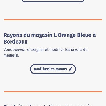
Rayons du magasin L'Orange Bleue à
Bordeaux
Vous pouvez renseigner et modifier les rayons du
magasin.
Modifier les rayons