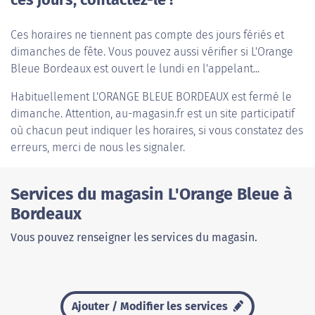
ces jours, contactez-le !
Ces horaires ne tiennent pas compte des jours fériés et
dimanches de fête. Vous pouvez aussi vérifier si L'Orange
Bleue Bordeaux est ouvert le lundi en l'appelant...
Habituellement
L'ORANGE BLEUE BORDEAUX
est fermé le
dimanche. Attention, au-magasin.fr est un site participatif
où chacun peut indiquer les horaires, si vous constatez des
erreurs, merci de nous les signaler.
Services du magasin L'Orange Bleue à
Bordeaux
Vous pouvez renseigner les services du magasin.
Ajouter / Modifier les services