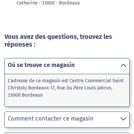
Catherine - 33000 - Bordeaux
Vous avez des questions, trouvez les
réponses :
Où se trouve ce magasin
L'adresse de ce magasin est Centre Commercial Saint
Christoly Bordeaux 17, Rue Du Père Louis Jabrun,
33000 Bordeaux
Comment contacter ce magasin