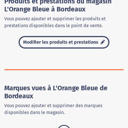
Produits et prestations du magasin
L'Orange Bleue à Bordeaux
Vous pouvez ajouter et supprimer les produits et
prestations disponibles dans le point de vente.
Modifier les produits et prestations
Marques vues à L'Orange Bleue de
Bordeaux
Vous pouvez ajouter et supprimer des marques
disponibles dans le magasin.