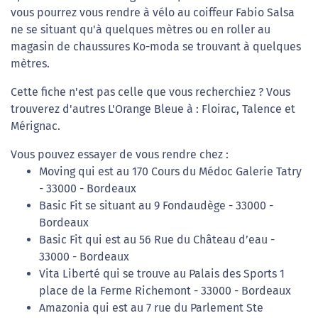
vous pourrez vous rendre à vélo au coiffeur Fabio Salsa
ne se situant qu'à quelques mètres ou en roller au
magasin de chaussures Ko-moda se trouvant à quelques
mètres.
Cette fiche n'est pas celle que vous recherchiez ? Vous
trouverez d'autres L'Orange Bleue à : Floirac, Talence et
Mérignac.
Vous pouvez essayer de vous rendre chez :
Moving qui est au 170 Cours du Médoc Galerie Tatry
- 33000 - Bordeaux
Basic Fit se situant au 9 Fondaudège - 33000 -
Bordeaux
Basic Fit qui est au 56 Rue du Château d’eau -
33000 - Bordeaux
Vita Liberté qui se trouve au Palais des Sports 1
place de la Ferme Richemont - 33000 - Bordeaux
Amazonia qui est au 7 rue du Parlement Ste