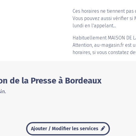
Ces horaires ne tiennent pas 
Vous pouvez aussi vérifier si
lundi en l'appelant...
Habituellement
MAISON DE L
Attention, au-magasin.fr est u
horaires, si vous constatez de
on de la Presse à Bordeaux
in.
Ajouter / Modifier les services