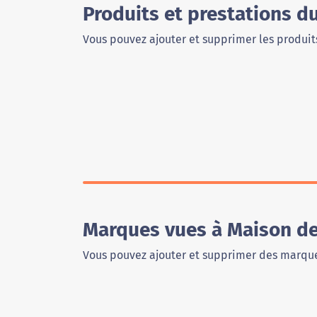
Produits et prestations d
Vous pouvez ajouter et supprimer les produits
Marques vues à Maison de
Vous pouvez ajouter et supprimer des marque