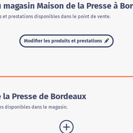
u magasin Maison de la Presse à Bo
 et prestations disponibles dans le point de vente.
Modifier les produits et prestations
 la Presse de Bordeaux
s disponibles dans le magasin.