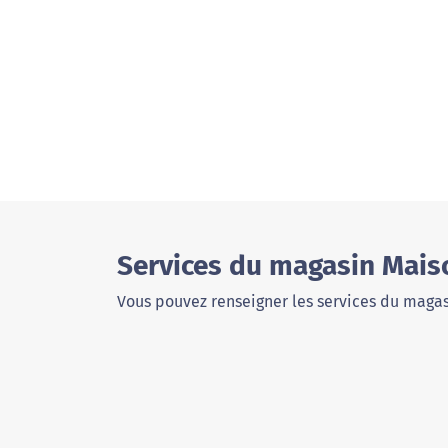
Services du magasin Mais
Vous pouvez renseigner les services du magas