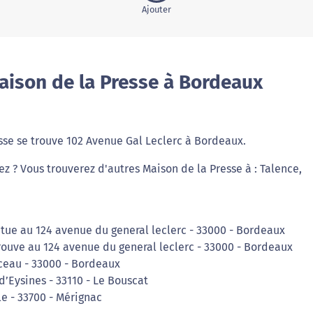
Ajouter
aison de la Presse à Bordeaux
sse se trouve 102 Avenue Gal Leclerc à Bordeaux.
ez ? Vous trouverez d'autres Maison de la Presse à : Talence,
tue au 124 avenue du general leclerc - 33000 - Bordeaux
rouve au 124 avenue du general leclerc - 33000 - Bordeaux
ceau - 33000 - Bordeaux
d’Eysines - 33110 - Le Bouscat
le - 33700 - Mérignac