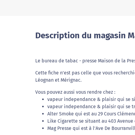
Description du magasin M
Le bureau de tabac - presse Maison de la Pre
Cette fiche n'est pas celle que vous recherchi
Léognan et Mérignac.
Vous pouvez aussi vous rendre chez :
vapeur independance & plaisir qui se si
vapeur independance & plaisir qui se t
Alter Smoke qui est au 29 Cours Clémen
Like Cigarette se situant au 403 Avenue 
Mag Presse qui est à l'Ave De Bourranvil