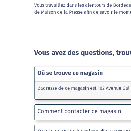
Vous travaillez dans les alentours de Bordeau
de Maison de la Presse afin de savoir le mome
Vous avez des questions, trou
Où se trouve ce magasin
L'adresse de ce magasin est 102 Avenue Gal
Comment contacter ce magasin