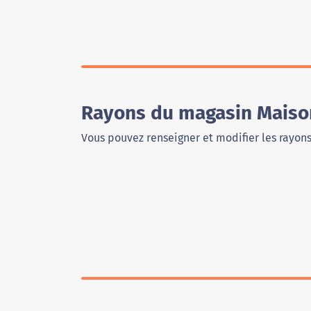
Rayons du magasin Maison
Vous pouvez renseigner et modifier les rayon