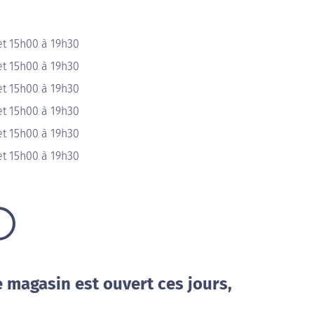
et 15h00 à 19h30
et 15h00 à 19h30
et 15h00 à 19h30
et 15h00 à 19h30
et 15h00 à 19h30
et 15h00 à 19h30
e magasin est ouvert ces jours,