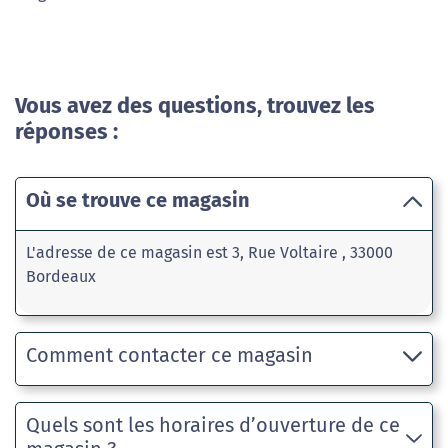
Vous avez des questions, trouvez les
réponses :
Où se trouve ce magasin
L'adresse de ce magasin est 3, Rue Voltaire , 33000
Bordeaux
Comment contacter ce magasin
Quels sont les horaires d’ouverture de ce