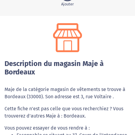
Ajouter
Description du magasin Maje à
Bordeaux
Maje de la catégorie magasin de vêtements se trouve à
Bordeaux (33000). Son adresse est 3, rue Voltaire .
Cette fiche n'est pas celle que vous recherchiez ? Vous
trouverez d'autres Maje à : Bordeaux.
Vous pouvez essayer de vous rendre à :