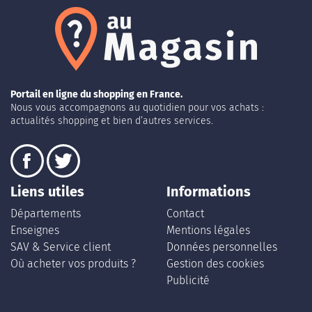
Portail en ligne du shopping en France.
Nous vous accompagnons au quotidien pour vos achats :
actualités shopping et bien d’autres services.
Liens utiles
Informations
Départements
Contact
Enseignes
Mentions légales
SAV & Service client
Données personnelles
Où acheter vos produits ?
Gestion des cookies
Publicité