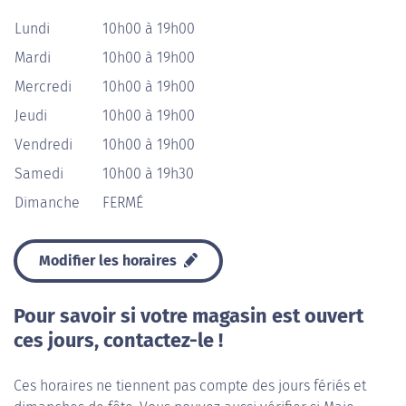
Lundi
10h00 à 19h00
Mardi
10h00 à 19h00
Mercredi
10h00 à 19h00
Jeudi
10h00 à 19h00
Vendredi
10h00 à 19h00
Samedi
10h00 à 19h30
Dimanche
FERMÉ
Modifier les horaires
Pour savoir si votre magasin est ouvert
ces jours, contactez-le !
Ces horaires ne tiennent pas compte des jours fériés et