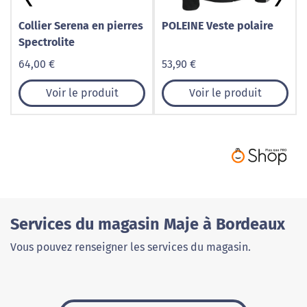
Collier Serena en pierres
POLEINE Veste polaire
Spectrolite
64,00 €
53,90 €
Voir le produit
Voir le produit
Services du magasin Maje à Bordeaux
Vous pouvez renseigner les services du magasin.