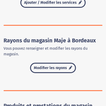
Ajouter / Modifier les services
Rayons du magasin Maje à Bordeaux
Vous pouvez renseigner et modifier les rayons du
magasin.
Modifier les rayons
Produits et prestations du magasin