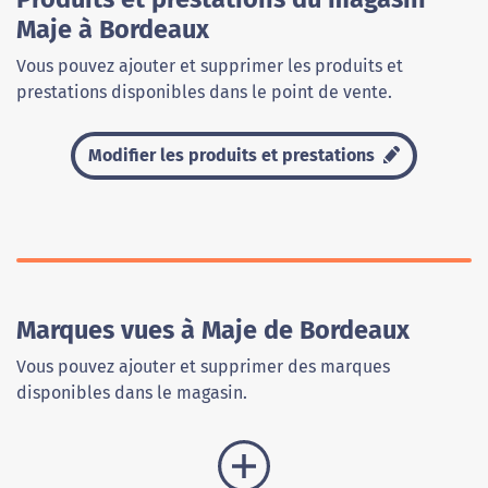
Maje à Bordeaux
Vous pouvez ajouter et supprimer les produits et
prestations disponibles dans le point de vente.
Modifier les produits et prestations
Marques vues à Maje de Bordeaux
Vous pouvez ajouter et supprimer des marques
disponibles dans le magasin.