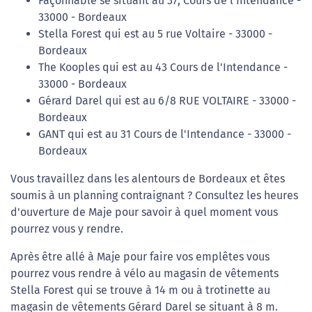
Façonnable se situant au 37, Cours de l'Intendance -
33000 - Bordeaux
Stella Forest qui est au 5 rue Voltaire - 33000 -
Bordeaux
The Kooples qui est au 43 Cours de l'Intendance -
33000 - Bordeaux
Gérard Darel qui est au 6/8 RUE VOLTAIRE - 33000 -
Bordeaux
GANT qui est au 31 Cours de l'Intendance - 33000 -
Bordeaux
Vous travaillez dans les alentours de Bordeaux et êtes
soumis à un planning contraignant ? Consultez les heures
d'ouverture de Maje pour savoir à quel moment vous
pourrez vous y rendre.
Après être allé à Maje pour faire vos emplêtes vous
pourrez vous rendre à vélo au magasin de vêtements
Stella Forest qui se trouve à 14 m ou à trotinette au
magasin de vêtements Gérard Darel se situant à 8 m.