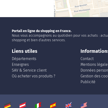
Portail en ligne du shopping en France.
Nous vous accompagnons au quotidien pour vos achats : actua
shopping et bien d’autres services.
Liens utiles
Information
Départements
Contact
Enseignes
Mentions légale
SAV & Service client
Données person
Où acheter vos produits ?
Gestion des coo
Publicité