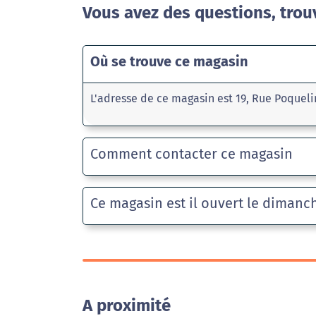
Vous avez des questions, trou
Où se trouve ce magasin
L'adresse de ce magasin est 19, Rue Poquel
Comment contacter ce magasin
Ce magasin est il ouvert le dimanc
A proximité