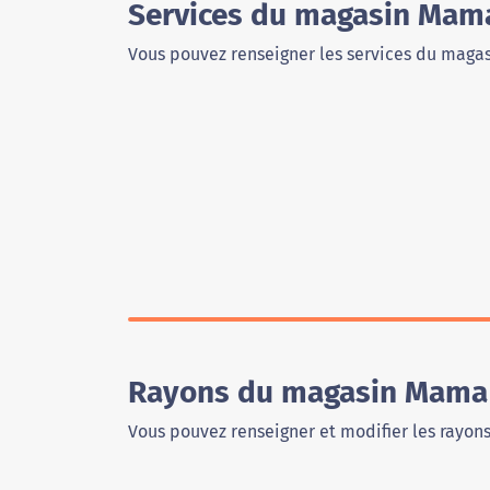
Services du magasin Mama
Vous pouvez renseigner les services du magas
Rayons du magasin Mama 
Vous pouvez renseigner et modifier les rayon