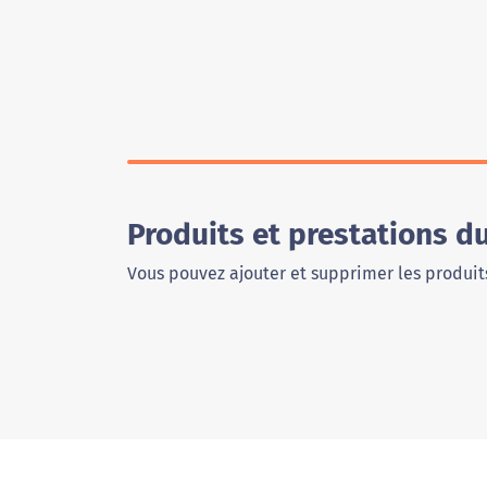
Produits et prestations 
Vous pouvez ajouter et supprimer les produits