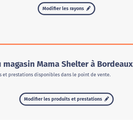
Modifier les rayons
du magasin Mama Shelter à Bordeaux
 et prestations disponibles dans le point de vente.
Modifier les produits et prestations