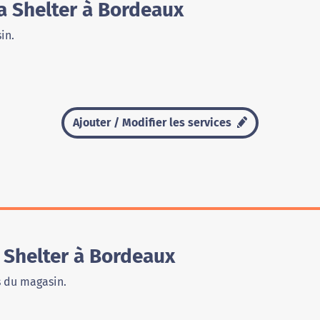
 Shelter à Bordeaux
in.
Ajouter / Modifier les services
Shelter à Bordeaux
s du magasin.