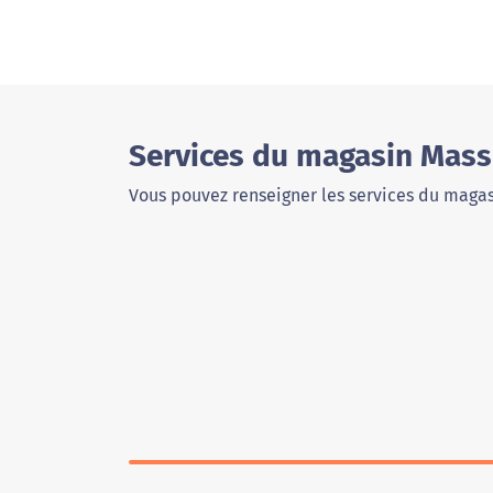
Services du magasin Mass
Vous pouvez renseigner les services du magas