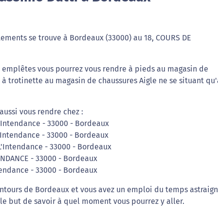
tements se trouve à Bordeaux (33000) au 18, COURS DE
os emplêtes vous pourrez vous rendre à pieds au magasin de
 à trotinette au magasin de chaussures Aigle ne se situant qu'
aussi vous rendre chez :
l'Intendance - 33000 - Bordeaux
'Intendance - 33000 - Bordeaux
L'Intendance - 33000 - Bordeaux
TENDANCE - 33000 - Bordeaux
ntendance - 33000 - Bordeaux
entours de Bordeaux et vous avez un emploi du temps astraign
le but de savoir à quel moment vous pourrez y aller.