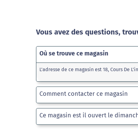
Vous avez des questions, trou
Où se trouve ce magasin
L'adresse de ce magasin est 18, Cours De L
Comment contacter ce magasin
Ce magasin est il ouvert le dimanc