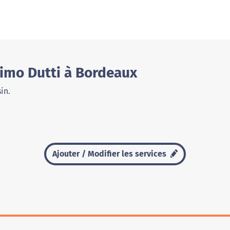
imo Dutti à Bordeaux
in.
Ajouter / Modifier les services