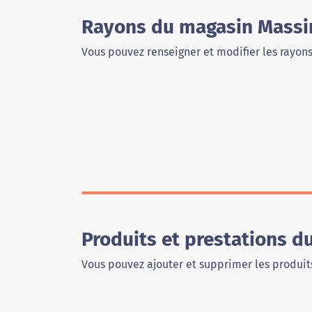
Rayons du magasin Massi
Vous pouvez renseigner et modifier les rayon
Produits et prestations 
Vous pouvez ajouter et supprimer les produits