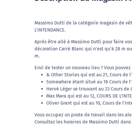
Massimo Dutti de la catégorie magasin de vê
L'INTENDANCE.
Après être allé à Massimo Dutti pour faire v
décoration Carré Blanc qui n'est qu'à 28 m ou
m.
Envi de tester un nouveau lieu ? Vous pouvez 
& Other Stories qui est au 21, Cours de 
Somewhere étant situé au 16 Cours de l
Hervé Léger se trouvant au 23 Cours de 
Max Mara qui est au 12, COURS DE L'IN
Oliver Grant qui est au 10, Cours de l'I
Vous occupez un poste de travail dans les al
Consultez les horaires de Massimo Dutti dans 