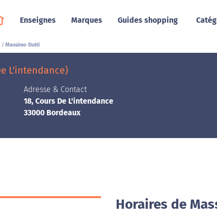
Enseignes
Marques
Guides shopping
Catég
Massimo Dutti
e L'intendance)
Adresse & Contact
18, Cours De L'intendance
33000 Bordeaux
Horaires de Mas