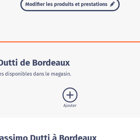
Modifier les produits et prestations
Dutti de Bordeaux
s disponibles dans le magasin.
Ajouter
assimo Dutti à Bordeaux