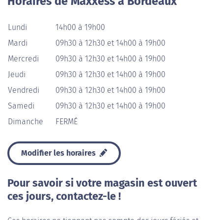
Horaires de Maxxess à Bordeaux
Lundi
14h00 à 19h00
Mardi
09h30 à 12h30 et 14h00 à 19h00
Mercredi
09h30 à 12h30 et 14h00 à 19h00
Jeudi
09h30 à 12h30 et 14h00 à 19h00
Vendredi
09h30 à 12h30 et 14h00 à 19h00
Samedi
09h30 à 12h30 et 14h00 à 19h00
Dimanche
FERMÉ
Modifier les horaires
Pour savoir si votre magasin est ouvert
ces jours, contactez-le !