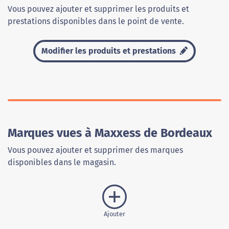
Vous pouvez ajouter et supprimer les produits et
prestations disponibles dans le point de vente.
Modifier les produits et prestations
Marques vues à Maxxess de Bordeaux
Vous pouvez ajouter et supprimer des marques
disponibles dans le magasin.
Ajouter