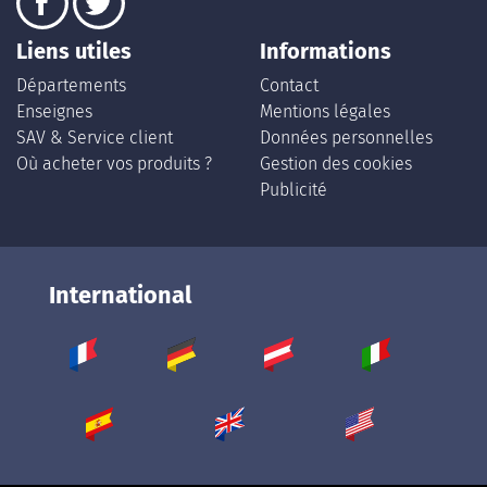
Liens utiles
Informations
Départements
Contact
Enseignes
Mentions légales
SAV & Service client
Données personnelles
Où acheter vos produits ?
Gestion des cookies
Publicité
International