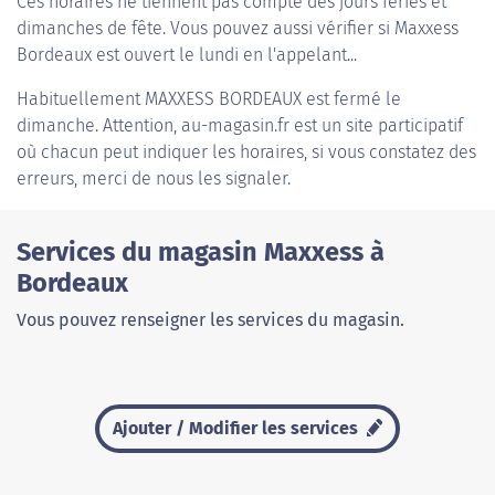
Ces horaires ne tiennent pas compte des jours fériés et
dimanches de fête. Vous pouvez aussi vérifier si Maxxess
Bordeaux est ouvert le lundi en l'appelant...
Habituellement
MAXXESS BORDEAUX
est fermé le
dimanche. Attention, au-magasin.fr est un site participatif
où chacun peut indiquer les horaires, si vous constatez des
erreurs, merci de nous les signaler.
Services du magasin Maxxess à
Bordeaux
Vous pouvez renseigner les services du magasin.
Ajouter / Modifier les services