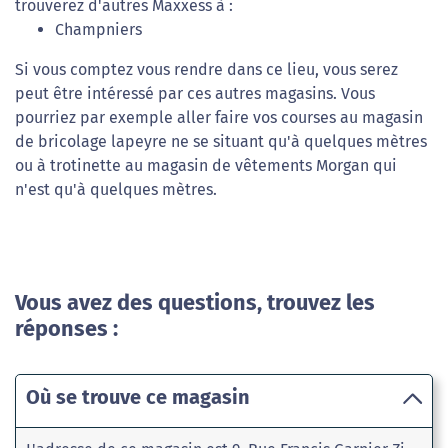
trouverez d'autres Maxxess à :
Champniers
Si vous comptez vous rendre dans ce lieu, vous serez
peut être intéressé par ces autres magasins. Vous
pourriez par exemple aller faire vos courses au magasin
de bricolage lapeyre ne se situant qu'à quelques mètres
ou à trotinette au magasin de vêtements Morgan qui
n'est qu'à quelques mètres.
Vous avez des questions, trouvez les
réponses :
Où se trouve ce magasin