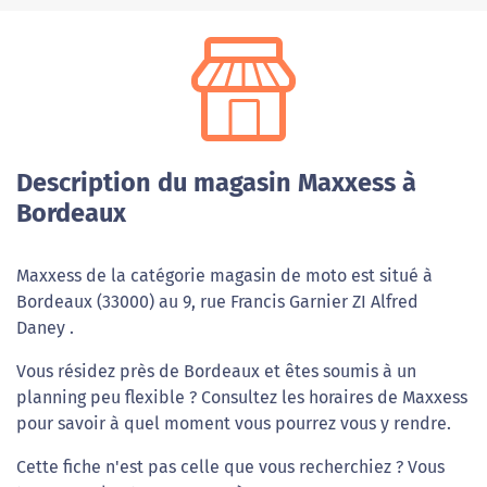
Description du magasin Maxxess à
Bordeaux
Maxxess de la catégorie magasin de moto est situé à
Bordeaux (33000) au 9, rue Francis Garnier ZI Alfred
Daney .
Vous résidez près de Bordeaux et êtes soumis à un
planning peu flexible ? Consultez les horaires de Maxxess
pour savoir à quel moment vous pourrez vous y rendre.
Cette fiche n'est pas celle que vous recherchiez ? Vous