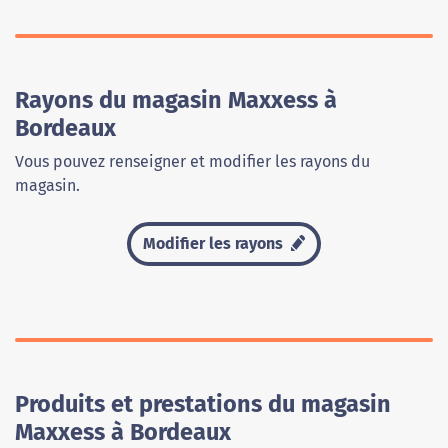
Rayons du magasin Maxxess à
Bordeaux
Vous pouvez renseigner et modifier les rayons du
magasin.
Modifier les rayons
Produits et prestations du magasin
Maxxess à Bordeaux