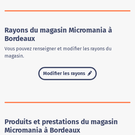
Rayons du magasin Micromania à
Bordeaux
Vous pouvez renseigner et modifier les rayons du
magasin.
Modifier les rayons
Produits et prestations du magasin
Micromania à Bordeaux