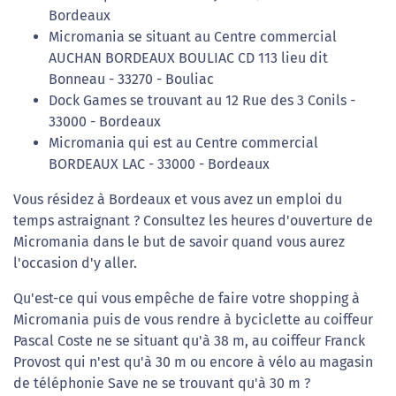
Bordeaux
Micromania se situant au Centre commercial
AUCHAN BORDEAUX BOULIAC CD 113 lieu dit
Bonneau - 33270 - Bouliac
Dock Games se trouvant au 12 Rue des 3 Conils -
33000 - Bordeaux
Micromania qui est au Centre commercial
BORDEAUX LAC - 33000 - Bordeaux
Vous résidez à Bordeaux et vous avez un emploi du
temps astraignant ? Consultez les heures d'ouverture de
Micromania dans le but de savoir quand vous aurez
l'occasion d'y aller.
Qu'est-ce qui vous empêche de faire votre shopping à
Micromania puis de vous rendre à byciclette au coiffeur
Pascal Coste ne se situant qu'à 38 m, au coiffeur Franck
Provost qui n'est qu'à 30 m ou encore à vélo au magasin
de téléphonie Save ne se trouvant qu'à 30 m ?