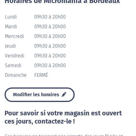
Horaires de Micromania à Bordeaux
Lundi
09h30 à 20h00
Mardi
09h30 à 20h00
Mercredi
09h30 à 20h00
Jeudi
09h30 à 20h00
Vendredi
09h30 à 20h00
Samedi
09h30 à 20h00
Dimanche
FERMÉ
Modifier les horaires
Pour savoir si votre magasin est ouvert
ces jours, contactez-le !