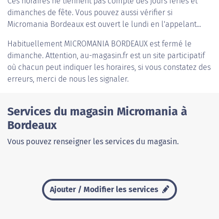
Ces horaires ne tiennent pas compte des jours fériés et
dimanches de fête. Vous pouvez aussi vérifier si
Micromania Bordeaux est ouvert le lundi en l'appelant...
Habituellement
MICROMANIA BORDEAUX
est fermé le
dimanche. Attention, au-magasin.fr est un site participatif
où chacun peut indiquer les horaires, si vous constatez des
erreurs, merci de nous les signaler.
Services du magasin Micromania à
Bordeaux
Vous pouvez renseigner les services du magasin.
Ajouter / Modifier les services