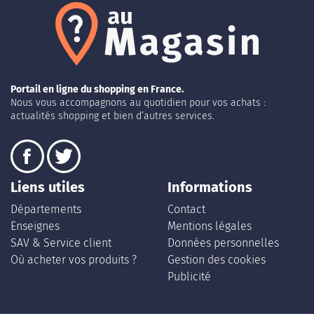
Portail en ligne du shopping en France.
Nous vous accompagnons au quotidien pour vos achats :
actualités shopping et bien d’autres services.
Liens utiles
Informations
Départements
Contact
Enseignes
Mentions légales
SAV & Service client
Données personnelles
Où acheter vos produits ?
Gestion des cookies
Publicité