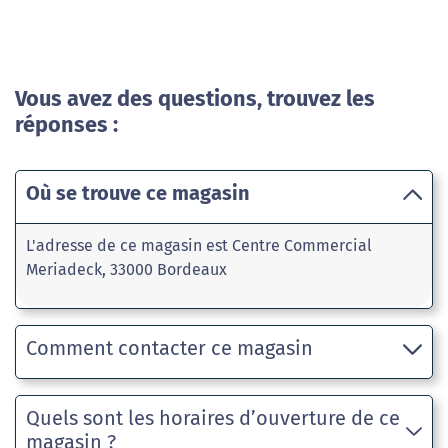
Vous avez des questions, trouvez les
réponses :
Où se trouve ce magasin
L'adresse de ce magasin est Centre Commercial
Meriadeck, 33000 Bordeaux
Comment contacter ce magasin
Quels sont les horaires d’ouverture de ce
magasin ?