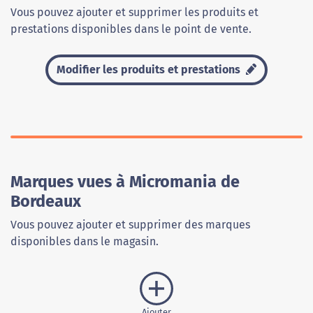
Vous pouvez ajouter et supprimer les produits et
prestations disponibles dans le point de vente.
Modifier les produits et prestations
Marques vues à Micromania de
Bordeaux
Vous pouvez ajouter et supprimer des marques
disponibles dans le magasin.
Ajouter