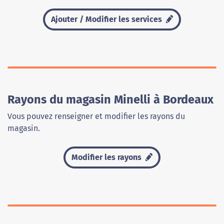
Ajouter / Modifier les services
Rayons du magasin Minelli à Bordeaux
Vous pouvez renseigner et modifier les rayons du
magasin.
Modifier les rayons