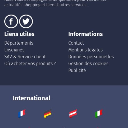
actualités shopping et bien d’autres services.
Liens utiles
Informations
Départements
Contact
Enseignes
Mentions légales
SAV & Service client
Données personnelles
Où acheter vos produits ?
Gestion des cookies
Publicité
International