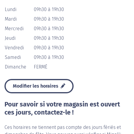
Lundi
09h30 à 19h30
Mardi
09h30 à 19h30
Mercredi
09h30 à 19h30
Jeudi
09h30 à 19h30
Vendredi
09h30 à 19h30
Samedi
09h30 à 19h30
Dimanche
FERMÉ
Modifier les horaires
Pour savoir si votre magasin est ouvert
ces jours, contactez-le !
Ces horaires ne tiennent pas compte des jours fériés et