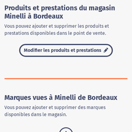
Produits et prestations du magasin
Minelli à Bordeaux
Vous pouvez ajouter et supprimer les produits et
prestations disponibles dans le point de vente.
Modifier les produits et prestations
Marques vues à Minelli de Bordeaux
Vous pouvez ajouter et supprimer des marques
disponibles dans le magasin.