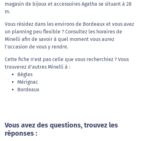
magasin de bijoux et accessoires Agatha se situant à 28
m.
Vous résidez dans les environs de Bordeaux et vous avez
un planning peu flexible ? Consultez les horaires de
Minelli afin de savoir à quel moment vous aurez
l'occasion de vous y rendre.
Cette fiche n'est pas celle que vous recherchiez ? Vous
trouverez d'autres Minelli à :
Bègles
Mérignac
Bordeaux
Vous avez des questions, trouvez les
réponses :