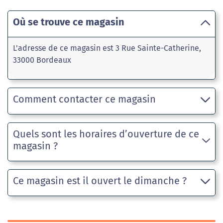
Où se trouve ce magasin
L'adresse de ce magasin est 3 Rue Sainte-Catherine,
33000 Bordeaux
Comment contacter ce magasin
Quels sont les horaires d’ouverture de ce
magasin ?
Ce magasin est il ouvert le dimanche ?