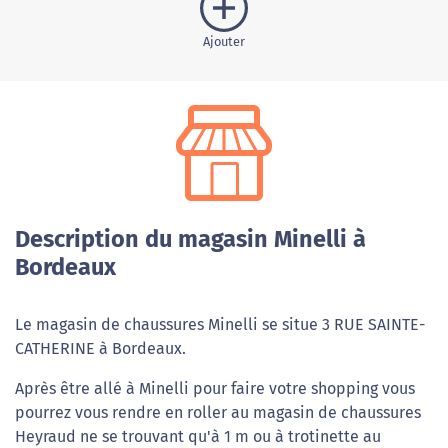
Ajouter
Description du magasin Minelli à
Bordeaux
Le magasin de chaussures Minelli se situe 3 RUE SAINTE-
CATHERINE à Bordeaux.
Après être allé à Minelli pour faire votre shopping vous
pourrez vous rendre en roller au magasin de chaussures
Heyraud ne se trouvant qu'à 1 m ou à trotinette au