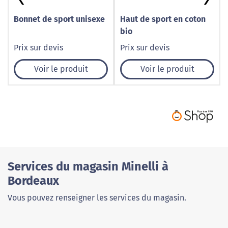
Bonnet de sport unisexe
Haut de sport en coton
bio
Prix sur devis
Prix sur devis
Voir le produit
Voir le produit
Services du magasin Minelli à
Bordeaux
Vous pouvez renseigner les services du magasin.