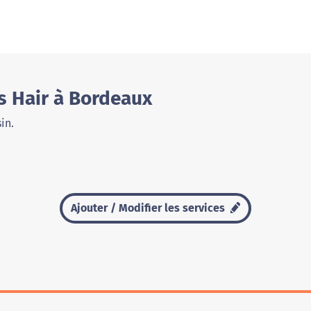
s Hair à Bordeaux
in.
Ajouter / Modifier les services