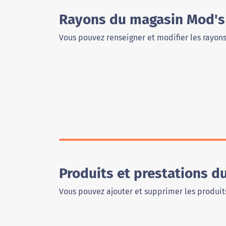
Rayons du magasin Mod's
Vous pouvez renseigner et modifier les rayon
Produits et prestations d
Vous pouvez ajouter et supprimer les produits