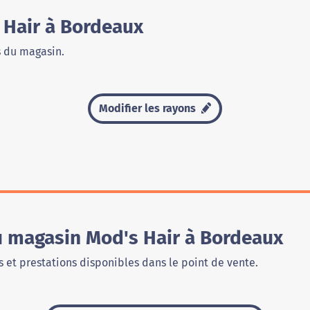
 Hair à Bordeaux
s du magasin.
Modifier les rayons
u magasin Mod's Hair à Bordeaux
 et prestations disponibles dans le point de vente.