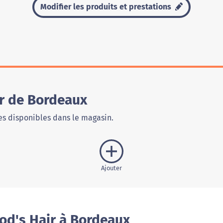
Modifier les produits et prestations
r de Bordeaux
s disponibles dans le magasin.
Ajouter
od's Hair à Bordeaux