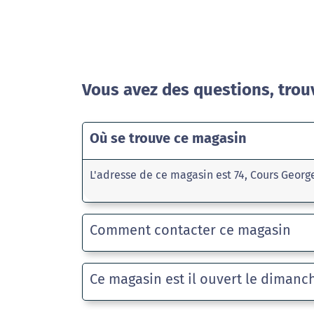
Vous avez des questions, trou
Où se trouve ce magasin
L'adresse de ce magasin est 74, Cours Geo
Comment contacter ce magasin
Ce magasin est il ouvert le dimanc