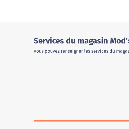
Services du magasin Mod'
Vous pouvez renseigner les services du magas