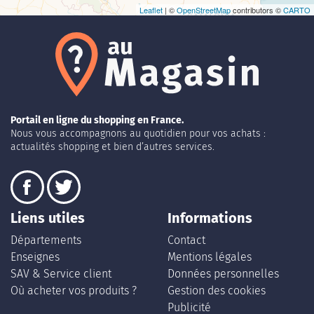
Leaflet
| ©
OpenStreetMap
contributors ©
CARTO
Portail en ligne du shopping en France.
Nous vous accompagnons au quotidien pour vos achats :
actualités shopping et bien d’autres services.
Liens utiles
Informations
Départements
Contact
Enseignes
Mentions légales
SAV & Service client
Données personnelles
Où acheter vos produits ?
Gestion des cookies
Publicité