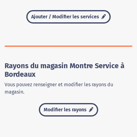
Ajouter / Modifier les services
Rayons du magasin Montre Service à
Bordeaux
Vous pouvez renseigner et modifier les rayons du
magasin.
Modifier les rayons