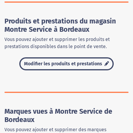
Produits et prestations du magasin
Montre Service à Bordeaux
Vous pouvez ajouter et supprimer les produits et
prestations disponibles dans le point de vente.
Modifier les produits et prestations
Marques vues à Montre Service de
Bordeaux
Vous pouvez ajouter et supprimer des marques