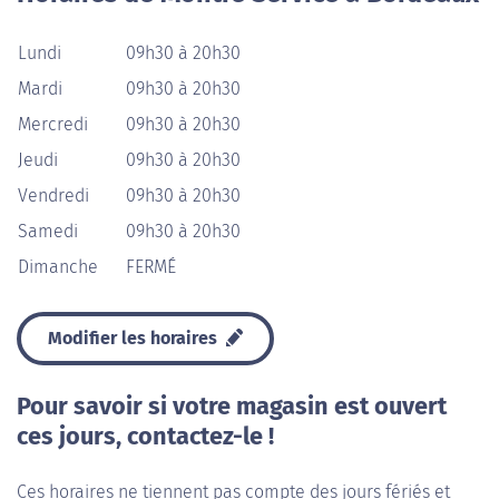
Lundi
09h30 à 20h30
Mardi
09h30 à 20h30
Mercredi
09h30 à 20h30
Jeudi
09h30 à 20h30
Vendredi
09h30 à 20h30
Samedi
09h30 à 20h30
Dimanche
FERMÉ
Modifier les horaires
Pour savoir si votre magasin est ouvert
ces jours, contactez-le !
Ces horaires ne tiennent pas compte des jours fériés et