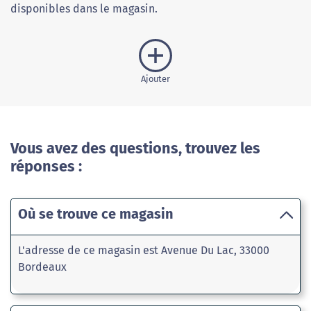
disponibles dans le magasin.
Ajouter
Vous avez des questions, trouvez les
réponses :
Où se trouve ce magasin
L'adresse de ce magasin est Avenue Du Lac, 33000
Bordeaux