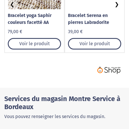
❮
❯
Bracelet yoga Saphir
Bracelet Serena en
couleurs facetté AA
pierres Labradorite
79,00 €
39,00 €
Voir le produit
Voir le produit
Services du magasin Montre Service à
Bordeaux
Vous pouvez renseigner les services du magasin.