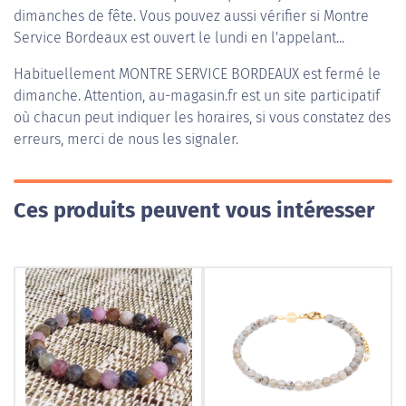
dimanches de fête. Vous pouvez aussi vérifier si Montre
Service Bordeaux est ouvert le lundi en l'appelant...
Habituellement
MONTRE SERVICE BORDEAUX
est fermé le
dimanche. Attention, au-magasin.fr est un site participatif
où chacun peut indiquer les horaires, si vous constatez des
erreurs, merci de nous les signaler.
Ces produits peuvent vous intéresser