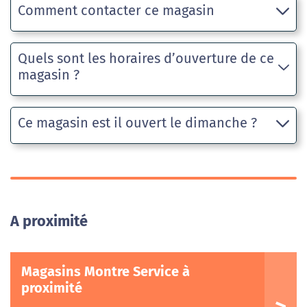
Comment contacter ce magasin
Quels sont les horaires d’ouverture de ce
magasin ?
Ce magasin est il ouvert le dimanche ?
A proximité
Magasins Montre Service à
proximité