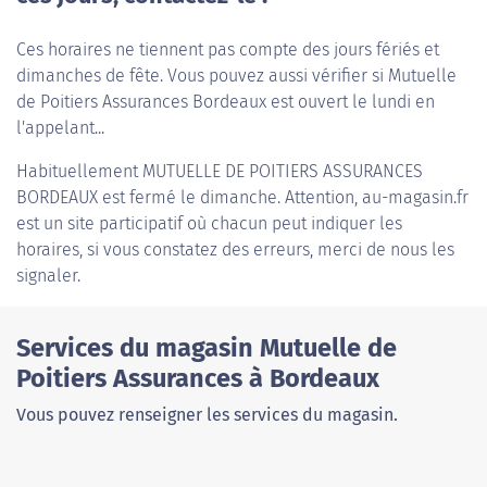
Ces horaires ne tiennent pas compte des jours fériés et
dimanches de fête. Vous pouvez aussi vérifier si Mutuelle
de Poitiers Assurances Bordeaux est ouvert le lundi en
l'appelant...
Habituellement
MUTUELLE DE POITIERS ASSURANCES
BORDEAUX
est fermé le dimanche. Attention, au-magasin.fr
est un site participatif où chacun peut indiquer les
horaires, si vous constatez des erreurs, merci de nous les
signaler.
Services du magasin Mutuelle de
Poitiers Assurances à Bordeaux
Vous pouvez renseigner les services du magasin.