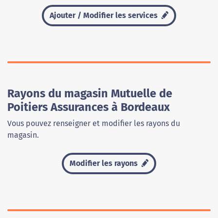
Ajouter / Modifier les services
Rayons du magasin Mutuelle de
Poitiers Assurances à Bordeaux
Vous pouvez renseigner et modifier les rayons du
magasin.
Modifier les rayons