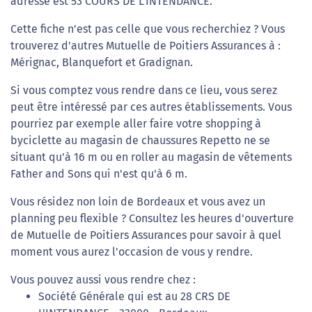
adresse est 53 COURS DE L'INTENDANCE.
Cette fiche n'est pas celle que vous recherchiez ? Vous
trouverez d'autres Mutuelle de Poitiers Assurances à :
Mérignac, Blanquefort et Gradignan.
Si vous comptez vous rendre dans ce lieu, vous serez
peut être intéressé par ces autres établissements. Vous
pourriez par exemple aller faire votre shopping à
byciclette au magasin de chaussures Repetto ne se
situant qu'à 16 m ou en roller au magasin de vêtements
Father and Sons qui n'est qu'à 6 m.
Vous résidez non loin de Bordeaux et vous avez un
planning peu flexible ? Consultez les heures d'ouverture
de Mutuelle de Poitiers Assurances pour savoir à quel
moment vous aurez l'occasion de vous y rendre.
Vous pouvez aussi vous rendre chez :
Société Générale qui est au 28 CRS DE