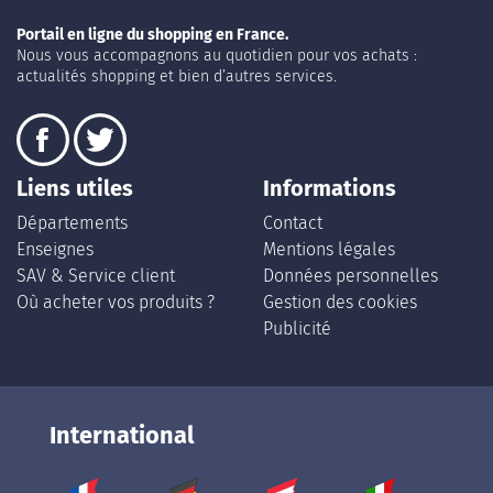
Portail en ligne du shopping en France.
Nous vous accompagnons au quotidien pour vos achats :
actualités shopping et bien d’autres services.
Liens utiles
Informations
Départements
Contact
Enseignes
Mentions légales
SAV & Service client
Données personnelles
Où acheter vos produits ?
Gestion des cookies
Publicité
International