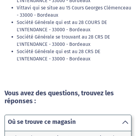
L'INTENDANCE - 33000 - Bordeaux
Vittavi qui se situe au 15 Cours Georges Clémenceau
- 33000 - Bordeaux
Société Générale qui est au 28 COURS DE
L'INTENDANCE - 33000 - Bordeaux
Société Générale se trouvant au 28 CRS DE
L'INTENDANCE - 33000 - Bordeaux
Société Générale qui est au 28 CRS DE
L'INTENDANCE - 33000 - Bordeaux
Vous avez des questions, trouvez les
réponses :
Où se trouve ce magasin