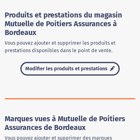
Produits et prestations du magasin
Mutuelle de Poitiers Assurances à
Bordeaux
Vous pouvez ajouter et supprimer les produits et
prestations disponibles dans le point de vente.
Modifier les produits et prestations
Marques vues à Mutuelle de Poitiers
Assurances de Bordeaux
Vous pouvez ajouter et supprimer des marques