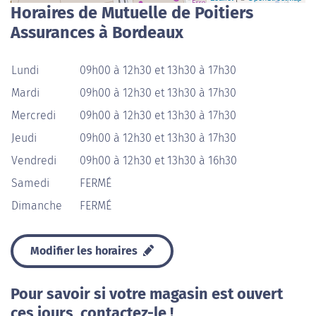
Horaires de Mutuelle de Poitiers
Assurances à Bordeaux
Lundi
09h00 à 12h30 et 13h30 à 17h30
Mardi
09h00 à 12h30 et 13h30 à 17h30
Mercredi
09h00 à 12h30 et 13h30 à 17h30
Jeudi
09h00 à 12h30 et 13h30 à 17h30
Vendredi
09h00 à 12h30 et 13h30 à 16h30
Samedi
FERMÉ
Dimanche
FERMÉ
Modifier les horaires
Pour savoir si votre magasin est ouvert
ces jours, contactez-le !