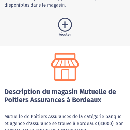
disponibles dans le magasin.
Ajouter
Description du magasin Mutuelle de
Poitiers Assurances à Bordeaux
Mutuelle de Poitiers Assurances de la catégorie banque
et agence d'assurance se trouve à Bordeaux (33000). Son