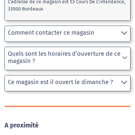
L'adresse de ce magasin est 53 Cours De L'intendance,
33000 Bordeaux
Comment contacter ce magasin
Quels sont les horaires d’ouverture de ce
magasin ?
Ce magasin est il ouvert le dimanche ?
A proximité