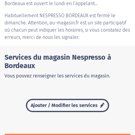
Bordeaux est ouvert le lundi en l'appelant...
Habituellement
NESPRESSO BORDEAUX
est fermé le
dimanche. Attention, au-magasin.fr est un site participatif
où chacun peut indiquer les horaires, si vous constatez des
erreurs, merci de nous les signaler.
Services du magasin Nespresso à
Bordeaux
Vous pouvez renseigner les services du magasin.
Ajouter / Modifier les services