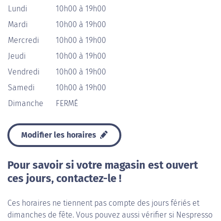
Lundi
10h00 à 19h00
Mardi
10h00 à 19h00
Mercredi
10h00 à 19h00
Jeudi
10h00 à 19h00
Vendredi
10h00 à 19h00
Samedi
10h00 à 19h00
Dimanche
FERMÉ
Modifier les horaires
Pour savoir si votre magasin est ouvert
ces jours, contactez-le !
Ces horaires ne tiennent pas compte des jours fériés et
dimanches de fête. Vous pouvez aussi vérifier si Nespresso