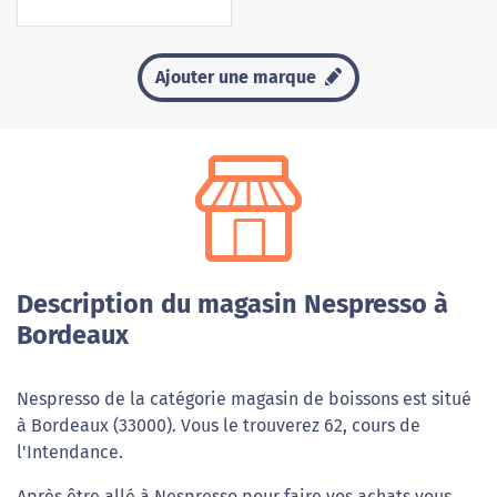
Ajouter une marque
Description du magasin Nespresso à
Bordeaux
Nespresso de la catégorie magasin de boissons est situé
à Bordeaux (33000). Vous le trouverez 62, cours de
l'Intendance.
Après être allé à Nespresso pour faire vos achats vous