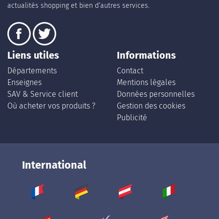
actualités shopping et bien d’autres services.
Liens utiles
Informations
Départements
Contact
Enseignes
Mentions légales
SAV & Service client
Données personnelles
Où acheter vos produits ?
Gestion des cookies
Publicité
International