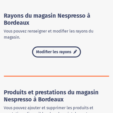
Rayons du magasin Nespresso à
Bordeaux
Vous pouvez renseigner et modifier les rayons du
magasin.
Modifier les rayons
Produits et prestations du magasin
Nespresso à Bordeaux
Vous pouvez ajouter et supprimer les produits et