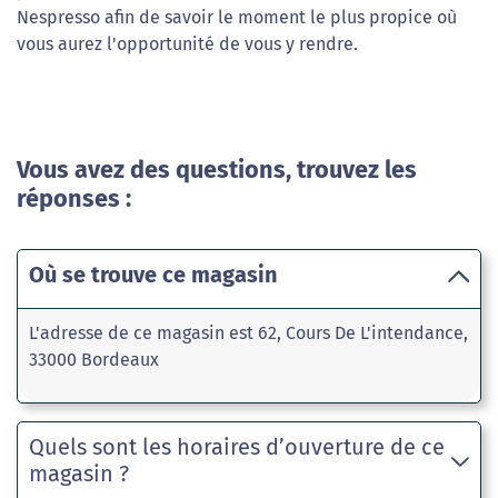
Nespresso afin de savoir le moment le plus propice où
vous aurez l'opportunité de vous y rendre.
Vous avez des questions, trouvez les
réponses :
Où se trouve ce magasin
L'adresse de ce magasin est 62, Cours De L'intendance,
33000 Bordeaux
Quels sont les horaires d’ouverture de ce
magasin ?