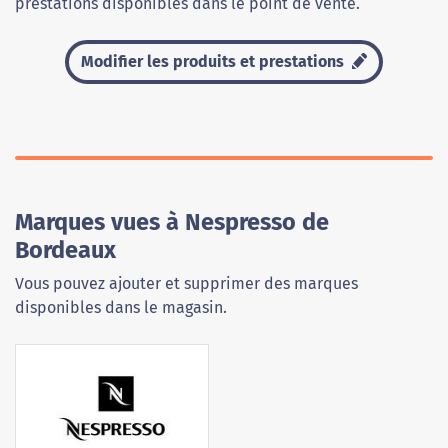
prestations disponibles dans le point de vente.
Modifier les produits et prestations
Marques vues à Nespresso de
Bordeaux
Vous pouvez ajouter et supprimer des marques
disponibles dans le magasin.