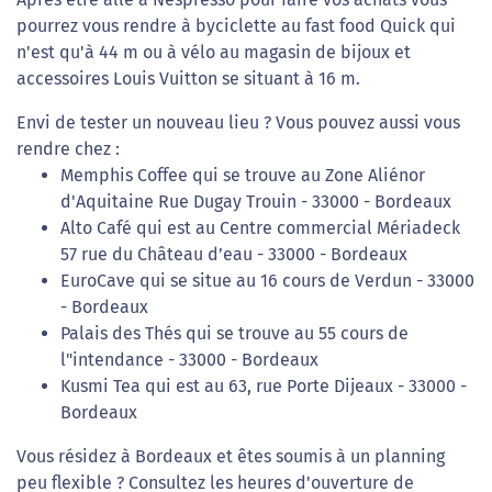
pourrez vous rendre à byciclette au fast food Quick qui
n'est qu'à 44 m ou à vélo au magasin de bijoux et
accessoires Louis Vuitton se situant à 16 m.
Envi de tester un nouveau lieu ? Vous pouvez aussi vous
rendre chez :
Memphis Coffee qui se trouve au Zone Aliénor
d'Aquitaine Rue Dugay Trouin - 33000 - Bordeaux
Alto Café qui est au Centre commercial Mériadeck
57 rue du Château d’eau - 33000 - Bordeaux
EuroCave qui se situe au 16 cours de Verdun - 33000
- Bordeaux
Palais des Thés qui se trouve au 55 cours de
l"intendance - 33000 - Bordeaux
Kusmi Tea qui est au 63, rue Porte Dijeaux - 33000 -
Bordeaux
Vous résidez à Bordeaux et êtes soumis à un planning
peu flexible ? Consultez les heures d'ouverture de